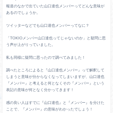
報道のなかで出ていた山口達也メンバーってどんな意味が
あるのでしょうか。
ツイッターなどでも山口達也メンバーってなに？
「TOKIOメンバー山口達也ってじゃないのか」と疑問に思
う声が上がりっていました。
私も同様に疑問に思ったので調べてみました！
調べたところによると『山口達也メンバー』って解釈して
しまうと意味が分からなくなってしまいますが、山口達也
『メンバー』と考えると何となくその『メンバー』という
表記の意味が何となく分かってきます！
感の良い人はすでに『山口達也』と『メンバー』を分けた
ことで、『メンバー』の意味がわかったでしょう！