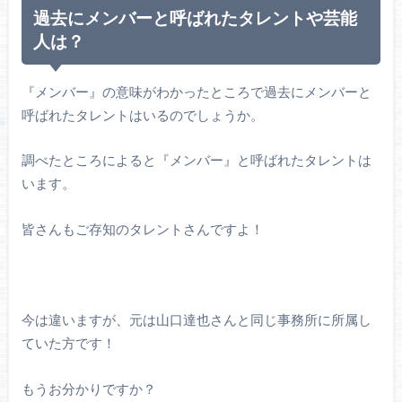
過去にメンバーと呼ばれたタレントや芸能
人は？
『メンバー』の意味がわかったところで過去にメンバーと
呼ばれたタレントはいるのでしょうか。
調べたところによると『メンバー』と呼ばれたタレントは
います。
皆さんもご存知のタレントさんですよ！
今は違いますが、元は山口達也さんと同じ事務所に所属し
ていた方です！
もうお分かりですか？