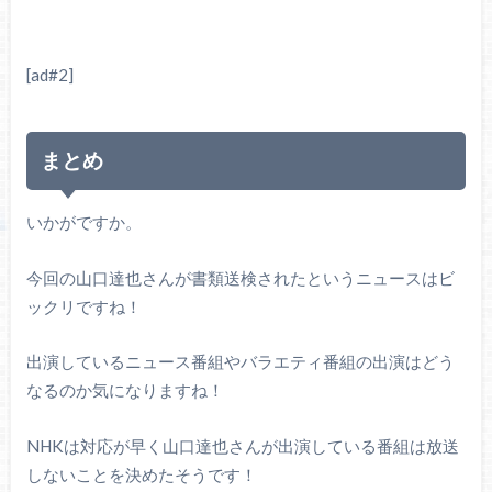
[ad#2]
まとめ
いかがですか。
今回の山口達也さんが書類送検されたというニュースはビ
ックリですね！
出演しているニュース番組やバラエティ番組の出演はどう
なるのか気になりますね！
NHKは対応が早く山口達也さんが出演している番組は放送
しないことを決めたそうです！