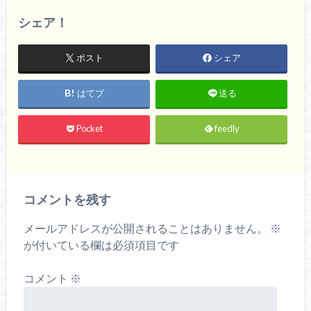
シェア！
ポスト
シェア
はてブ
送る
Pocket
feedly
コメントを残す
メールアドレスが公開されることはありません。
※
が付いている欄は必須項目です
コメント
※