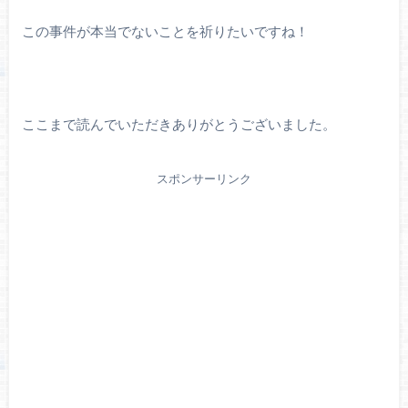
この事件が本当でないことを祈りたいですね！
ここまで読んでいただきありがとうございました。
スポンサーリンク