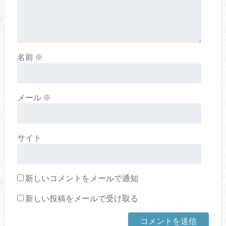
名前
※
メール
※
サイト
新しいコメントをメールで通知
新しい投稿をメールで受け取る