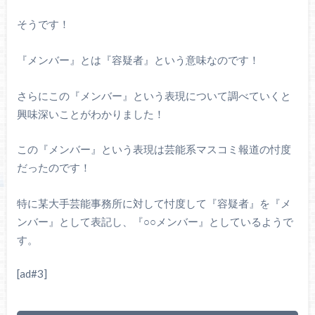
そうです！
『メンバー』とは『容疑者』という意味なのです！
さらにこの『メンバー』という表現について調べていくと
興味深いことがわかりました！
この『メンバー』という表現は芸能系マスコミ報道の忖度
だったのです！
特に某大手芸能事務所に対して忖度して『容疑者』を『メ
ンバー』として表記し、『○○メンバー』としているようで
す。
[ad#3]