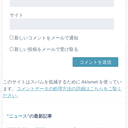
サイト
新しいコメントをメールで通知
新しい投稿をメールで受け取る
このサイトはスパムを低減するために Akismet を使ってい
ます。
コメントデータの処理方法の詳細はこちらをご覧く
ださい
。
ニュース
の最新記事