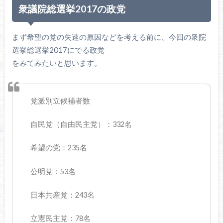
衆議院総選挙2017の政党
まず希望の党の失速の原因などを考える前に、今回の衆院
選挙総選挙2017にでる政党
をみてみたいと思います。
党派別立候補者数
自民党（自由民主党）：332名
希望の党：235名
公明党：53名
日本共産党：243名
立憲民主党：78名