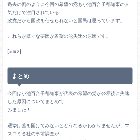
過去の例のように今回の希望の党も小池百合子都知事の人
気だけで注目されている
政党だから国政を任せられないと国民は思っています。
これらが様々な要因が希望の党失速の原因です。
[ad#2]
まとめ
今回は小池百合子都知事が代表の希望の党が公示後に失速
した原因についてまとめて
みました！
選挙は蓋を開けてみないとどうなるかわかりませんが、マ
スコミ各社の事前調査が