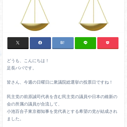
どうも、こんにちは！
足長パパです。
皆さん、今週の日曜日に衆議院総選挙の投票日ですね！
民主党の前原誠司代表を含む民主党の議員や日本の維新の
会の所属の議員が合流して、
小池百合子東京都知事を党代表とする希望の党が結成され
ました。