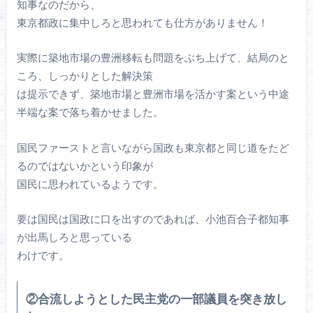
知事なのだから、
東京都政に集中しろと思われても仕方がありません！
実際に築地市場の豊洲移転も問題をぶち上げて、結局のと
ころ、しっかりとした解決策
は提示できず、築地市場と豊洲市場を活かす案という中途
半端な案で落ち着かせました。
国民ファーストと言いながら国政も東京都と同じ道をたど
るのではないかという印象が
国民に思われているようです。
要は国民は国政に口を出すのであれば、小池百合子都知事
が出馬しろと思っている
わけです。
②合流しようとした民主党の一部議員を突き放し