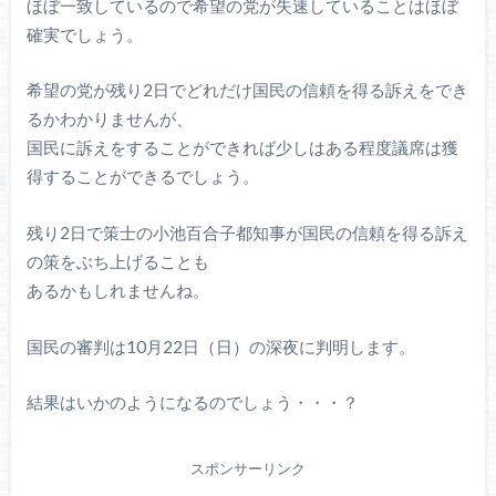
ほぼ一致しているので希望の党が失速していることはほぼ
確実でしょう。
希望の党が残り2日でどれだけ国民の信頼を得る訴えをでき
るかわかりませんが、
国民に訴えをすることができれば少しはある程度議席は獲
得することができるでしょう。
残り2日で策士の小池百合子都知事が国民の信頼を得る訴え
の策をぶち上げることも
あるかもしれませんね。
国民の審判は10月22日（日）の深夜に判明します。
結果はいかのようになるのでしょう・・・？
スポンサーリンク