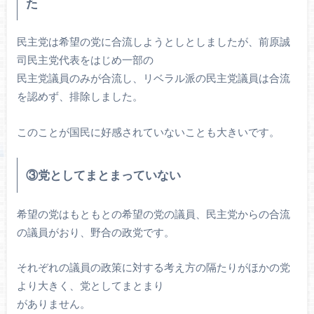
た
民主党は希望の党に合流しようとしとしましたが、前原誠
司民主党代表をはじめ一部の
民主党議員のみが合流し、リベラル派の民主党議員は合流
を認めず、排除しました。
このことが国民に好感されていないことも大きいです。
③党としてまとまっていない
希望の党はもともとの希望の党の議員、民主党からの合流
の議員がおり、野合の政党です。
それぞれの議員の政策に対する考え方の隔たりがほかの党
より大きく、党としてまとまり
がありません。