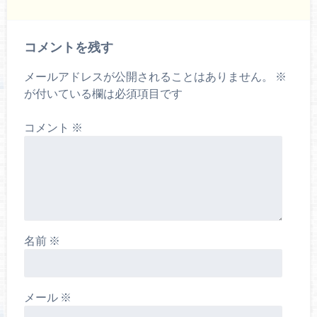
コメントを残す
メールアドレスが公開されることはありません。
※
が付いている欄は必須項目です
コメント
※
名前
※
メール
※