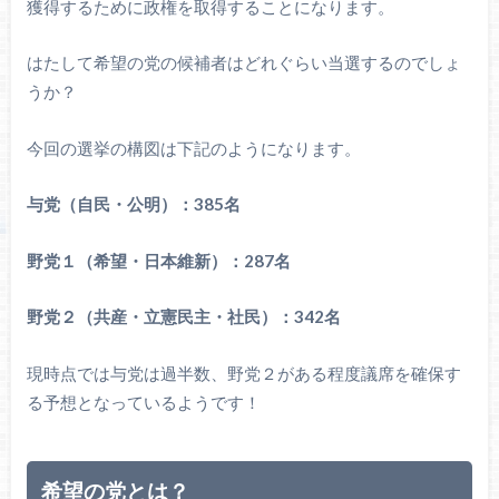
獲得するために政権を取得することになります。
はたして希望の党の候補者はどれぐらい当選するのでしょ
うか？
今回の選挙の構図は下記のようになります。
与党（自民・公明）：385名
野党１（希望・日本維新）：287名
野党２（共産・立憲民主・社民）：342名
現時点では与党は過半数、野党２がある程度議席を確保す
る予想となっているようです！
希望の党とは？