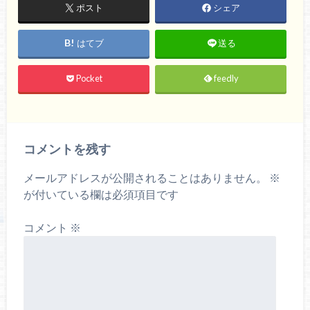
ポスト
シェア
はてブ
送る
Pocket
feedly
コメントを残す
メールアドレスが公開されることはありません。
※
が付いている欄は必須項目です
コメント
※