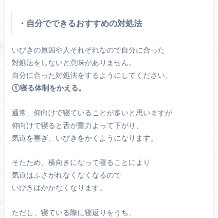
・自分でできるおすすめの対処法
いびきの原因や人それぞれなので自分に合った
対処法をしないと意味がありません。
自分に合った対処法をするようにしてください。
①寝る体制をかえる。
通常、仰向けで寝ていることが多いと思いますが
仰向けで寝ると舌が重力よって下がり、
気道を塞ぎ、いびきをかくようになります。
そたため、横向きになって寝ることにより
気道はふさがれなくなくなるので
いびきはかかなくなります。
ただし、寝ている際に寝返りをうち、