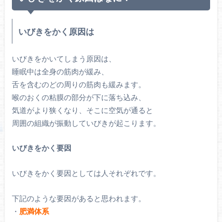
いびきをかく原因は
いびきをかいてしまう原因は、
睡眠中は全身の筋肉が緩み、
舌を含むのどの周りの筋肉も緩みます。
喉のおくの粘膜の部分が下に落ち込み、
気道がより狭くなり、そこに空気が通ると
周囲の組織が振動していびきが起こります。
いびきをかく要因
いびきをかく要因としては人それぞれです。
下記のような要因があると思われます。
・
肥満体系