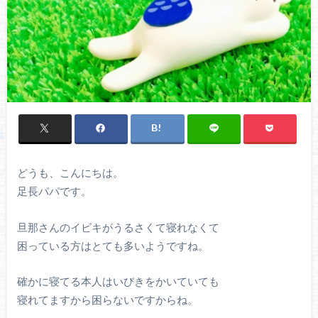
どうも、こんにちは。
足長パパです。
旦那さんのイビキがうるさくて寝れなくて
困っている方はとても多いようですね。
確かに寝てる本人はいびきをかいていても
寝れてますから困らないですからね。