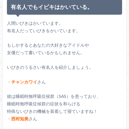
有名人でもイビキはかいている。
人間いびきはかいています。
有名人だっていびきをかいています。
もしかするとあなたの大好きなアイドルや
女優だって書いているかもしれません。
いびきのうるさい有名人を紹介しましょう。
・
チャンカワイ
さん
彼は睡眠時無呼吸症候群（SAS）を患っており、
睡眠時無呼吸症候群の症状を和らげる
特殊ないびきの機械を装着して寝ていますね！
・
西村知美
さん