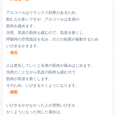
アルコールはリラックス効果があるため、
飲む人が多いですが、アルコールは全身の
筋肉を緩めます。
当然、気道の筋肉も緩むので、気道を狭くし、
呼吸時の空気抵抗を生み、のどの粘膜が振動するため
いびきをかきます。
・
老化
人は老化していくと全身の筋肉が緩みはじめます。
当然のことながら気道の筋肉も緩むので
筋肉が気道を狭くします。
そのため、いびきをかくようになります。
・
病気
いびきをかかなかった人が突然いびきを
かくようになった利した場合は、