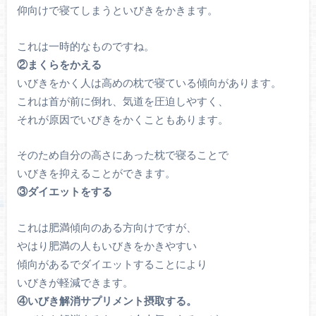
仰向けで寝てしまうといびきをかきます。
これは一時的なものですね。
②まくらをかえる
いびきをかく人は高めの枕で寝ている傾向があります。
これは首が前に倒れ、気道を圧迫しやすく、
それが原因でいびきをかくこともあります。
そのため自分の高さにあった枕で寝ることで
いびきを抑えることができます。
③ダイエットをする
これは肥満傾向のある方向けですが、
やはり肥満の人もいびきをかきやすい
傾向があるでダイエットすることにより
いびきが軽減できます。
④いびき解消サプリメント摂取する。