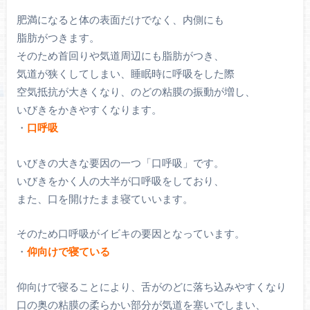
肥満になると体の表面だけでなく、内側にも
脂肪がつきます。
そのため首回りや気道周辺にも脂肪がつき、
気道が狭くしてしまい、睡眠時に呼吸をした際
空気抵抗が大きくなり、のどの粘膜の振動が増し、
いびきをかきやすくなります。
・
口呼吸
いびきの大きな要因の一つ「口呼吸」です。
いびきをかく人の大半が口呼吸をしており、
また、口を開けたまま寝ていいます。
そのため口呼吸がイビキの要因となっています。
・
仰向けで寝ている
仰向けで寝ることにより、舌がのどに落ち込みやすくなり
口の奥の粘膜の柔らかい部分が気道を塞いでしまい、