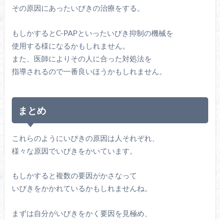
その原因にあったいびきの治療をする。
もしかするとC-PAPといったいびき抑制の機械を
使用する様になるかもしれません。
また、医師によりその人に合った対処法を
指導されるので一番良いほうかもしれません。
まとめ
これらのようにいびきの原因は人それぞれ、
様々な原因でいびきをかいています。
もしかすると複数の要因がかさなって
いびきをかかれているかもしれませんね。
まずは自分がいびきをかく要因を見極め、