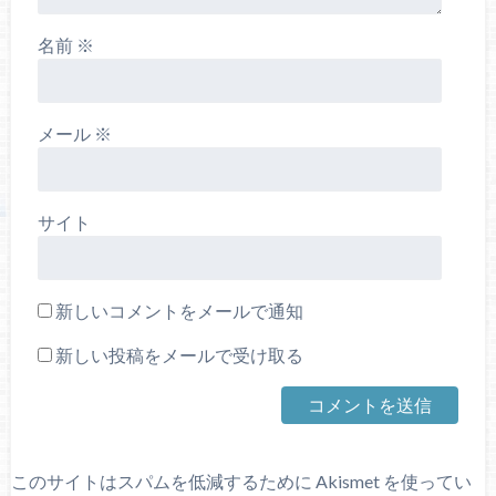
名前
※
メール
※
サイト
新しいコメントをメールで通知
新しい投稿をメールで受け取る
このサイトはスパムを低減するために Akismet を使ってい