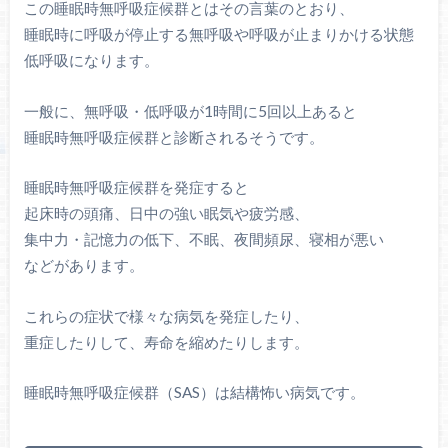
この睡眠時無呼吸症候群とはその言葉のとおり、
睡眠時に呼吸が停止する無呼吸や呼吸が止まりかける状態
低呼吸になります。
一般に、無呼吸・低呼吸が1時間に5回以上あると
睡眠時無呼吸症候群と診断されるそうです。
睡眠時無呼吸症候群を発症すると
起床時の頭痛、日中の強い眠気や疲労感、
集中力・記憶力の低下、不眠、夜間頻尿、寝相が悪い
などがあります。
これらの症状で様々な病気を発症したり、
重症したりして、寿命を縮めたりします。
睡眠時無呼吸症候群（SAS）は結構怖い病気です。