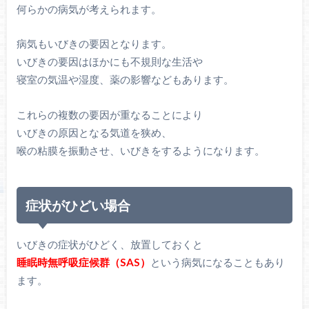
何らかの病気が考えられます。
病気もいびきの要因となります。
いびきの要因はほかにも不規則な生活や
寝室の気温や湿度、薬の影響などもあります。
これらの複数の要因が重なることにより
いびきの原因となる気道を狭め、
喉の粘膜を振動させ、いびきをするようになります。
症状がひどい場合
いびきの症状がひどく、放置しておくと
睡眠時無呼吸症候群（SAS）
という病気になることもあり
ます。