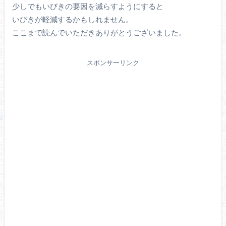
少しでもいびきの要因を減らすようにすると
いびきが軽減するかもしれません。
ここまで読んでいただきありがとうございました。
スポンサーリンク