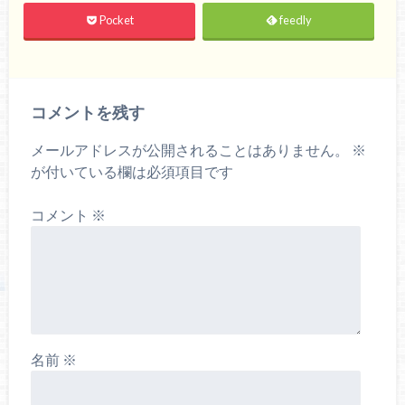
Pocket
feedly
コメントを残す
メールアドレスが公開されることはありません。
※
が付いている欄は必須項目です
コメント
※
名前
※