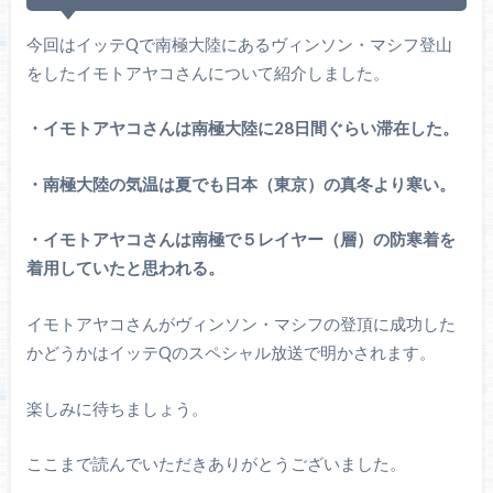
今回はイッテQで南極大陸にあるヴィンソン・マシフ登山
をしたイモトアヤコさんについて紹介しました。
・イモトアヤコさんは南極大陸に28日間ぐらい滞在した。
・南極大陸の気温は夏でも日本（東京）の真冬より寒い。
・イモトアヤコさんは南極で５レイヤー（層）の防寒着を
着用していたと思われる。
イモトアヤコさんがヴィンソン・マシフの登頂に成功した
かどうかはイッテQのスペシャル放送で明かされます。
楽しみに待ちましょう。
ここまで読んでいただきありがとうございました。