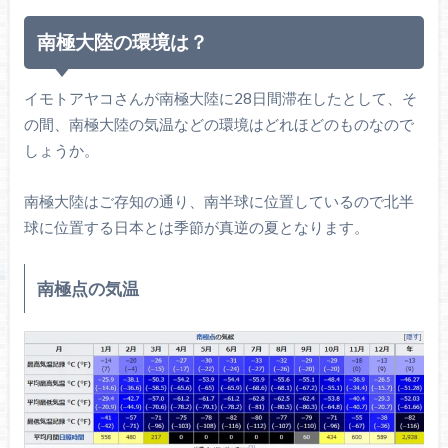
南極大陸の環境は？
イモトアヤコさんが南極大陸に28日間滞在したとして、そ
の間、南極大陸の気温などの環境はどれほどのものなので
しょうか。
南極大陸はご存知の通り、南半球に位置しているので北半
球に位置する日本とは季節が真逆の夏となります。
南極点の気温