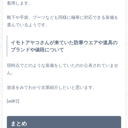
着用します。
靴下や手袋、ブーツなども同様に極寒に対応できる装備を
選んでいるようです。
イモトアヤコさんが来ていた防寒ウエアや道具の
ブランドや値段について
現時点でどのような装備をしていたのか公表されていませ
ん。
放送をみてわかり次第紹介したいと思います。
[ad#2]
まとめ