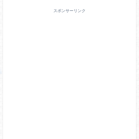
スポンサーリンク