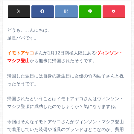
どうも、こんにちは。
足長パパです。
イモトアヤコ
さんが1月12日南極大陸にある
ヴィンソン・
マシフ登山
から無事に帰国されたそうです。
帰国した翌日には自身の誕生日に女優の竹内結子さんと祝
ったそうです。
帰国されたということはイモトアヤコさんはヴィンソン・
マシフ登頂に成功したのでしょうか？気になりますね。
今回はそんなイモトアヤコさんがヴィンソン・マシフ登山
で着用していた装備や道具のブランドはどこなのか、費用