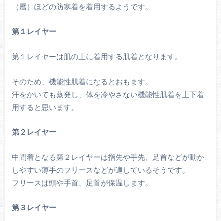
（層）ほどの防寒着を着用するようです。
第１レイヤー
第１レイヤーは肌の上に着用する肌着となります。
そのため、機能性肌着になるとおもます。
汗をかいても蒸発し、体を冷やさない機能性肌着を上下着
用すると思います。
第２レイヤー
中間着となる第２レイヤーは指先や手先、足首などが動か
しやすい薄手のフリースなどが適しているそうです。
フリースは頭や手首、足首が保温します。
第３レイヤー