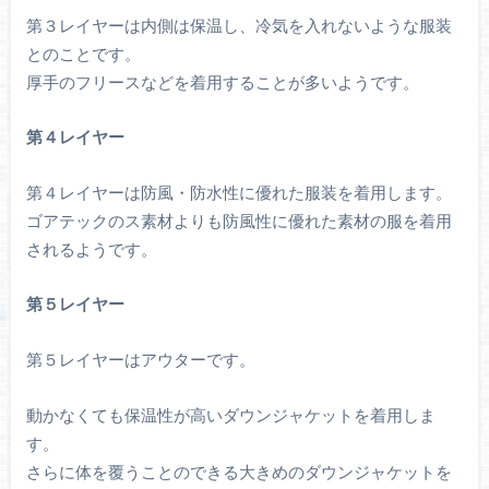
第３レイヤーは内側は保温し、冷気を入れないような服装
とのことです。
厚手のフリースなどを着用することが多いようです。
第４レイヤー
第４レイヤーは防風・防水性に優れた服装を着用します。
ゴアテックのス素材よりも防風性に優れた素材の服を着用
されるようです。
第５レイヤー
第５レイヤーはアウターです。
動かなくても保温性が高いダウンジャケットを着用しま
す。
さらに体を覆うことのできる大きめのダウンジャケットを