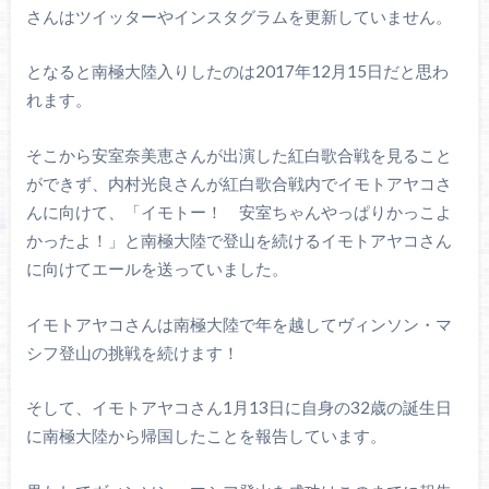
さんはツイッターやインスタグラムを更新していません。
となると南極大陸入りしたのは2017年12月15日だと思わ
れます。
そこから安室奈美恵さんが出演した紅白歌合戦を見ること
ができず、内村光良さんが紅白歌合戦内でイモトアヤコさ
んに向けて、「イモトー！ 安室ちゃんやっぱりかっこよ
かったよ！」と南極大陸で登山を続けるイモトアヤコさん
に向けてエールを送っていました。
イモトアヤコさんは南極大陸で年を越してヴィンソン・マ
シフ登山の挑戦を続けます！
そして、イモトアヤコさん1月13日に自身の32歳の誕生日
に南極大陸から帰国したことを報告しています。