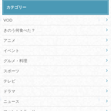
カテゴリー
VOD
きのう何食べた？
アニメ
イベント
グルメ・料理
スポーツ
テレビ
ドラマ
ニュース