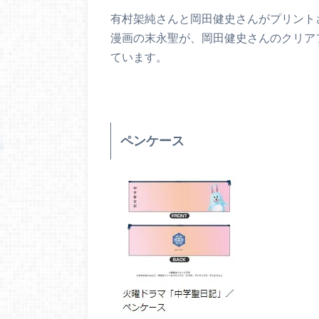
有村架純さんと岡田健史さんがプリント
漫画の末永聖が、岡田健史さんのクリア
ています。
ペンケース