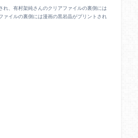
され、有村架純さんのクリアファイルの裏側には
ファイルの裏側には漫画の黒岩晶がプリントされ