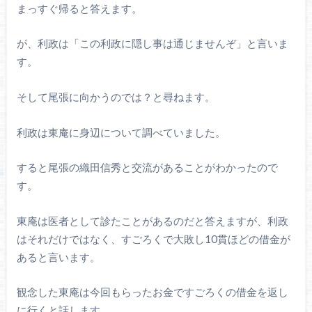
まっすぐ帰ると答えます。
が、利政は「この利政に隠し事は通じませんぞ」と言いま
す。
そして尾張に向かうのでは？と尋ねます。
利政は東庵に身辺について調べていました。
すると尾張の織田信秀と交流があることがわかったので
す。
東庵は医者として診たことがあるのだと答えますが、利政
はそれだけではなく、すごろくで大敗し10貫ほどの借金が
あると言います。
観念した東庵は今回もらったお金ですごろくの借金を返し
に行くと話します。