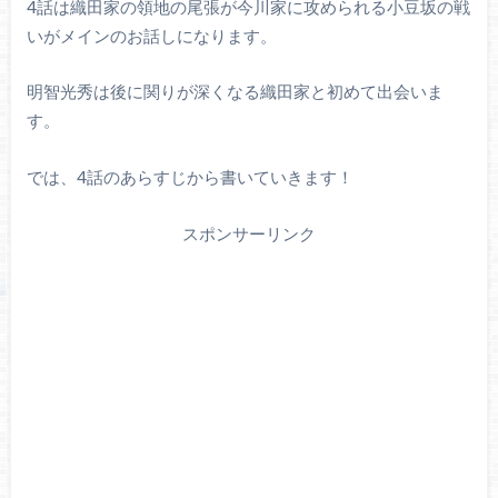
4話は織田家の領地の尾張が今川家に攻められる小豆坂の戦
いがメインのお話しになります。
明智光秀は後に関りが深くなる織田家と初めて出会いま
す。
では、4話のあらすじから書いていきます！
スポンサーリンク