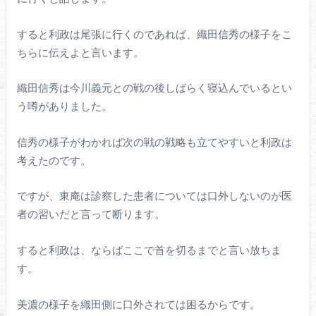
すると利政は尾張に行くのであれば、織田信秀の様子をこ
ちらに伝えよと言います。
織田信秀は今川義元との戦の後しばらく寝込んでいるとい
う噂がありました。
信秀の様子がわかれば次の戦の戦略も立てやすいと利政は
考えたのです。
ですが、東庵は診察した患者については口外しないのが医
者の習いだと言って断ります。
すると利政は、ならばここで首を切るまでと言い放ちま
す。
美濃の様子を織田側に口外されては困るからです。