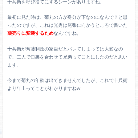
十兵衛を呼び捨てにするシーンがありますね。
最初に見た時は、菊丸の方が身分が下なのになんで？と思
ったのですが、これは光秀は尾張に向かうところで書いた
薬売りに変装するため
なんですね。
十兵衛が斉藤利政の家臣だとバレてしまっては大変なの
で、二人で口裏を合わせて兄弟ってことにしたのだと思い
ます。
今まで菊丸の年齢は出てきませんでしたが、これで十兵衛
より年上ってことがわかりますねw