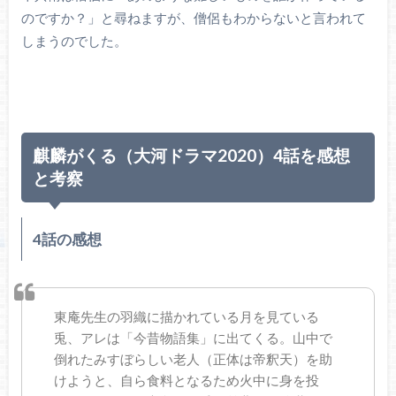
のですか？」と尋ねますが、僧侶もわからないと言われて
しまうのでした。
麒麟がくる（大河ドラマ2020）4話を感想
と考察
4話の感想
東庵先生の羽織に描かれている月を見ている
兎、アレは「今昔物語集」に出てくる。山中で
倒れたみすぼらしい老人（正体は帝釈天）を助
けようと、自ら食料となるため火中に身を投