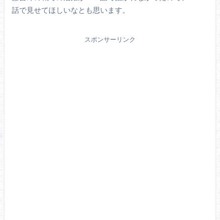
話で見せてほしいなとも思います。
スポンサーリンク