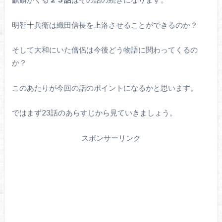
明智十兵衛は織田信長を上洛させることができるのか？
そして大和にいた僧侶は今後どう物語に関わってくるの
か？
このあたりが今回の話のポイントになるかと思います。
ではまず23話のあらすじから見ていきましょう。
スポンサーリンク