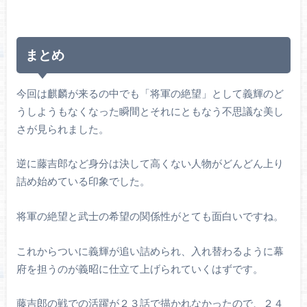
まとめ
今回は麒麟が来るの中でも「将軍の絶望」として義輝のど
うしようもなくなった瞬間とそれにともなう不思議な美し
さが見られました。
逆に藤吉郎など身分は決して高くない人物がどんどん上り
詰め始めている印象でした。
将軍の絶望と武士の希望の関係性がとても面白いですね。
これからついに義輝が追い詰められ、入れ替わるように幕
府を担うのが義昭に仕立て上げられていくはずです。
藤吉郎の戦での活躍が２３話で描かれなかったので、２４