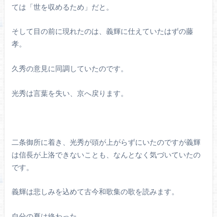
ては「世を収めるため」だと。
そして目の前に現れたのは、義輝に仕えていたはずの藤
孝。
久秀の意見に同調していたのです。
光秀は言葉を失い、京へ戻ります。
二条御所に着き、光秀が頭が上がらずにいたのですが義輝
は信長が上洛できないことも、なんとなく気づいていたの
です。
義輝は悲しみを込めて古今和歌集の歌を読みます。
自分の夏は終わった。