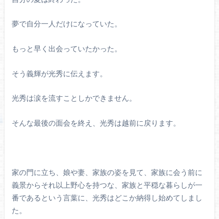
夢で自分一人だけになっていた。
もっと早く出会っていたかった。
そう義輝が光秀に伝えます。
光秀は涙を流すことしかできません。
そんな最後の面会を終え、光秀は越前に戻ります。
家の門に立ち、娘や妻、家族の姿を見て、家族に会う前に
義景からそれ以上野心を持つな、家族と平穏な暮らしが一
番であるという言葉に、光秀はどこか納得し始めてしまし
た。