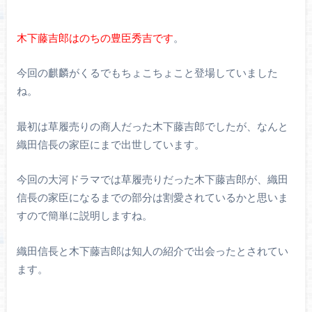
木下藤吉郎はのちの豊臣秀吉です
。
今回の麒麟がくるでもちょこちょこと登場していました
ね。
最初は草履売りの商人だった木下藤吉郎でしたが、なんと
織田信長の家臣にまで出世しています。
今回の大河ドラマでは草履売りだった木下藤吉郎が、織田
信長の家臣になるまでの部分は割愛されているかと思いま
すので簡単に説明しますね。
織田信長と木下藤吉郎は知人の紹介で出会ったとされてい
ます。