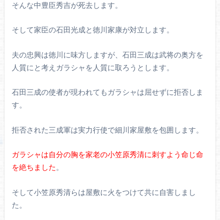
そんな中豊臣秀吉が死去します。
そして家臣の石田光成と徳川家康が対立します。
夫の忠興は徳川に味方しますが、石田三成は武将の奥方を
人質にと考えガラシャを人質に取ろうとします。
石田三成の使者が現われてもガラシャは屈せずに拒否しま
す。
拒否された三成軍は実力行使で細川家屋敷を包囲します。
ガラシャは自分の胸を家老の小笠原秀清に刺すよう命じ命
を絶ちました
。
そして小笠原秀清らは屋敷に火をつけて共に自害しまし
た。