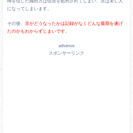
噂を信じた織田方は信澄を処刑されてしまい、京は未亡人
になってしまいます。
その後、
京がどうなったかは記録がなくどんな最期を遂げ
たのかもわからずじまいです
。
adsense
スポンサーリンク