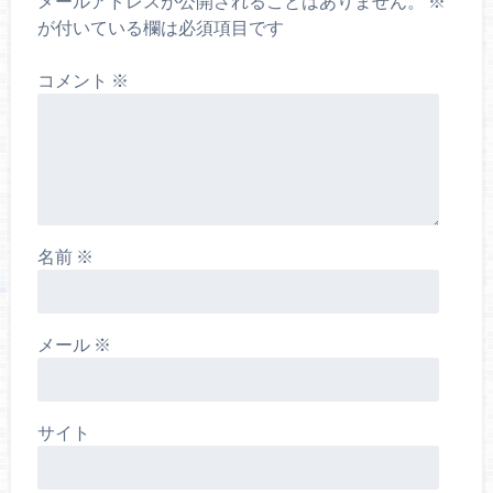
メールアドレスが公開されることはありません。
※
が付いている欄は必須項目です
コメント
※
名前
※
メール
※
サイト