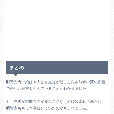
まとめ
明智光秀の娘は４人とも光秀が起こした本能寺の変の影響
で悲しい結末を迎えていることがわかりました。
もし光秀が本能寺の変を起こさなければ皆幸せに暮らし、
明智家ももっと存続していたのかもしれません。