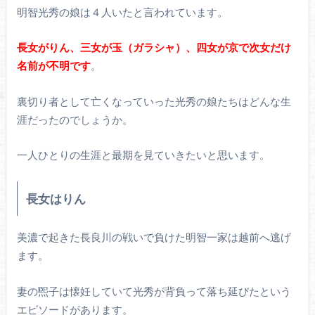
明智光秀の娘は４人いたと言われています。
長女がりん、三女が玉（ガラシャ）、四女が京で次女だけ
名前が不明です
。
裏切り者として亡くなっていった光秀の娘たちはどんな生
涯だったのでしょうか。
一人ひとりの生涯と最期を見ていきたいと思います。
長女はりん
美濃で起きた長良川の戦いで負けた明智一家は越前へ逃げ
ます。
妻の煕子は懐妊していて光秀が背負って落ち延びたという
エピソードがあります。