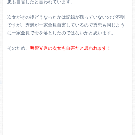
忠も自害したと言われています。
次女がその後どうなったかは記録が残っていないので不明
ですが、秀満が一家全員自害しているので秀忠も同じよう
に一家全員で命を落としたのではないかと思います。
そのため、
明智光秀の次女も自害だと思われます！