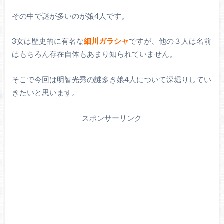
その中で謎が多いのが娘4人です。
3女は歴史的に有名な
細川ガラシャ
ですが、他の３人は名前
はもちろん存在自体もあまり知られていません。
そこで今回は明智光秀の謎多き娘4人について深堀りしてい
きたいと思います。
スポンサーリンク