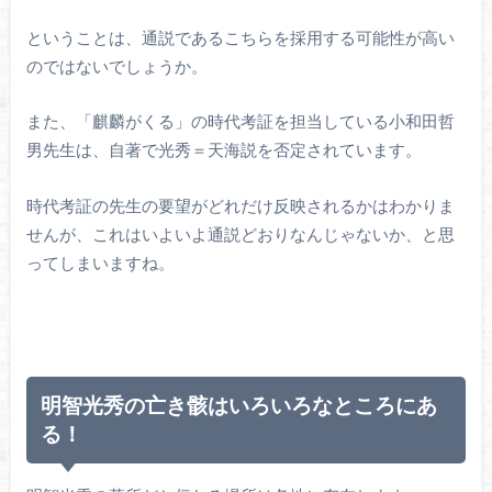
ということは、通説であるこちらを採用する可能性が高い
のではないでしょうか。
また、「麒麟がくる」の時代考証を担当している小和田哲
男先生は、自著で光秀＝天海説を否定されています。
時代考証の先生の要望がどれだけ反映されるかはわかりま
せんが、これはいよいよ通説どおりなんじゃないか、と思
ってしまいますね。
明智光秀の亡き骸はいろいろなところにあ
る！