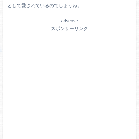
として愛されているのでしょうね。
adsense
スポンサーリンク