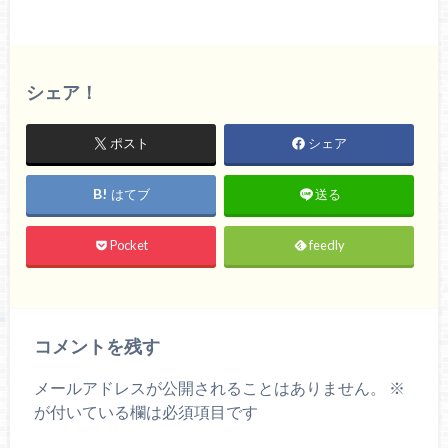
シェア！
ポスト
シェア
はてブ
送る
Pocket
feedly
コメントを残す
メールアドレスが公開されることはありません。
※
が付いている欄は必須項目です