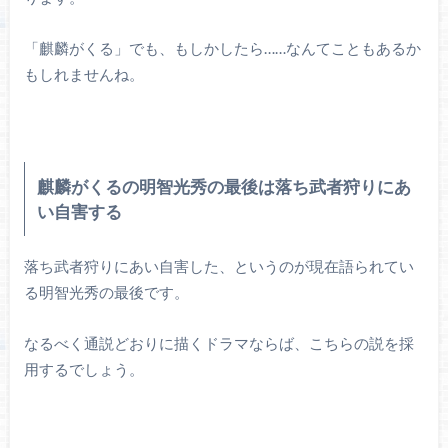
「麒麟がくる」でも、もしかしたら……なんてこともあるか
もしれませんね。
麒麟がくるの明智光秀の最後は落ち武者狩りにあ
い自害する
落ち武者狩りにあい自害した、というのが現在語られてい
る明智光秀の最後です。
なるべく通説どおりに描くドラマならば、こちらの説を採
用するでしょう。