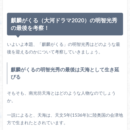
麒麟がくる（大河ドラマ2020）の明智光秀
の最後を考察！
いよいよ本題、「麒麟がくる」の明智光秀はどのような最
後を迎えるのかについて考察していきましょう。
麒麟がくるの明智光秀の最後は天海として生き延
びる
そもそも、南光坊天海とはどのような人物なのでしょう
か。
一説によると、天海は、天文5年(1536年)に陸奥国の会津地
方で生まれたとされています。