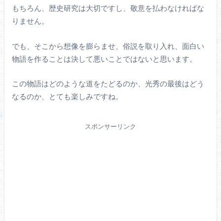
もちろん、歴史研究は大切ですし、敬意を払わなければな
りません。
でも、そこから想像を膨らませ、俗説を取り入れ、面白い
物語を作ることは決して悪いことではないと思います。
この物語はどのような道をたどるのか、光秀の最後はどう
なるのか、とても楽しみですね。
スポンサーリンク