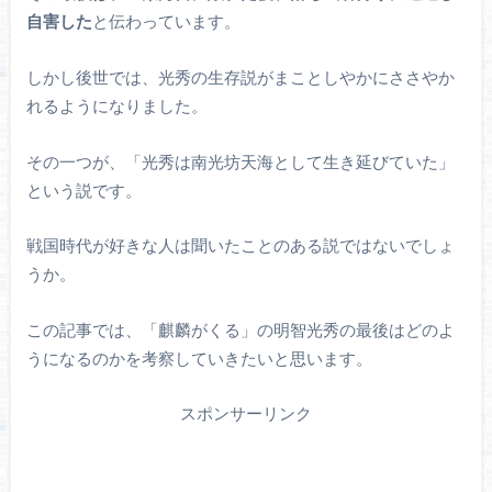
自害した
と伝わっています。
しかし後世では、光秀の生存説がまことしやかにささやか
れるようになりました。
その一つが、「光秀は南光坊天海として生き延びていた」
という説です。
戦国時代が好きな人は聞いたことのある説ではないでしょ
うか。
この記事では、「麒麟がくる」の明智光秀の最後はどのよ
うになるのかを考察していきたいと思います。
スポンサーリンク