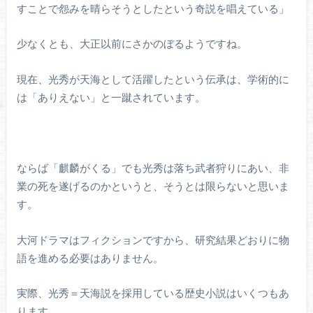
すことで怨みを晴らそうとしたという奇説を唱えている」
少なくとも、大正以前にさかのぼるようですね。
現在、光秀が天海として活躍したという伝承は、学術的に
は「ありえない」と一蹴されています。
ならば「麒麟がくる」でも光秀は落ち武者狩りにあい、非
業の死を遂げるのかというと、そうとは限らないと思いま
す。
大河ドラマはフィクションですから、研究結果どおりに物
語を進める必要はありません。
実際、光秀＝天海説を採用している歴史小説はいくつもあ
ります。