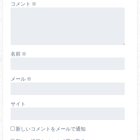
コメント
※
名前
※
メール
※
サイト
新しいコメントをメールで通知