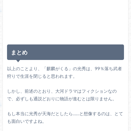
まとめ
以上のことより、「麒麟がくる」の光秀は、99％落ち武者
狩りで生涯を閉じると思われます。
しかし、前述のとおり、大河ドラマはフィクションなの
で、必ずしも通説どおりに物語が進むとは限りません。
もし本当に光秀が天海だとしたら……と想像するのは、とて
も面白いですよね。