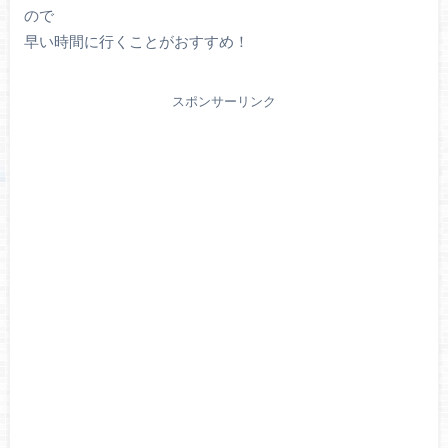
ので
早い時間に行くことがおすすめ！
スポンサーリンク