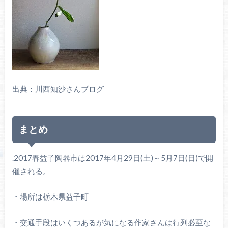
出典：川西知沙さんブログ
まとめ
.2017春益子陶器市は2017年4月29日(土)～5月7日(日)で開
催される。
・場所は栃木県益子町
・交通手段はいくつあるが気になる作家さんは行列必至な