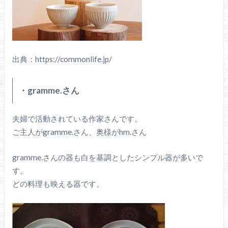
出典：https://commonlife.jp/
・gramme.さん
夫婦で活動されている作家さんです。
ご主人がgramme.さん、奥様がhm.さん
gramme.さんの器も白を基調としたシンプル器が多いで
す。
どの料理も映える器です。