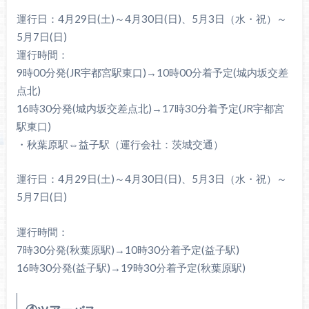
運行日：4月29日(土)～4月30日(日)、5月3日（水・祝）～
5月7日(日)
運行時間：
9時00分発(JR宇都宮駅東口)→10時00分着予定(城内坂交差
点北)
16時30分発(城内坂交差点北)→17時30分着予定(JR宇都宮
駅東口)
・秋葉原駅⇔益子駅（運行会社：茨城交通）
運行日：4月29日(土)～4月30日(日)、5月3日（水・祝）～
5月7日(日)
運行時間：
7時30分発(秋葉原駅)→10時30分着予定(益子駅)
16時30分発(益子駅)→19時30分着予定(秋葉原駅)