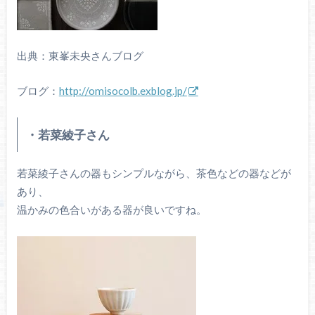
出典：東峯未央さんブログ
ブログ：
http://omisocolb.exblog.jp/
・若菜綾子さん
若菜綾子さんの器もシンプルながら、茶色などの器などが
あり、
温かみの色合いがある器が良いですね。