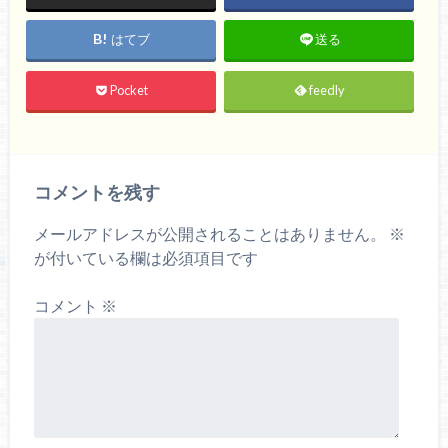
はてブ
送る
Pocket
feedly
コメントを残す
メールアドレスが公開されることはありません。
※
が付いている欄は必須項目です
コメント
※