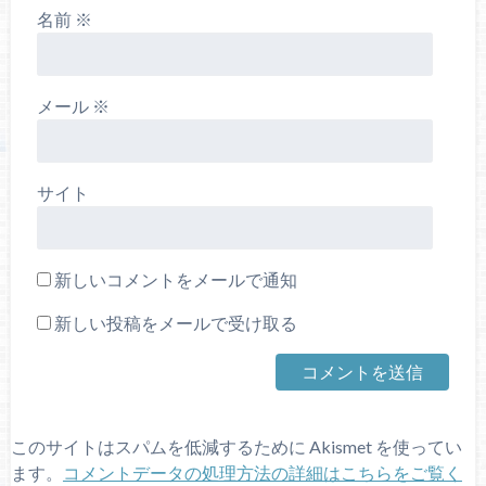
名前
※
メール
※
サイト
新しいコメントをメールで通知
新しい投稿をメールで受け取る
このサイトはスパムを低減するために Akismet を使ってい
ます。
コメントデータの処理方法の詳細はこちらをご覧く