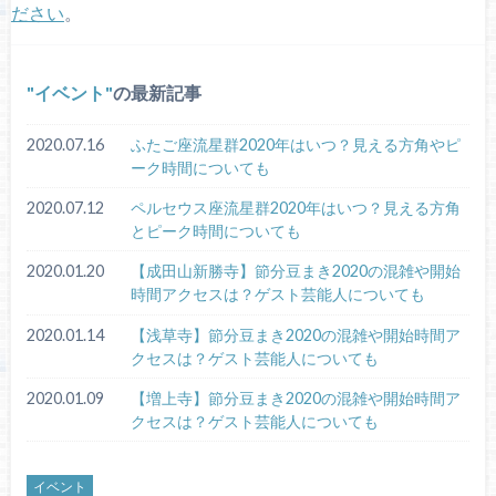
ださい
。
イベント
の最新記事
2020.07.16
ふたご座流星群2020年はいつ？見える方角やピ
ーク時間についても
2020.07.12
ペルセウス座流星群2020年はいつ？見える方角
とピーク時間についても
2020.01.20
【成田山新勝寺】節分豆まき2020の混雑や開始
時間アクセスは？ゲスト芸能人についても
2020.01.14
【浅草寺】節分豆まき2020の混雑や開始時間ア
クセスは？ゲスト芸能人についても
2020.01.09
【増上寺】節分豆まき2020の混雑や開始時間ア
クセスは？ゲスト芸能人についても
イベント