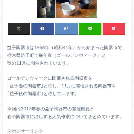
益子陶器市は1966年（昭和41年）から始まった陶器市で、
栃木県益子町で毎年春（ゴールデンウィーク）と
秋の11月に開催されています。
ゴールデンウィークに開催される陶器市を
｢益子春の陶器市｣と称し、11月に開催される陶器市を
｢益子秋の陶器市｣と称しています。
今回は2017年春の益子陶器市の開催概要と
春の陶器市に出店する人気作家についてまとめています。
スポンサーリンク