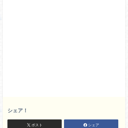
シェア！
ポスト
シェア