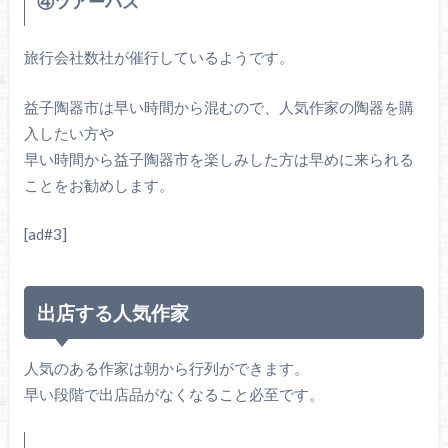
④ツアーバス
旅行会社数社が催行しているようです。
益子陶器市は早い時間から混むので、人気作家の陶器を購
入したい方や
早い時間から益子陶器市を楽しみした方は早めに来られる
ことをお勧めします。
[ad#3]
出店する人気作家
人気のある作家は朝から行列ができます。
早い段階で出店品がなくなること必至です。