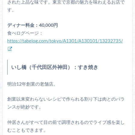
された上品な味です。東京で京都の魅力を味わえるお店で
す。
ディナー料金：40,000円
食べログページ：
https://tabelog.com/tokyo/A1301/A130101/13232735/
いし橋（千代田区外神田）：すき焼き
明治12年創業の老舗店。
創業以来変わらないレシピで作られる割り下は肉とのバラ
ンスが絶妙です。
仲居さんがすべて目の前で調理されるのでライブ感を楽し
むこともできます。