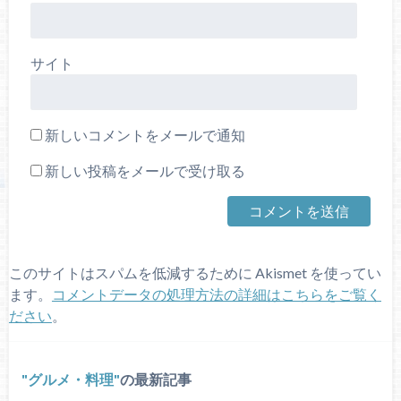
サイト
新しいコメントをメールで通知
新しい投稿をメールで受け取る
このサイトはスパムを低減するために Akismet を使ってい
ます。
コメントデータの処理方法の詳細はこちらをご覧く
ださい
。
グルメ・料理
の最新記事