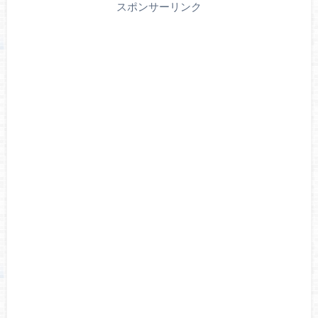
スポンサーリンク