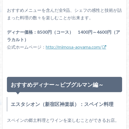
おすすめメニューを含んだ全9品、シェフの感性と技術が詰
まった料理の数々を楽しむことが出来ます。
ディナー価格：8500円（コース） 1400円～4600円（ア
ラカルト）
公式ホームページ：
http://mimosa-aoyama.com/
おすすめディナー～ビブグルマン編～
エスタシオン（新宿区神楽坂）：スペイン料理
スペインの郷土料理とワインを楽しむことができるお店。