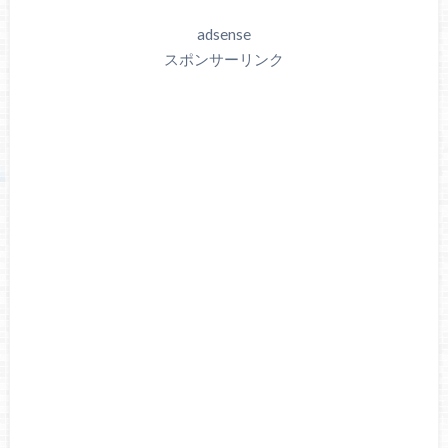
adsense
スポンサーリンク