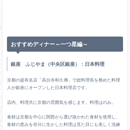
おすすめディナー～一つ星編～
銀座 ふじやま（中央区銀座）：日本料理
京都の超有名店「高台寺和久傳」で総料理長を務めた料理
人が銀座にオープンした日本料理店です。
店内、料理共に京都の雰囲気を感じます。料理はのみ。
食材は京都を中心に関西から選び抜かれた食材を使用し、
食材の恵みを存分に生かした料理は見た目にも美しく洗練