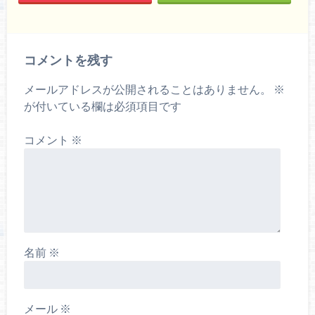
コメントを残す
メールアドレスが公開されることはありません。
※
が付いている欄は必須項目です
コメント
※
名前
※
メール
※