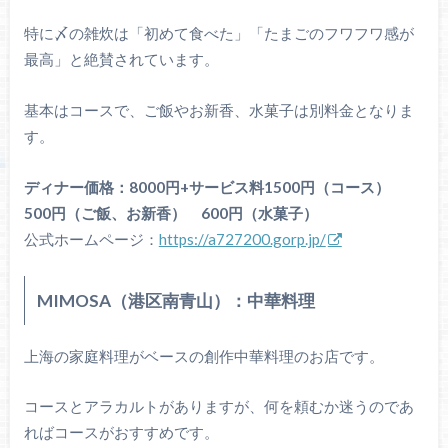
特に〆の雑炊は「初めて食べた」「たまごのフワフワ感が
最高」と絶賛されています。
基本はコースで、ご飯やお新香、水菓子は別料金となりま
す。
ディナー価格：8000円+サービス料1500円（コース）
500円（ご飯、お新香） 600円（水菓子）
公式ホームページ：
https://a727200.gorp.jp/
MIMOSA（港区南青山）：中華料理
上海の家庭料理がベースの創作中華料理のお店です。
コースとアラカルトがありますが、何を頼むか迷うのであ
ればコースがおすすめです。