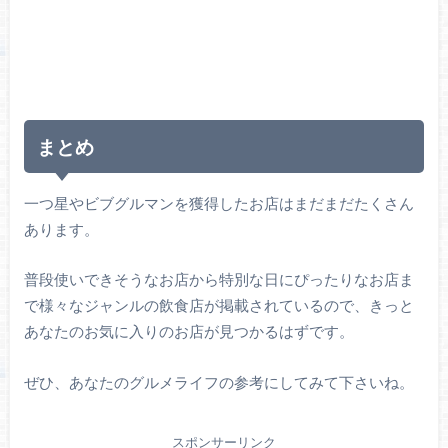
まとめ
一つ星やビブグルマンを獲得したお店はまだまだたくさん
あります。
普段使いできそうなお店から特別な日にぴったりなお店ま
で様々なジャンルの飲食店が掲載されているので、きっと
あなたのお気に入りのお店が見つかるはずです。
ぜひ、あなたのグルメライフの参考にしてみて下さいね。
スポンサーリンク