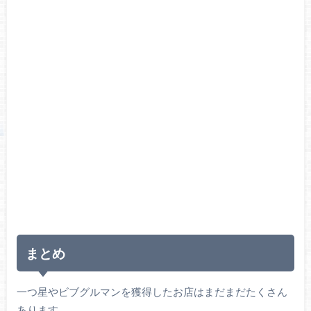
まとめ
一つ星やビブグルマンを獲得したお店はまだまだたくさん
あります。