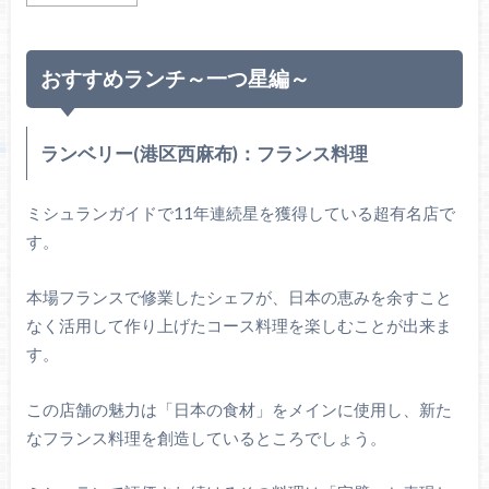
おすすめランチ～一つ星編～
ランベリー(港区西麻布)：フランス料理
ミシュランガイドで11年連続星を獲得している超有名店で
す。
本場フランスで修業したシェフが、日本の恵みを余すこと
なく活用して作り上げたコース料理を楽しむことが出来ま
す。
この店舗の魅力は「日本の食材」をメインに使用し、新た
なフランス料理を創造しているところでしょう。