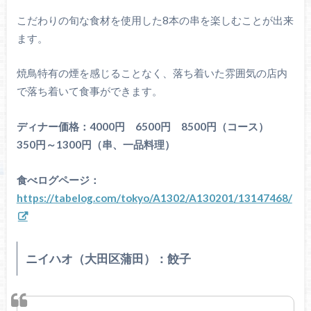
こだわりの旬な食材を使用した8本の串を楽しむことが出来
ます。
焼鳥特有の煙を感じることなく、落ち着いた雰囲気の店内
で落ち着いて食事ができます。
ディナー価格：4000円 6500円 8500円（コース）
350円～1300円（串、一品料理）
食べログページ：
https://tabelog.com/tokyo/A1302/A130201/13147468/
ニイハオ（大田区蒲田）：餃子