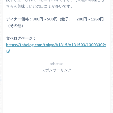
ちろん美味しいとの口コミが多いです。
ディナー価格：300円～500円（餃子） 200円～1280円
（その他）
食べログページ：
https://tabelog.com/tokyo/A1315/A131503/13003309/
adsense
スポンサーリンク