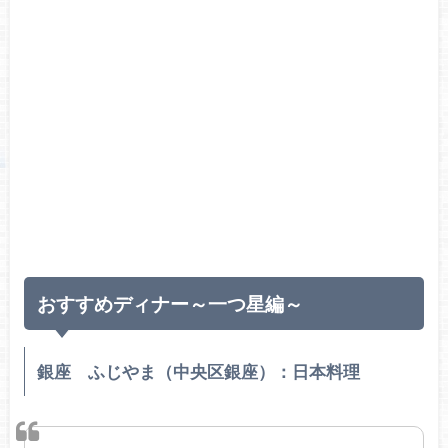
おすすめディナー～一つ星編～
銀座 ふじやま（中央区銀座）：日本料理