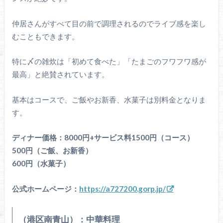
仲居さんがすべて目の前で調理されるのでライブ感を楽し
むこともできます。
特に〆の雑炊は「初めて食べた」「たまごのフワフワ感が
最高」と絶賛されています。
基本はコースで、ご飯やお新香、水菓子は別料金となりま
す。
ディナー価格：8000円+サービス料1500円（コース）
500円（ご飯、お新香）
600円（水菓子）
公式ホームページ：
https://a727200.gorp.jp/
（港区南青山）：中華料理