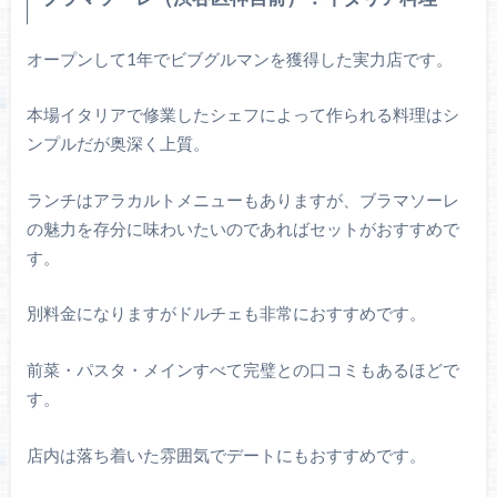
オープンして1年でビブグルマンを獲得した実力店です。
本場イタリアで修業したシェフによって作られる料理はシ
ンプルだが奥深く上質。
ランチはアラカルトメニューもありますが、ブラマソーレ
の魅力を存分に味わいたいのであればセットがおすすめで
す。
別料金になりますがドルチェも非常におすすめです。
前菜・パスタ・メインすべて完璧との口コミもあるほどで
す。
店内は落ち着いた雰囲気でデートにもおすすめです。