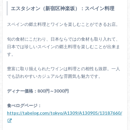
エスタシオン（新宿区神楽坂）：スペイン料理
スペインの郷土料理とワインを楽しむことができるお店。
旬の食材にこだわり、日本ならではの食材も取り入れて、
日本では珍しいスペインの郷土料理を楽しむことが出来ま
す。
豊富に取り揃えられたワインは料理との相性も抜群。一人
でも訪れやすいカジュアルな雰囲気も魅力です。
ディナー価格：800円～3000円
食べログページ：
https://tabelog.com/tokyo/A1309/A130905/13187660/