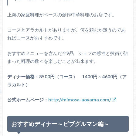
上海の家庭料理がベースの創作中華料理のお店です。
コースとアラカルトがありますが、何を頼むか迷うのであ
ればコースがおすすめです。
おすすめメニューを含んだ全9品、シェフの感性と技術が詰
まった料理の数々を楽しむことが出来ます。
ディナー価格：8500円（コース） 1400円～4600円（ア
ラカルト）
公式ホームページ：
http://mimosa-aoyama.com/
おすすめディナー～ビブグルマン編～