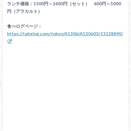
ランチ価格：1500円～2600円（セット） 600円～5000
円（アラカルト）
食べログページ：
https://tabelog.com/tokyo/A1306/A130603/13228890/