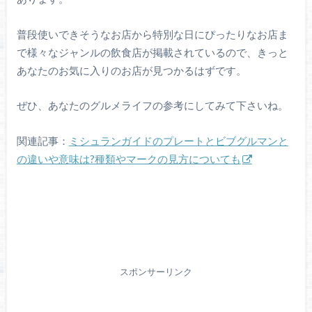
普段使いできそうなお店から特別な日にぴったりなお店ま
で様々なジャンルの飲食店が掲載されているので、きっと
あなたのお気に入りのお店が見つかるはずです。
ぜひ、あなたのグルメライフの参考にしてみて下さいね。
関連記事：
ミシュランガイドのプレートとビブグルマンと
の違いや意味は?種類やマークの見方についても
スポンサーリンク