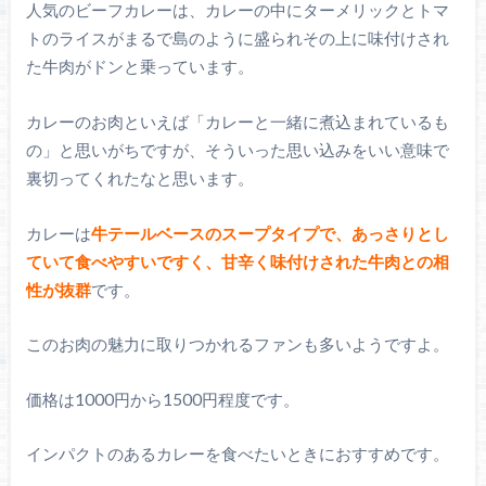
人気のビーフカレーは、カレーの中にターメリックとトマ
トのライスがまるで島のように盛られその上に味付けされ
た牛肉がドンと乗っています。
カレーのお肉といえば「カレーと一緒に煮込まれているも
の」と思いがちですが、そういった思い込みをいい意味で
裏切ってくれたなと思います。
カレーは
牛テールベースのスープタイプで、あっさりとし
ていて食べやすいですく、甘辛く味付けされた牛肉との相
性が抜群
です。
このお肉の魅力に取りつかれるファンも多いようですよ。
価格は1000円から1500円程度です。
インパクトのあるカレーを食べたいときにおすすめです。