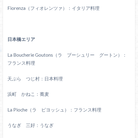
Fiorenza（フィオレンツァ）：イタリア料理
日本橋エリア
La Boucherie Goutons（ラ ブーシュリー グートン）：
フランス料理
天ぷら つじ村：日本料理
浜町 かねこ：蕎麦
La Pioche（ラ ピヨッシュ）：フランス料理
うなぎ 三好：うなぎ