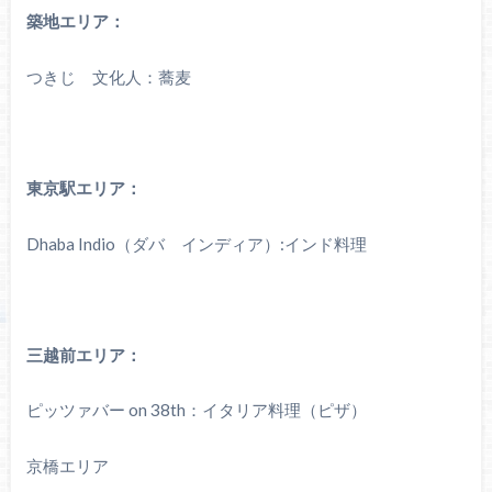
築地エリア：
つきじ 文化人：蕎麦
東京駅エリア：
Dhaba Indio（ダバ インディア）:インド料理
三越前エリア：
ピッツァバー on 38th：イタリア料理（ピザ）
京橋エリア