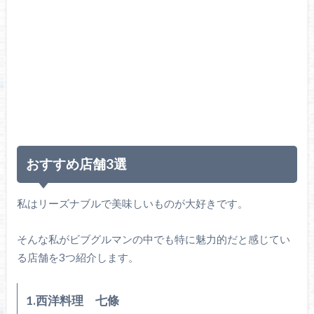
おすすめ店舗3選
私はリーズナブルで美味しいものが大好きです。
そんな私がビブグルマンの中でも特に魅力的だと感じてい
る店舗を3つ紹介します。
1.西洋料理 七條