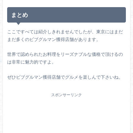
まとめ
ここですべては紹介しきれませんでしたが、東京にはまだ
まだ多くのビブグルマン獲得店舗があります。
世界で認められたお料理をリーズナブルな価格で頂けるの
は非常に魅力的ですよ。
ぜひビブグルマン獲得店舗でグルメを楽しんで下さいね。
スポンサーリンク