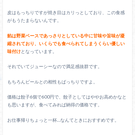
皮はもっちりですが焼き目はカリっとしており、この食感
がもうたまらないんです。
餡は野菜ベースであっさりとしている中に甘味や旨味が凝
縮されており、いくらでも食べられてしまうくらい優しい
味付け
となっています。
それでいてジューシーなので満足感抜群です。
もちろんビールとの相性もばっちりですよ。
価格は餃子6個で600円で、餃子としてはややお高めかなと
も思いますが、食べてみれば納得の価格です。
お仕事帰りちょっと一杯…なんてときにおすすめです。