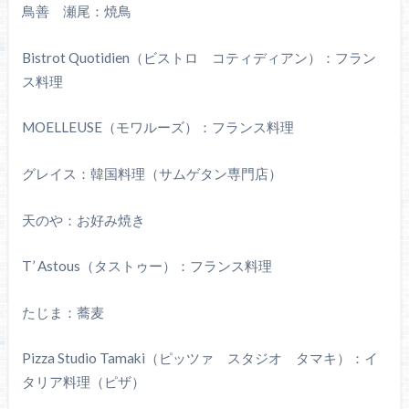
鳥善 瀬尾：焼鳥
Bistrot Quotidien（ビストロ コティディアン）：フラン
ス料理
MOELLEUSE（モワルーズ）：フランス料理
グレイス：韓国料理（サムゲタン専門店）
天のや：お好み焼き
T’ Astous（タストゥー）：フランス料理
たじま：蕎麦
Pizza Studio Tamaki（ピッツァ スタジオ タマキ）：イ
タリア料理（ピザ）