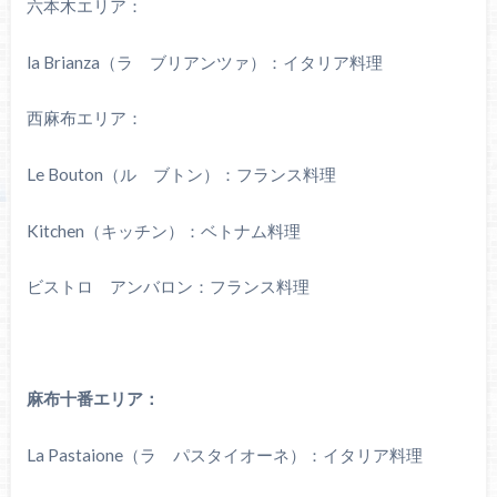
六本木エリア：
la Brianza（ラ ブリアンツァ）：イタリア料理
西麻布エリア：
Le Bouton（ル ブトン）：フランス料理
Kitchen（キッチン）：ベトナム料理
ビストロ アンバロン：フランス料理
麻布十番エリア：
La Pastaione（ラ パスタイオーネ）：イタリア料理