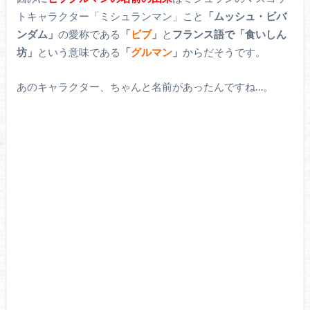
トキャラクター「ミシュランマン」こと
「ムッシュ・ビバ
ンダム」
の愛称である
「
ビブ
」
と
フランス語で「食いしん
坊」
という意味である
「
グルマン
」
からだそうです。
あのキャラクター、ちゃんと名前があったんですね…。