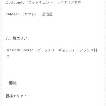
L’ ottocento（ロットチェント）：イタリア料理
YAMATO（ヤマト）：居酒屋
八丁堀エリア：
Brasserie Gyoran（ブラッスリーギョラン）：フランス料
理
港区
新橋エリア：