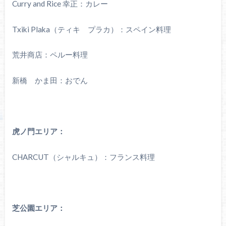
Curry and Rice 幸正：カレー
Txiki Plaka（ティキ プラカ）：スペイン料理
荒井商店：ペルー料理
新橋 かま田：おでん
虎ノ門エリア：
CHARCUT（シャルキュ）：フランス料理
芝公園エリア：