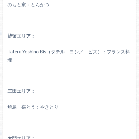
のもと家：とんかつ
汐留エリア：
Tateru Yoshino Bis（タテル ヨシノ ビズ）：フランス料
理
三田エリア：
焼鳥 嘉とう：やきとり
大門エリア：