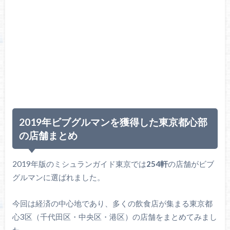
2019年ビブグルマンを獲得した東京都心部
の店舗まとめ
2019年版のミシュランガイド東京では
254軒
の店舗がビブ
グルマンに選ばれました。
今回は経済の中心地であり、多くの飲食店が集まる東京都
心3区（千代田区・中央区・港区）の店舗をまとめてみまし
た。