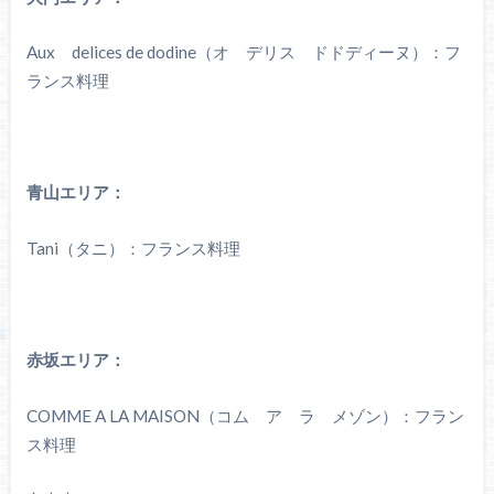
Aux delices de dodine（オ デリス ドドディーヌ）：フ
ランス料理
青山エリア：
Tani（タニ）：フランス料理
赤坂エリア：
COMME A LA MAISON（コム ア ラ メゾン）：フラン
ス料理