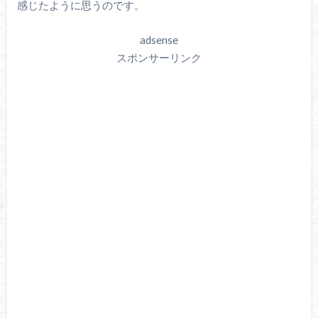
感じたように思うのです。
adsense
スポンサーリンク