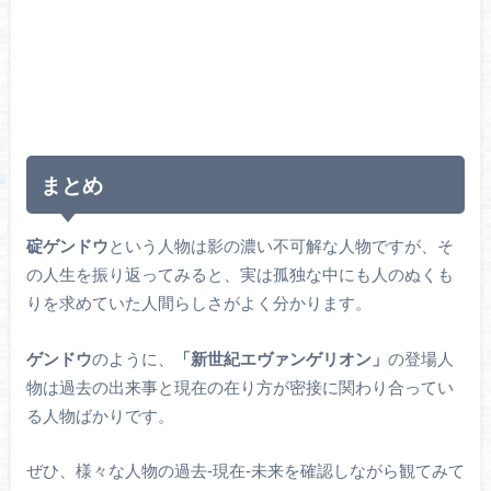
まとめ
碇ゲンドウ
という人物は影の濃い不可解な人物ですが、そ
の人生を振り返ってみると、実は孤独な中にも人のぬくも
りを求めていた人間らしさがよく分かります。
ゲンドウ
のように、
「新世紀エヴァンゲリオン」
の登場人
物は過去の出来事と現在の在り方が密接に関わり合ってい
る人物ばかりです。
ぜひ、様々な人物の過去‐現在‐未来を確認しながら観てみて