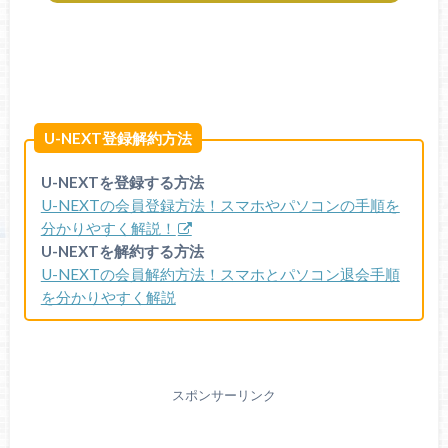
U-NEXT登録解約方法
U-NEXTを登録する方法
U-NEXTの会員登録方法！スマホやパソコンの手順を
分かりやすく解説！
U-NEXTを解約する方法
U-NEXTの会員解約方法！スマホとパソコン退会手順
を分かりやすく解説
スポンサーリンク