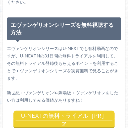
ください。
エヴァンゲリオンシリーズを無料視聴する
方法
エヴァンゲリオンシリーズはU-NEXTでも有料動画なので
すが、U-NEXTNの31日間の無料トライアルを利用して、
その無料トライアル登録後もらえるポイントを利用するこ
とでエヴァンゲリオンシリーズを実質無料で見ることがき
ます。
新世紀エヴァンゲリオンや劇場版エヴァンゲリオンをした
い方は利用してみる価値がありますね！
U-NEXTの無料トライアル［PR］