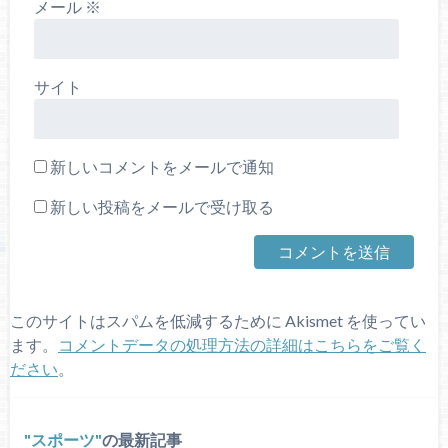
メール
※
サイト
新しいコメントをメールで通知
新しい投稿をメールで受け取る
このサイトはスパムを低減するために Akismet を使ってい
ます。
コメントデータの処理方法の詳細はこちらをご覧く
ださい
。
スポーツ
の最新記事