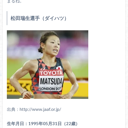
まるね。
松田瑞生選手（ダイハツ）
出典：http://www.jaaf.or.jp/
生年月日：1995年05月31日（22歳）