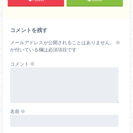
コメントを残す
メールアドレスが公開されることはありません。
※
が付いている欄は必須項目です
コメント
※
名前
※