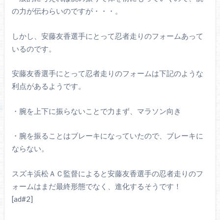
の力が伝わらいのですが・・・。
しかし、安藤友香選手にとって忍者走りのフォームあって
いるのです。
安藤友香選手にとって忍者走りのフォームは下記のような
利点があるようです。
・腕を上下に振らないことで力まず、マラソン向き
・腕を振ることはブレーキになっていたので、ブレーキに
ならない。
スズキ浜松ＡＣ監督によると安藤友香選手の忍者走りのフ
ォームはまだ最終形態でなく、進化するそうです！
[ad#2]