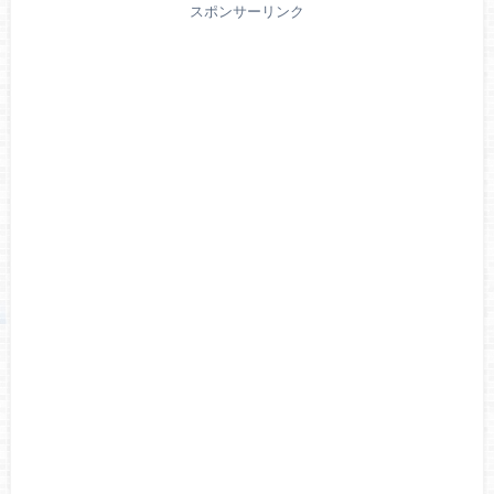
スポンサーリンク