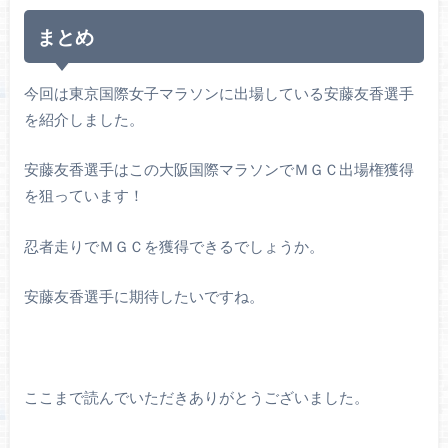
まとめ
今回は東京国際女子マラソンに出場している安藤友香選手
を紹介しました。
安藤友香選手はこの大阪国際マラソンでＭＧＣ出場権獲得
を狙っています！
忍者走りでＭＧＣを獲得できるでしょうか。
安藤友香選手に期待したいですね。
ここまで読んでいただきありがとうございました。