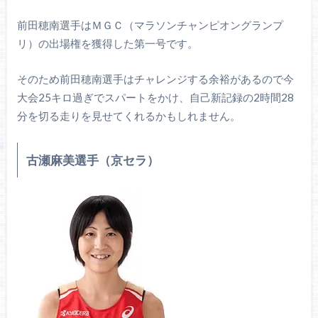
前田穂南選手はＭＧＣ（マラソンチャンピオングランプ
リ）の出場権を獲得した第一号です。
そのため前田穂南選手はチャレンジする余裕があるので今
大会25キロ過ぎでスパートをかけ、自己新記録の2時間28
分を切る走りを見せてくれるかもしれません。
古瀬麻美選手（京セラ）