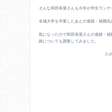
そんな和田有菜さんも今年が学生ランナ
名城大学を卒業したあとの進路・就職先
気になったので和田有菜さんの進路・就
路についても調査してみました。
ス