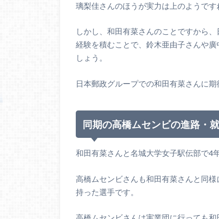
璃梨佳さんのほうが実力は上のようです
しかし、和田有菜さんのことですから、
経験を積むことで、鈴木亜由子さんや廣
しょう。
日本郵政グループでの和田有菜さんに期
同期の高橋ムセンビの進路・
和田有菜さんと名城大学女子駅伝部で4
高橋ムセンビさんも和田有菜さんと同様
持った選手です。
高橋ムセンビさんは実業団に行っても和