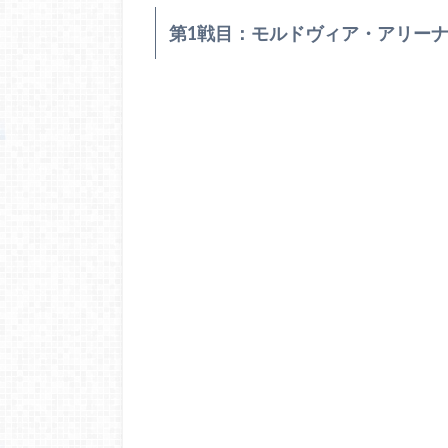
第1戦目：モルドヴィア・アリー