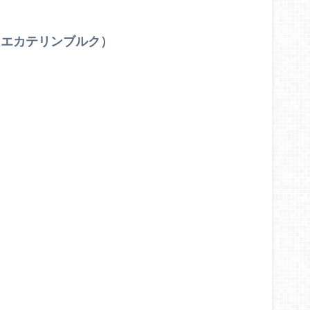
（エカテリンブルク）