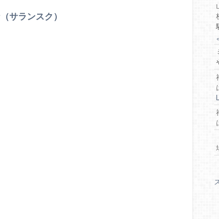
ナ（サランスク）