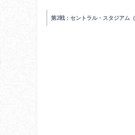
第2戦：セントラル・スタジアム