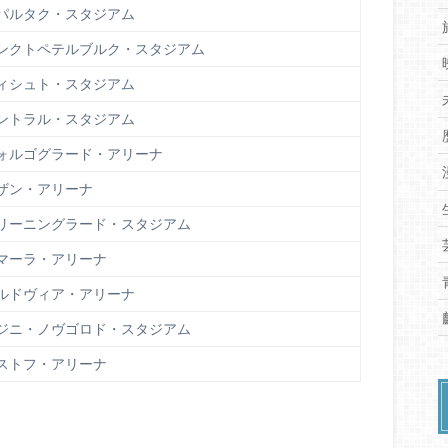
パルタク・スタジアム
ンクトペテルブルク・スタジアム
ィシュト・スタジアム
ントラル・スタジアム
ォルゴグラード・アリーナ
ザン・アリーナ
リーニングラード・スタジアム
マーラ・アリーナ
ルドヴィア・アリーナ
ジニ・ノヴゴロド・スタジアム
ストフ・アリーナ