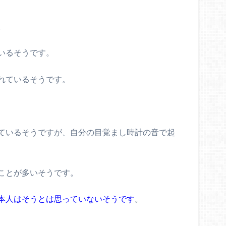
。
いるそうです。
れているそうです。
ているそうですが、自分の目覚まし時計の音で起
ことが多いそうです。
本人はそうとは思っていないそうです
。