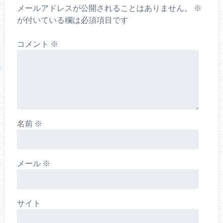
メールアドレスが公開されることはありません。
※
が付いている欄は必須項目です
コメント
※
名前
※
メール
※
サイト