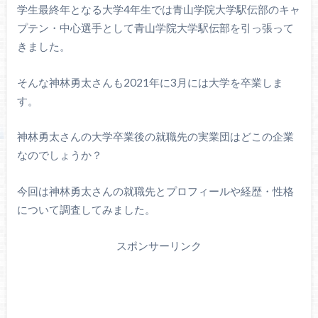
学生最終年となる大学4年生では青山学院大学駅伝部のキャ
プテン・中心選手として青山学院大学駅伝部を引っ張って
きました。
そんな神林勇太さんも2021年に3月には大学を卒業しま
す。
神林勇太さんの大学卒業後の就職先の実業団はどこの企業
なのでしょうか？
今回は神林勇太さんの就職先とプロフィールや経歴・性格
について調査してみました。
スポンサーリンク