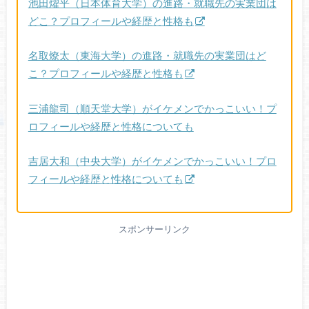
池田燿平（日本体育大学）の進路・就職先の実業団は
どこ？プロフィールや経歴と性格も
名取燎太（東海大学）の進路・就職先の実業団はど
こ？プロフィールや経歴と性格も
三浦龍司（順天堂大学）がイケメンでかっこいい！プ
ロフィールや経歴と性格についても
吉居大和（中央大学）がイケメンでかっこいい！プロ
フィールや経歴と性格についても
スポンサーリンク