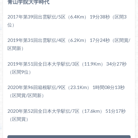
青山学院大学時代
2017年第39回出雲駅伝/5区（6.4Km） 19分38秒（区間3
位）
2019年第31回出雲駅伝/4区（6.2Km） 17分24秒（区間賞/
区間新）
2019年第51回全日本大学駅伝/3区（11.9Km） 34分27秒
（区間9位）
2020年第96回箱根駅伝/9区（23.1Km） 1時間08分13秒
（区間賞/区間新）
2020年第52回全日本大学駅伝/7区（17.6km） 51分17秒
（区間賞）