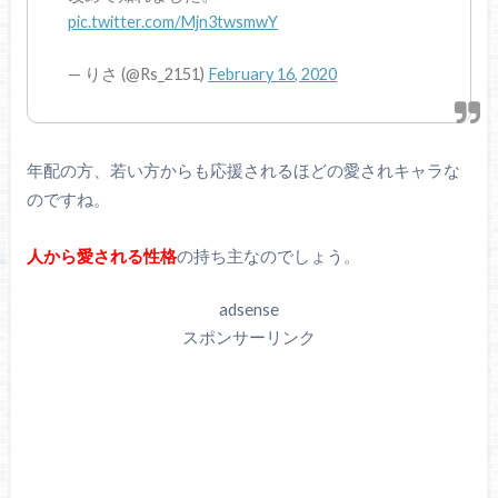
pic.twitter.com/Mjn3twsmwY
— りさ (@Rs_2151)
February 16, 2020
年配の方、若い方からも応援されるほどの愛されキャラな
のですね。
人から愛される性格
の持ち主なのでしょう。
adsense
スポンサーリンク