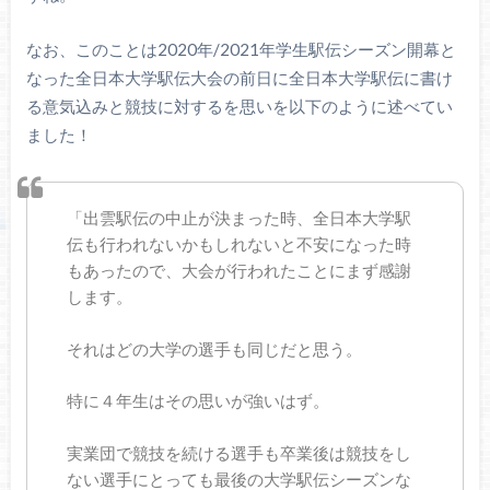
なお、このことは2020年/2021年学生駅伝シーズン開幕と
なった全日本大学駅伝大会の前日に全日本大学駅伝に書け
る意気込みと競技に対するを思いを以下のように述べてい
ました！
「出雲駅伝の中止が決まった時、全日本大学駅
伝も行われないかもしれないと不安になった時
もあったので、大会が行われたことにまず感謝
します。
それはどの大学の選手も同じだと思う。
特に４年生はその思いが強いはず。
実業団で競技を続ける選手も卒業後は競技をし
ない選手にとっても最後の大学駅伝シーズンな