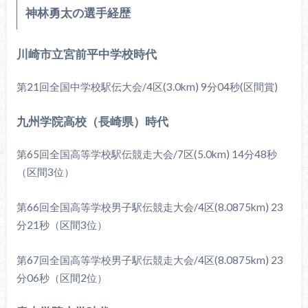
神林勇太の選手経歴
川崎市立宮前平中学校時代
第21回全国中学校駅伝大会/4区(3.0km) 9分04秒(区間賞)
九州学院高校（長崎県）時代
第65回全国高等学校駅伝競走大会/7区(5.0km) 14分48秒
（区間3位）
第66回全国高等学校男子駅伝競走大会/4区(8.0875km) 23
分21秒（区間3位）
第67回全国高等学校男子駅伝競走大会/4区(8.0875km) 23
分06秒（区間2位）