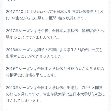
2017年10月に行われた出雲全日本大学選抜駅伝競走の5区
に1年生ながらに出場し、区間3位を獲得します。
2017年シーズンはその後、全日本大学駅伝、箱根駅伝の出
場することはできませんでした。
2018年シーズンも調子の不調により学生3大駅伝に一度も
出場することができませんでした。
2019年シーズンは全日本大学駅伝と神林勇太さん自身初の
箱根駅伝に出場を果たします。
2020年シーズンは全日本大学駅伝に出場し、7区の区間賞
の快走を見せますが、青山学院大学は全日本大学駅伝4位に
甘んじてしまいます。