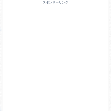
スポンサーリンク