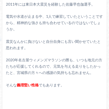
2011年には東日本大震災を経験した佐藤早也伽選手。
電気や水道が止まる中、1人で練習していたということです
から、精神的な強さも持ち合わせているのではないでしょ
うか。
震災なんかに負けないと自分自身にも言い聞かせていたと
思われます。
2020年名古屋ウィメンズマラソンの際も、いつも地元の方
たちが応援してくれるので、元気を与える走りをしたかっ
たと、宮城県の方々への感謝の気持ちも忘れません。
そんな
義理堅い性格
でもあります。