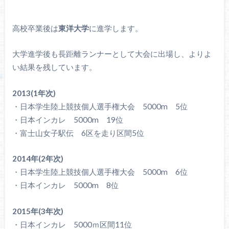
高校卒業後は
東洋大学
に進学します。
大学進学後も長距離ランナーとして大会に出場し、よりよ
い結果を残しています。
2013(1年次)
・日本学生陸上競技個人選手権大会 5000m 5位
・日本インカレ 5000m 19位
・富士山女子駅伝 6区を走り区間5位
2014年(2年次)
・日本学生陸上競技個人選手権大会 5000m 6位
・日本インカレ 5000m 8位
2015年(3年次)
・日本インカレ 5000ｍ区間11位