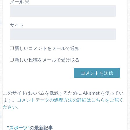
メール
※
サイト
新しいコメントをメールで通知
新しい投稿をメールで受け取る
このサイトはスパムを低減するために Akismet を使ってい
ます。
コメントデータの処理方法の詳細はこちらをご覧く
ださい
。
スポーツ
の最新記事