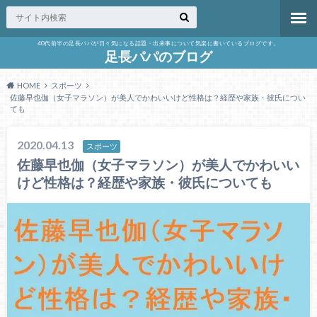
40代前半の足長パパが日々気になる話題・出来事について気楽に書いているブログです。
足長パパのブログ
HOME
スポーツ
佐藤早也伽（女子マラソン）が美人でかわいいけど性格は？経歴や家族・彼氏につい
ても
2020.04.13
スポーツ
佐藤早也伽（女子マラソン）が美人でかわいい
けど性格は？経歴や家族・彼氏についても