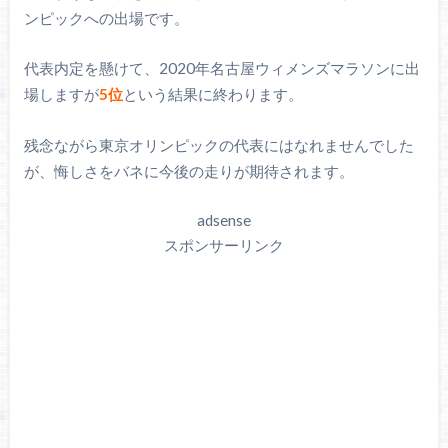
ンピックへの出場です。
代表内定を懸けて、2020年名古屋ウィメンズマラソンに出
場しますが
5位
という結果に終わります。
残念ながら東京オリンピックの代表にはなれませんでした
が、悔しさをバネに今後の走りが期待されます。
adsense
スポンサーリンク