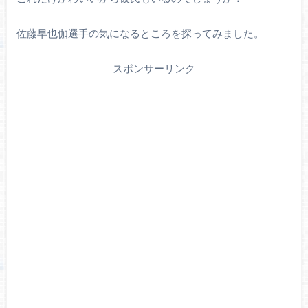
佐藤早也伽選手の気になるところを探ってみました。
スポンサーリンク