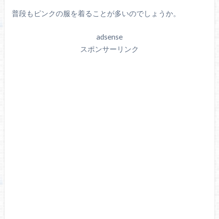
普段もピンクの服を着ることが多いのでしょうか。
adsense
スポンサーリンク