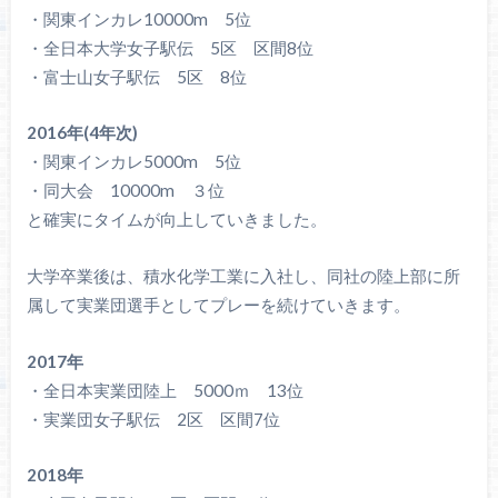
・関東インカレ10000m 5位
・全日本大学女子駅伝 5区 区間8位
・富士山女子駅伝 5区 8位
2016年(4年次)
・関東インカレ5000m 5位
・同大会 10000m ３位
と確実にタイムが向上していきました。
大学卒業後は、積水化学工業に入社し、同社の陸上部に所
属して実業団選手としてプレーを続けていきます。
2017年
・全日本実業団陸上 5000ｍ 13位
・実業団女子駅伝 2区 区間7位
2018年