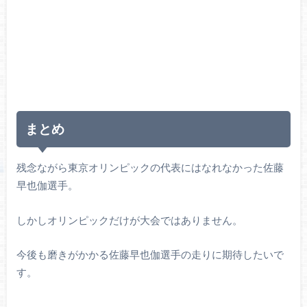
まとめ
残念ながら東京オリンピックの代表にはなれなかった佐藤
早也伽選手。
しかしオリンピックだけが大会ではありません。
今後も磨きがかかる佐藤早也伽選手の走りに期待したいで
す。