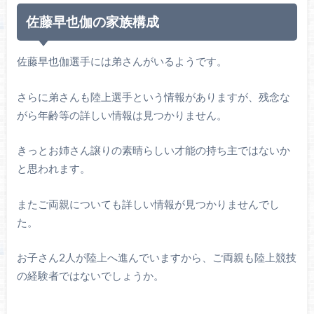
佐藤早也伽の家族構成
佐藤早也伽選手には弟さんがいるようです。
さらに弟さんも陸上選手という情報がありますが、残念な
がら年齢等の詳しい情報は見つかりません。
きっとお姉さん譲りの素晴らしい才能の持ち主ではないか
と思われます。
またご両親についても詳しい情報が見つかりませんでし
た。
お子さん2人が陸上へ進んでいますから、ご両親も陸上競技
の経験者ではないでしょうか。