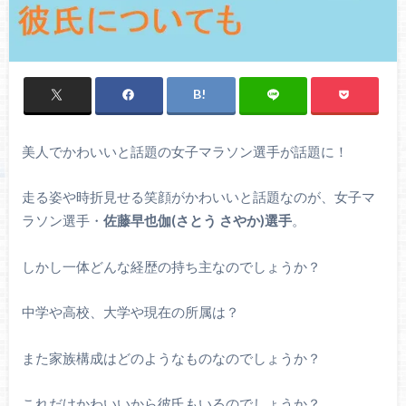
美人でかわいいと話題の女子マラソン選手が話題に！
走る姿や時折見せる笑顔がかわいいと話題なのが、女子マ
ラソン選手・
佐藤早也伽(さとう さやか)選手
。
しかし一体どんな経歴の持ち主なのでしょうか？
中学や高校、大学や現在の所属は？
また家族構成はどのようなものなのでしょうか？
これだけかわいいから彼氏もいるのでしょうか？