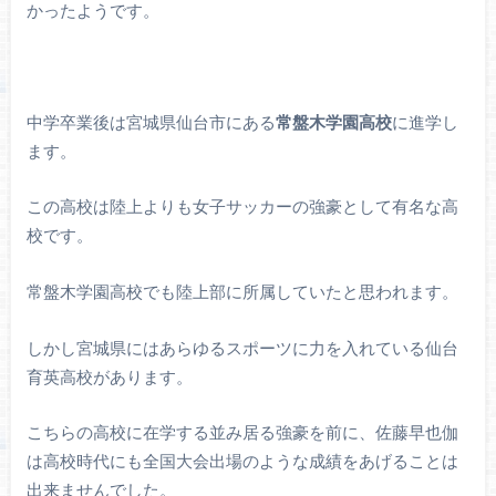
かったようです。
中学卒業後は宮城県仙台市にある
常盤木学園高校
に進学し
ます。
この高校は陸上よりも女子サッカーの強豪として有名な高
校です。
常盤木学園高校でも陸上部に所属していたと思われます。
しかし宮城県にはあらゆるスポーツに力を入れている仙台
育英高校があります。
こちらの高校に在学する並み居る強豪を前に、佐藤早也伽
は高校時代にも全国大会出場のような成績をあげることは
出来ませんでした。