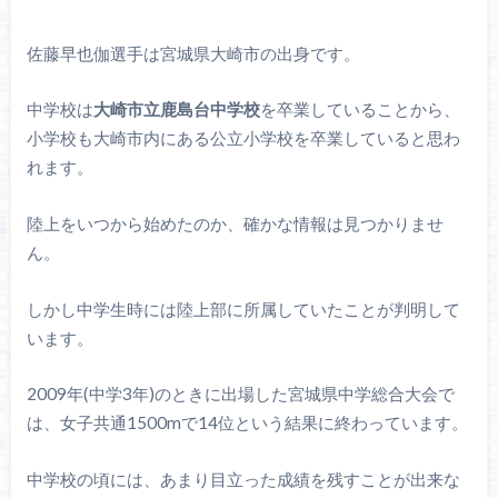
佐藤早也伽選手は宮城県大崎市の出身です。
中学校は
大崎市立鹿島台中学校
を卒業していることから、
小学校も大崎市内にある公立小学校を卒業していると思わ
れます。
陸上をいつから始めたのか、確かな情報は見つかりませ
ん。
しかし中学生時には陸上部に所属していたことが判明して
います。
2009年(中学3年)のときに出場した宮城県中学総合大会で
は、女子共通1500mで14位という結果に終わっています。
中学校の頃には、あまり目立った成績を残すことが出来な