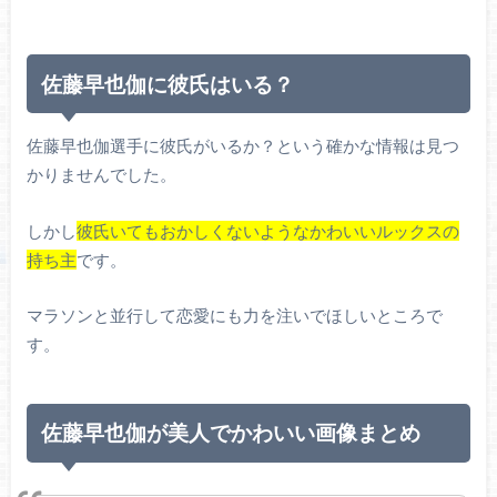
佐藤早也伽に彼氏はいる？
佐藤早也伽選手に彼氏がいるか？という確かな情報は見つ
かりませんでした。
しかし
彼氏いてもおかしくないようなかわいいルックスの
持ち主
です。
マラソンと並行して恋愛にも力を注いでほしいところで
す。
佐藤早也伽が美人でかわいい画像まとめ