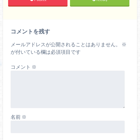
コメントを残す
メールアドレスが公開されることはありません。
※
が付いている欄は必須項目です
コメント
※
名前
※