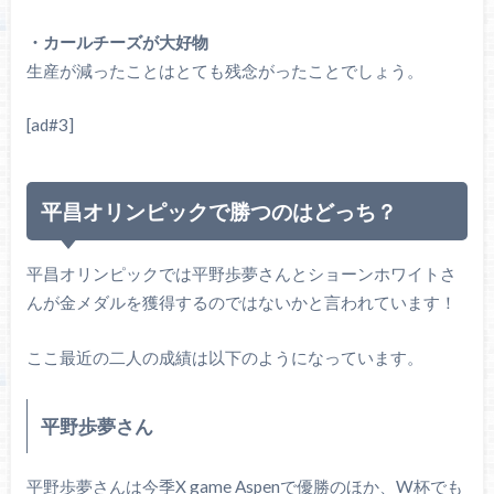
・カールチーズが大好物
生産が減ったことはとても残念がったことでしょう。
[ad#3]
平昌オリンピックで勝つのはどっち？
平昌オリンピックでは平野歩夢さんとショーンホワイトさ
んが金メダルを獲得するのではないかと言われています！
ここ最近の二人の成績は以下のようになっています。
平野歩夢さん
平野歩夢さんは今季X game Aspenで優勝のほか、W杯でも