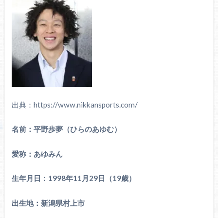
出典：https://www.nikkansports.com/
名前：平野歩夢（ひらのあゆむ）
愛称：あゆみん
生年月日：1998年11月29日（19歳）
出生地：新潟県村上市