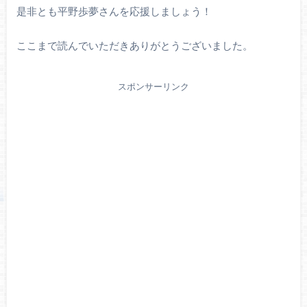
是非とも平野歩夢さんを応援しましょう！
ここまで読んでいただきありがとうございました。
スポンサーリンク