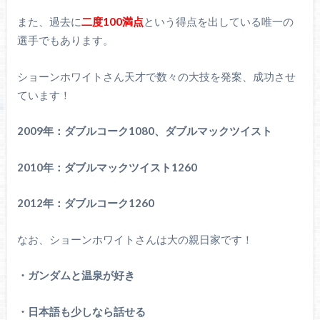
また、過去に
二度100満点
という得点を出している唯一の
選手でもあります。
ショーンホワイトさん天才で数々の大技を発案、成功させ
ています！
2009年：ダブルコーク1080、ダブルマックツイスト
2010年：ダブルマックツイスト1260
2012年：ダブルコーク1260
なお、ショーンホワイトさんは大の親日家です！
・ガンダムと温泉が好き
・日本語も少しなら話せる