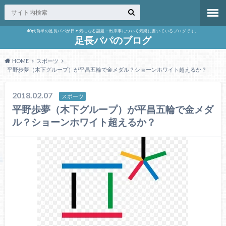
40代前半の足長パパが日々気になる話題・出来事について気楽に書いているブログです。
足長パパのブログ
HOME
スポーツ
平野歩夢（木下グループ）が平昌五輪で金メダル？ショーンホワイト超えるか？
2018.02.07
スポーツ
平野歩夢（木下グループ）が平昌五輪で金メダ
ル？ショーンホワイト超えるか？