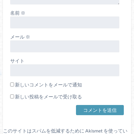
名前
※
メール
※
サイト
新しいコメントをメールで通知
新しい投稿をメールで受け取る
このサイトはスパムを低減するために Akismet を使ってい