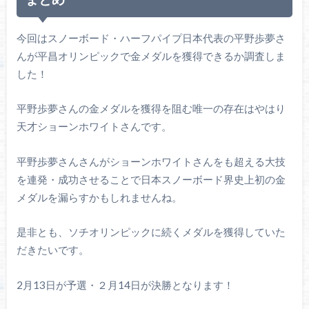
今回はスノーボード・ハーフパイプ日本代表の平野歩夢さ
んが平昌オリンピックで金メダルを獲得できるか調査しま
した！
平野歩夢さんの金メダルを獲得を阻む唯一の存在はやはり
天才ショーンホワイトさんです。
平野歩夢さんさんがショーンホワイトさんをも超える大技
を連発・成功させることで日本スノーボード界史上初の金
メダルを漏らすかもしれませんね。
是非とも、ソチオリンピックに続くメダルを獲得していた
だきたいです。
2月13日が予選・２月14日が決勝となります！