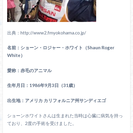
出典：http://www2.fmyokohama.co.jp/
名前：ショーン・ロジャー・ホワイト（Shaun Roger
White）
愛称：赤毛のアニマル
生年月日：1986年9月3日（31歳）
出生地：アメリカ カリフォルニア州サンディエゴ
ショーンホワイトさんは生まれた当時は心臓に病気を持っ
ており、2度の手術を受けました。