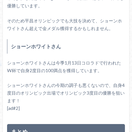
優勝しています。
そのため平昌オリンピックでも大技を決めて、ショーンホ
ワイトさん超えで金メダル獲得するかもしれません。
ショーンホワイトさん
ショーンホワイトさんは今季1月13日コロラドで行われた
W杯で自身2度目の100満点を獲得しています。
ショーンホワイトさんの今期の調子も悪くないので、自身4
度目のオリンピック出場でオリンピック3度目の優勝を狙い
ます！
[ad#2]
まとめ