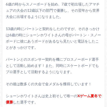
6歳の時からスノーボードを始め、7歳で初出場したアマチ
ュアの大会の12歳以下の部門で優勝し、その翌年から世界
大会に出場するようになりました。
13歳の時にバートンと契約をしたのですが、そのきっかけ
は6歳の時にショーンホワイトさんの母がバートン・スノー
ボードに彼にあうボードがあるなら見たいと電話をしたこ
とがきっかけです。
バートンとのスポンサー契約を機にプロスノーボード選手
として活動し始めます！また、同時にスケートボードでも
プロ選手として活動するようになります。
その後は数多くの大会で金メダルを獲得しています！
ショーンホワイトさんは史上初そして唯一の
Xゲーム夏冬で
優勝
した選手です。