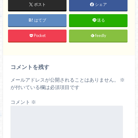
ポスト
シェア
はてブ
送る
Pocket
feedly
コメントを残す
メールアドレスが公開されることはありません。
※
が付いている欄は必須項目です
コメント
※