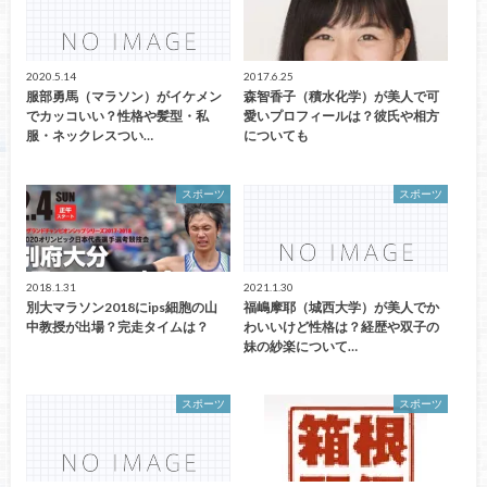
2020.5.14
2017.6.25
服部勇馬（マラソン）がイケメン
森智香子（積水化学）が美人で可
でカッコいい？性格や髪型・私
愛いプロフィールは？彼氏や相方
服・ネックレスつい…
についても
スポーツ
スポーツ
2018.1.31
2021.1.30
別大マラソン2018にips細胞の山
福嶋摩耶（城西大学）が美人でか
中教授が出場？完走タイムは？
わいいけど性格は？経歴や双子の
妹の紗楽について…
スポーツ
スポーツ