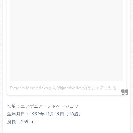
Evgenia Medvedevаさん(@jmedvedevaj)がシェアした投稿
–
8
名前：エフゲニア・メドベージェワ
生年月日：1999年11月19日（18歳）
身長：159cm