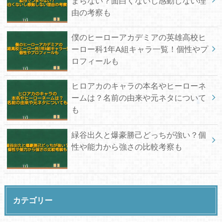
まらない？面白くないし感動しない理
由の考察も
僕のヒーローアカデミアの英雄高校ヒ
ーロー科1年A組キャラ一覧！個性やプ
ロフィールも
ヒロアカのキャラの本名やヒーローネ
ームは？名前の由来や元ネタについて
も
緑谷出久と爆豪勝己どっちが強い？個
性や能力から強さの比較考察も
カテゴリー