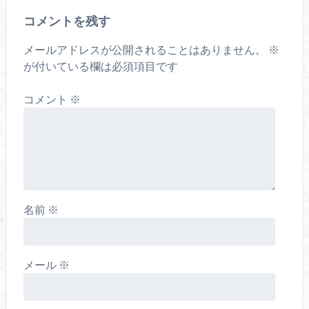
コメントを残す
メールアドレスが公開されることはありません。
※
が付いている欄は必須項目です
コメント
※
名前
※
メール
※