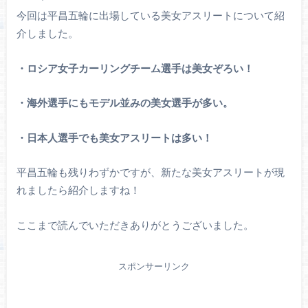
今回は平昌五輪に出場している美女アスリートについて紹
介しました。
・ロシア女子カーリングチーム選手は美女ぞろい！
・海外選手にもモデル並みの美女選手が多い。
・日本人選手でも美女アスリートは多い！
平昌五輪も残りわずかですが、新たな美女アスリートが現
れましたら紹介しますね！
ここまで読んでいただきありがとうございました。
スポンサーリンク