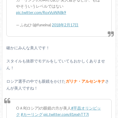
やそういうレベルではない
pic.twitter.com/RoxVuWA8k9
— ふねひ (@funeina)
2018年2月17日
確かにみんな美人です！
スタイルも抜群でモデルをしていてもおかしくありませ
ん！
ロシア選手の中でも眼鏡をかけた
ガリナ・アルセンキナ
さ
んが美人ですね！
OＡR(ロシア)の眼鏡の方が美人
#平昌オリンピッ
ク
#カーリング
pic.twitter.com/ii1mxhTT7i