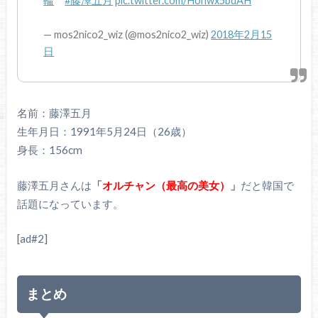
輪
#藤澤五月
pic.twitter.com/Honwx5bdAH
— mos2nico2_wiz (@mos2nico2_wiz)
2018年2月15
日
名前：藤澤五月
生年月日：1991年5月24日（26歳）
身長：156cm
藤澤五月さんは
「
オルチャン（最高の美女）
」
だと韓国で
話題になっています。
[ad#2]
まとめ