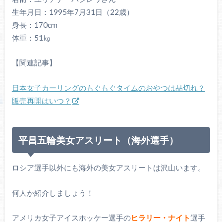
生年月日：1995年7月31日（22歳）
身長：170cm
体重：51㎏
【関連記事】
日本女子カーリングのもぐもぐタイムのおやつは品切れ？
販売再開はいつ？
平昌五輪美女アスリート（海外選手）
ロシア選手以外にも海外の美女アスリートは沢山います。
何人か紹介しましょう！
アメリカ女子アイスホッケー選手の
ヒラリー・ナイト
選手