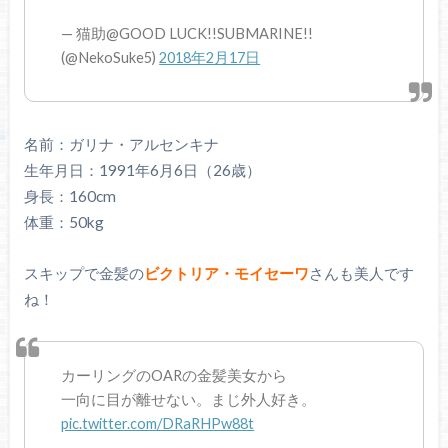
— 猫助@GOOD LUCK!!SUBMARINE!!
(@NekoSuke5)
2018年2月17日
名前：ガリナ・アルセンキナ
生年月日：1991年6月6日（26歳）
身長：160cm
体重：50kg
スキップで金髪の
ビクトリア・モイセーワ
さんも美人です
ね！
カーリングのOARの金髪美女から
一向に目が離せない。まじ外人好き。
pic.twitter.com/DRaRHPw88t