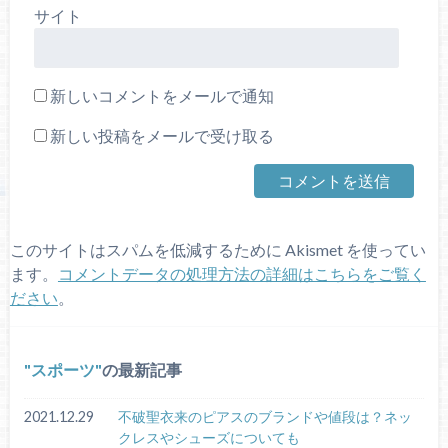
サイト
新しいコメントをメールで通知
新しい投稿をメールで受け取る
このサイトはスパムを低減するために Akismet を使ってい
ます。
コメントデータの処理方法の詳細はこちらをご覧く
ださい
。
スポーツ
の最新記事
2021.12.29
不破聖衣来のピアスのブランドや値段は？ネッ
クレスやシューズについても