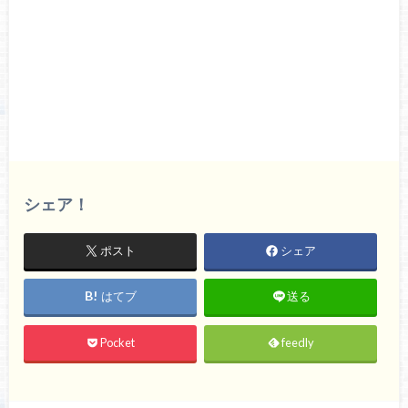
シェア！
ポスト
シェア
はてブ
送る
Pocket
feedly