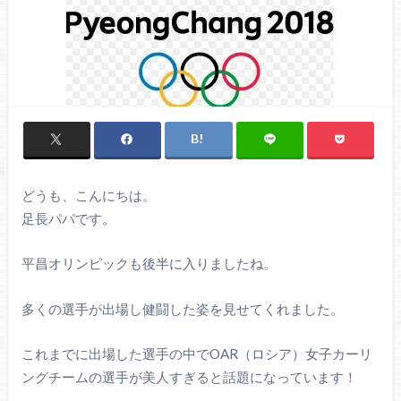
どうも、こんにちは。
足長パパです。
平昌オリンピックも後半に入りましたね。
多くの選手が出場し健闘した姿を見せてくれました。
これまでに出場した選手の中でOAR（ロシア）女子カーリ
ングチームの選手が美人すぎると話題になっています！