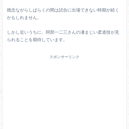
残念ながらしばらくの間は試合に出場できない時期が続く
かもしれません。
しかし近いうちに、阿部一二三さんの凄まじい柔道技が見
られることを期待しています。
スポンサーリンク