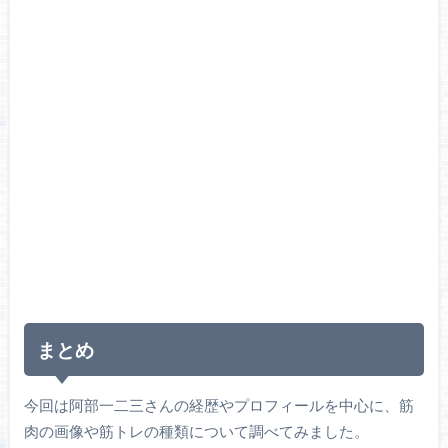
まとめ
今回は阿部一二三さんの経歴やプロフィールを中心に、筋
肉の画像や筋トレの種類について調べてみました。