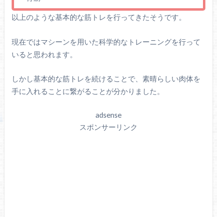
以上のような基本的な筋トレを行ってきたそうです。
現在ではマシーンを用いた科学的なトレーニングを行って
いると思われます。
しかし基本的な筋トレを続けることで、素晴らしい肉体を
手に入れることに繋がることが分かりました。
adsense
スポンサーリンク