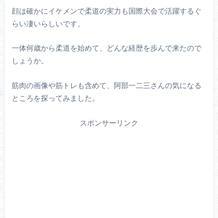
顔は確かにイケメンで柔道の実力も国際大会で活躍するぐ
らい凄いらしいです。
一体何歳から柔道を始めて、どんな経歴を歩んで来たので
しょうか。
筋肉の画像や筋トレも含めて、阿部一二三さんの気になる
ところを探ってみました。
スポンサーリンク