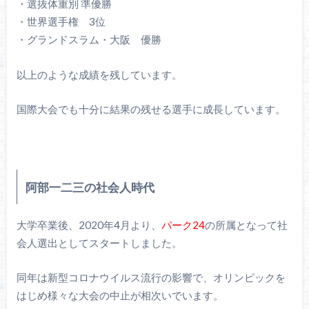
・選抜体重別 準優勝
・世界選手権 3位
・グランドスラム・大阪 優勝
以上のような成績を残しています。
国際大会でも十分に結果の残せる選手に成長しています。
阿部一二三の社会人時代
大学卒業後、2020年4月より、
パーク24
の所属となって社
会人選出としてスタートしました。
同年は新型コロナウイルス流行の影響で、オリンピックを
はじめ様々な大会の中止が相次いでいます。