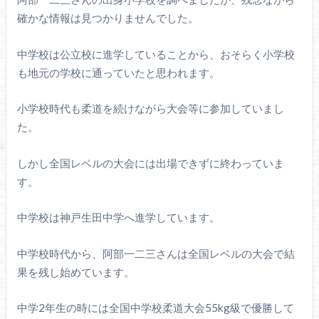
確かな情報は見つかりませんでした。
中学校は公立校に進学していることから、おそらく小学校
も地元の学校に通っていたと思われます。
小学校時代も柔道を続けながら大会等に参加していまし
た。
しかし全国レベルの大会には出場できずに終わっていま
す。
中学校は神戸生田中学へ進学しています。
中学校時代から、阿部一二三さんは全国レベルの大会で結
果を残し始めています。
中学2年生の時には全国中学校柔道大会55kg級で優勝して