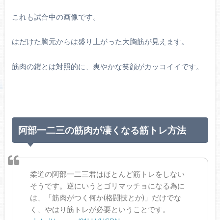
これも試合中の画像です。
はだけた胸元からは盛り上がった大胸筋が見えます。
筋肉の鎧とは対照的に、爽やかな笑顔がカッコイイです。
阿部一二三の筋肉が凄くなる筋トレ方法
柔道の阿部一二三君はほとんど筋トレをしない
そうです。逆にいうとゴリマッチョになる為に
は、「筋肉がつく何か(格闘技とか)」だけでな
く、やはり筋トレが必要ということです。