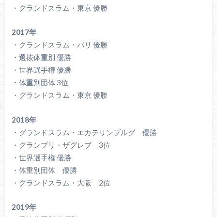
・グランドスラム・東京 優勝
2017年
・グランドスラム・パリ 優勝
・選抜体重別 優勝
・世界選手権 優勝
・体重別団体 3位
・グランドスラム・東京 優勝
2018年
・グランドスラム・エカテリンブルグ 優勝
・グランプリ・ザグレブ 3位
・世界選手権 優勝
・体重別団体 優勝
・グランドスラム・大阪 2位
2019年