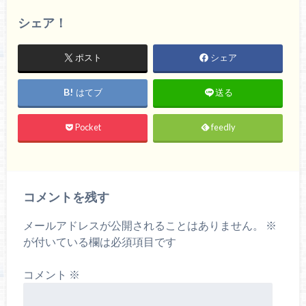
シェア！
ポスト
シェア
はてブ
送る
Pocket
feedly
コメントを残す
メールアドレスが公開されることはありません。
※
が付いている欄は必須項目です
コメント
※