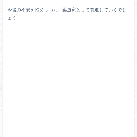
今後の不安を抱えつつも、柔道家として前進していくでし
ょう。