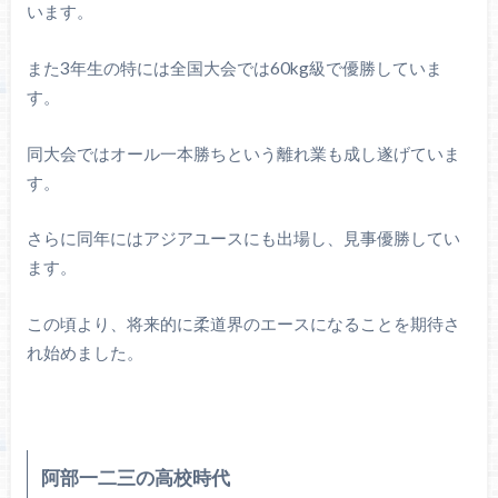
います。
また3年生の特には全国大会では60kg級で優勝していま
す。
同大会ではオール一本勝ちという離れ業も成し遂げていま
す。
さらに同年にはアジアユースにも出場し、見事優勝してい
ます。
この頃より、将来的に柔道界のエースになることを期待さ
れ始めました。
阿部一二三の高校時代