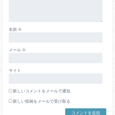
名前
※
メール
※
サイト
新しいコメントをメールで通知
新しい投稿をメールで受け取る