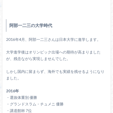
阿部一二三の大学時代
2016年4月、阿部一二三さんは日本大学に進学します。
大学進学後はオリンピック出場への期待が高まりました
が、残念ながら実現しませんでした。
しかし国内に留まらず、海外でも実績を残せるようになり
ました。
2016年
・選抜体重別 優勝
・グランドスラム・チュメニ 優勝
・講道館杯 7位