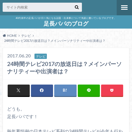
40代前半の足長パパが日々気になる話題・出来事について気楽に書いているブログです。
足長パパのブログ
HOME
テレビ
24時間テレビ2017の放送日は？メインパーソナリティーや出演者は？
2017.06.20
テレビ
24時間テレビ2017の放送日は？メインパーソ
ナリティーや出演者は？
どうも。
足長パパです！
毎年夏恒例の日本テレビ系列の24時間テレビが今年も行わ