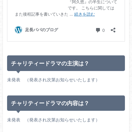
チャリティードラマの主演は？
未発表 （発表され次第お知らせいたします）
チャリティードラマの内容は？
未発表 （発表され次第お知らせいたします）