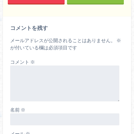
コメントを残す
メールアドレスが公開されることはありません。
※
が付いている欄は必須項目です
コメント
※
名前
※
メール
※