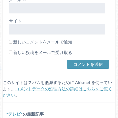
サイト
新しいコメントをメールで通知
新しい投稿をメールで受け取る
このサイトはスパムを低減するために Akismet を使ってい
ます。
コメントデータの処理方法の詳細はこちらをご覧く
ださい
。
テレビ
の最新記事