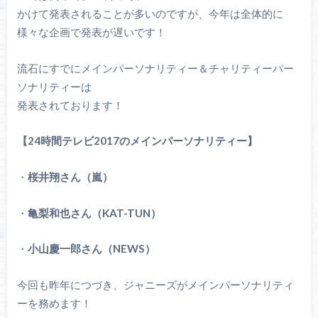
かけて発表されることが多いのですが、今年は全体的に
様々な企画で発表が遅いです！
流石にすでにメインパーソナリティー＆チャリティーパー
ソナリティーは
発表されております！
【24時間テレビ2017のメインパーソナリティー】
・
桜井翔さん（嵐）
・
亀梨和也さん（KAT-TUN）
・
小山慶一郎さん（NEWS）
今回も昨年につづき、ジャニーズがメインパーソナリティ
ーを務めます！