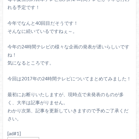
れる予定です！
今年でなんと40回目だそうです！
そんなに続いているですねぇ～。
今年の24時間テレビの様々な企画の発表が遅いらしいです
ね！
気になるところです。
今回は2017年の24時間テレビについてまとめてみました！
最初にお断りいたしますが、現時点で未発表のものが多
く、大半は記事がりません。
わかり次第、記事を更新していきますので予めご了承くだ
さい。
[ad#1]