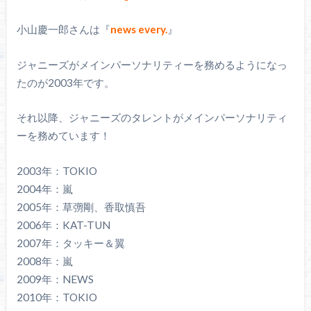
小山慶一郎さんは『
news every.
』
ジャニーズがメインパーソナリティーを務めるようになっ
たのが2003年です。
それ以降、ジャニーズのタレントがメインパーソナリティ
ーを務めています！
2003年：TOKIO
2004年：嵐
2005年：草彅剛、香取慎吾
2006年：KAT-TUN
2007年：タッキー＆翼
2008年：嵐
2009年：NEWS
2010年：TOKIO