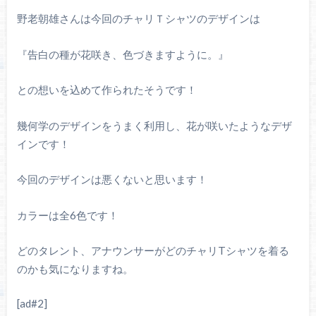
野老朝雄さんは今回のチャリＴシャツのデザインは
『告白の種が花咲き、色づきますように。』
との想いを込めて作られたそうです！
幾何学のデザインをうまく利用し、花が咲いたようなデザ
インです！
今回のデザインは悪くないと思います！
カラーは全6色です！
どのタレント、アナウンサーがどのチャリTシャツを着る
のかも気になりますね。
[ad#2]