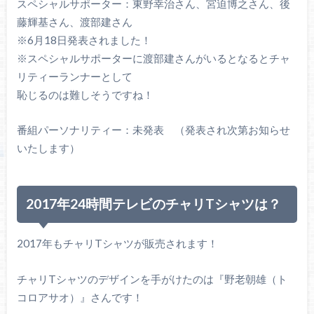
スペシャルサポーター：東野幸治さん、宮迫博之さん、後
藤輝基さん、渡部建さん
※6月18日発表されました！
※スペシャルサポーターに渡部建さんがいるとなるとチャ
リティーランナーとして
恥じるのは難しそうですね！
番組パーソナリティー：未発表 （発表され次第お知らせ
いたします）
2017年24時間テレビのチャリTシャツは？
2017年もチャリTシャツが販売されます！
チャリTシャツのデザインを手がけたのは『野老朝雄（ト
コロアサオ）』さんです！