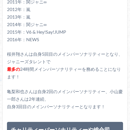
2011年：関ジャニ∞
2012年：嵐
2013年：嵐
2014年：関ジャニ∞
2015年：V6 & Hey!Say!JUMP
2016年：NEWS
桜井翔さんは自身5回目のメインパーソナリティーとなり、
ジャニーズタレントで
最多の
24時間メインパーソナリティーを務めることになり
ます！
亀梨和也さんは自身2回のメインパーソナリティー、小山慶
一郎さんは2年連続、
自身3回目のメインパーソナリティーとなります！
チャリティーパーソナリティーや総合司