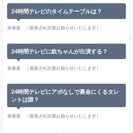
24時間テレビのタイムテーブルは？
未発表 （発表され次第お知らせいたします）
24時間テレビに欽ちゃんが出演する？
未発表 （発表され次第お知らせいたします）
24時間テレビにアポなしで募金にくるタレ
ントは誰？
未発表 （発表され次第お知らせいたします）