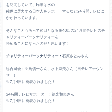
を訪問していて、昨年は水の
確保に尽力する日本人をレポートするなど24時間テレビに
かかわっています。
そんなこともあって節目となる第40回の24時間テレビのチ
ャリティーパーソナリティーを
務めることになったのだと思います！
チャリティーパーソナリティー：
石原さとみさん
総合司会：羽鳥慎一さん、水卜麻美さん（日テレアナウン
サー）
※7月4日に発表されました！
24時間テレビサポーター：徳光和夫さん
※7月4日に発表されました！