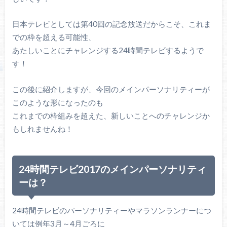
日本テレビとしては第40回の記念放送だからこそ、これま
での枠を超える可能性、
あたしいことにチャレンジする24時間テレビするようで
す！
この後に紹介しますが、今回のメインパーソナリティーが
このような形になったのも
これまでの枠組みを超えた、新しいことへのチャレンジか
もしれませんね！
24時間テレビ2017のメインパーソナリティ
ーは？
24時間テレビのパーソナリティーやマラソンランナーにつ
いては例年3月～4月ごろに