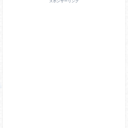
スポンサーリンク