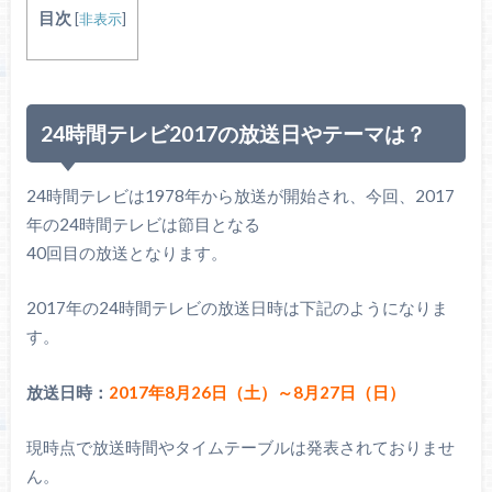
目次
[
非表示
]
24時間テレビ2017の放送日やテーマは？
24時間テレビは1978年から放送が開始され、今回、2017
年の24時間テレビは節目となる
40回目の放送となります。
2017年の24時間テレビの放送日時は下記のようになりま
す。
放送日時：
2017年8月26日（土）～8月27日（日）
現時点で放送時間やタイムテーブルは発表されておりませ
ん。