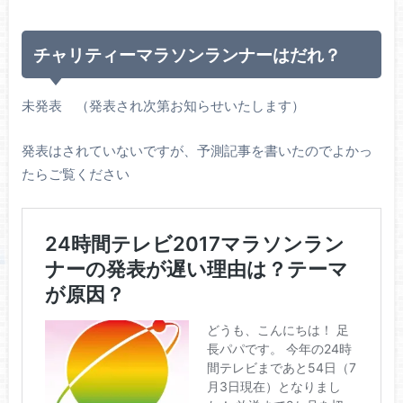
チャリティーマラソンランナーはだれ？
未発表 （発表され次第お知らせいたします）
発表はされていないですが、予測記事を書いたのでよかっ
たらご覧ください