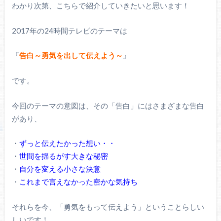
わかり次第、こちらで紹介していきたいと思います！
2017年の24時間テレビのテーマは
『
告白～勇気を出して伝えよう～
』
です。
今回のテーマの意図は、その「告白」にはさまざまな告白
があり、
・
ずっと伝えたかった想い・・
・
世間を揺るがす大きな秘密
・
自分を変える小さな決意
・
これまで言えなかった密かな気持ち
それらを今、「勇気をもって伝えよう」ということらしい
しいです！