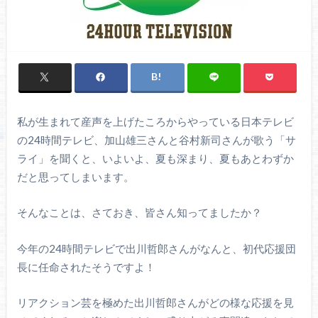
私が生まれて産声を上げたころからやっている日本テレビ
の24時間テレビ、加山雄三さんと谷村新司さんが歌う「サ
ライ」を聞くと、いよいよ、夏も深まり、夏もあとわずか
だと思ってしまいます。
そんなことは、さておき、皆さん知ってましたか？
今年の24時間テレビで出川哲郎さんがなんと、初代応援団
長に任命されたそうですよ！
リアクション芸を極めた出川哲郎さんがどの様な応援を見