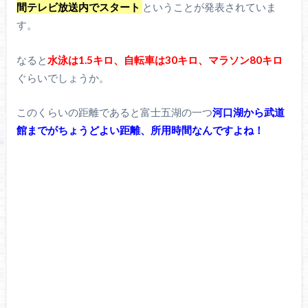
間テレビ放送内でスタート
ということが発表されていま
す。
なると
水泳は1.5キロ、自転車は30キロ、マラソン80キロ
ぐらいでしょうか。
このくらいの距離であると富士五湖の一つ
河口湖から武道
館までがちょうどよい距離、所用時間なんですよね！