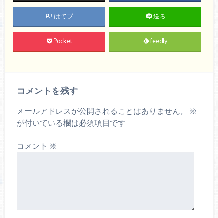
はてブ
送る
Pocket
feedly
コメントを残す
メールアドレスが公開されることはありません。
※
が付いている欄は必須項目です
コメント
※