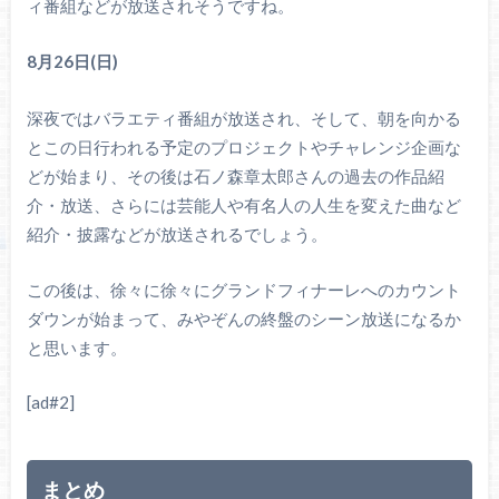
ィ番組などが放送されそうですね。
8月26日(日)
深夜ではバラエティ番組が放送され、そして、朝を向かる
とこの日行われる予定のプロジェクトやチャレンジ企画な
どが始まり、その後は石ノ森章太郎さんの過去の作品紹
介・放送、さらには芸能人や有名人の人生を変えた曲など
紹介・披露などが放送されるでしょう。
この後は、徐々に徐々にグランドフィナーレへのカウント
ダウンが始まって、みやぞんの終盤のシーン放送になるか
と思います。
[ad#2]
まとめ