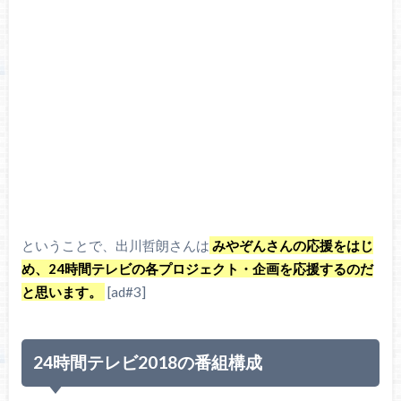
ということで、出川哲朗さんは
みやぞんさんの応援をはじ
め、24時間テレビの各プロジェクト・企画を応援するのだ
と思います。
[ad#3]
24時間テレビ2018の番組構成