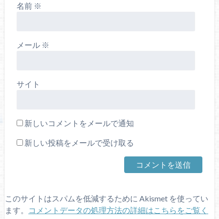
名前
※
メール
※
サイト
新しいコメントをメールで通知
新しい投稿をメールで受け取る
このサイトはスパムを低減するために Akismet を使ってい
ます。
コメントデータの処理方法の詳細はこちらをご覧く