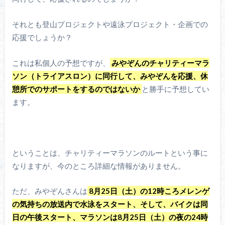
それとも登山プロジェクトや遠泳プロジェクト・企画での
応援でしょうか？
これは私個人の予想ですが、
みやぞんのチャリティーマラ
ソン（トライアスロン）に同行して、みやぞんを応援、休
憩所でのサポートをするのではないか
と勝手に予想してい
ます。
ということは、チャリティーマラソンのルートという事に
なりますが、今のところ詳細な情報がありません。
ただ、みやぞんさんは
8月25日（土）の12時ころメレンゲ
の気持ちの放送内で水泳をスタート、そして、バイクは同
日の午後スタート、マラソンは8月25日（土）の夜の24時