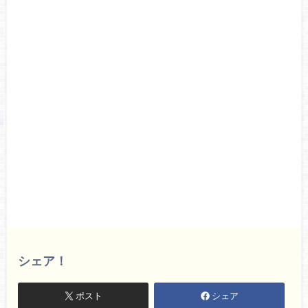
シェア！
ポスト
シェア