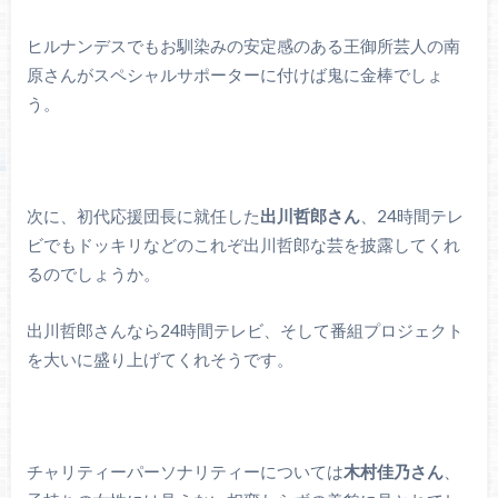
ヒルナンデスでもお馴染みの安定感のある王御所芸人の南
原さんがスペシャルサポーターに付けば鬼に金棒でしょ
う。
次に、初代応援団長に就任した
出川哲郎さん
、24時間テレ
ビでもドッキリなどのこれぞ出川哲郎な芸を披露してくれ
るのでしょうか。
出川哲郎さんなら24時間テレビ、そして番組プロジェクト
を大いに盛り上げてくれそうです。
チャリティーパーソナリティーについては
木村佳乃さん
、