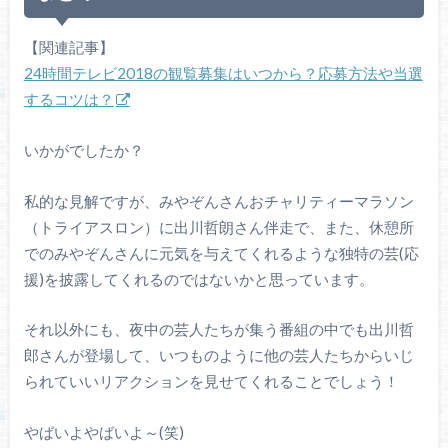
【関連記事】
24時間テレビ2018の観覧募集はいつから？応募方法や当選
するコツは？
いかがでしたか？
私的な見解ですが、みやぞんさんおチャリティーマラソン
（トライアスロン）に出川哲朗さん伴走で、また、休憩所
でのみやぞんさんに元気を与えてくれるような独特の芸(応
援)を披露してくれるのではないかと思っています。
それ以外にも、夜中の芸人たちが集う番組の中でも出川哲
郎さんが登場して、いつものように他の芸人たちからいじ
られていいリアクションを見せてくれることでしょう！
やばいよやばいよ～(笑)