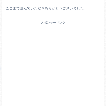
ここまで読んでいただきありがとうございました。
スポンサーリンク