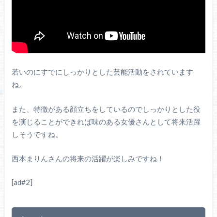
若いのにすでにしっかりとした芸能活動をされています
ね。
また、特徴がある顔立ちをしているのでしっかりとした役
を演じることができれば味のある女優さんとして将来活躍
しそうですね。
西本まりんさんの将来の活躍が楽しみですね！
[ad#2]