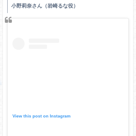
小野莉奈さん（岩崎るな役）
View this post on Instagram