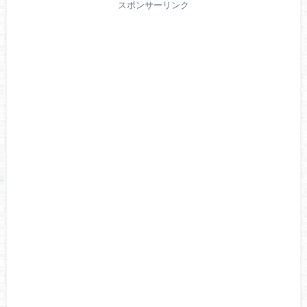
スポンサーリンク