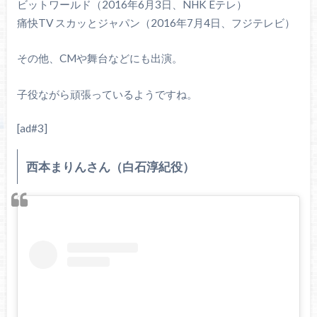
ビットワールド（2016年6月3日、NHK Eテレ）
痛快TV スカッとジャパン（2016年7月4日、フジテレビ）
その他、CMや舞台などにも出演。
子役ながら頑張っているようですね。
[ad#3]
西本まりんさん（白石淳紀役）