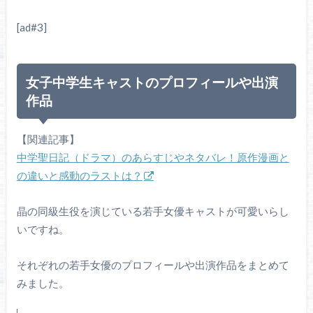
[ad#3]
女子中学生キャストのプロフィールや出演
作品
【関連記事】
中学聖日記（ドラマ）のあらすじやネタバレ！原作漫画と
の違いと感動のラストは？
晶の同級生役を演じている若手女優キャストが可愛いらし
いですね。
それぞれの若手女優のプロフィールや出演作品をまとめて
みました。