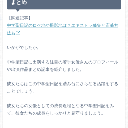
まとめ
【関連記事】
中学聖日記のロケ地や撮影地は？エキストラ募集と応募方
法も
いかがでしたか。
中学聖日記に出演する注目の若手女優さんのプロフィール
や出演作品まとめ記事を紹介しました。
彼女たちはこの中学聖日記を踏み台にさらなる活躍をする
ことでしょう。
彼女たちの女優としての成長過程となる中学聖日記をみ
て、彼女たちの成長をしっかりと見守りましょう。