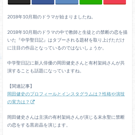
2018年10月期のドラマが始まりましたね。
2018年10月期のドラマの中で教師と生徒との禁断の恋を描
いた『中学聖日記』はタブーされる題材を取り上げただけ
に注目の作品となっているのではないしょうか。
中学聖日記に新人俳優の岡田健史さんと有村架純さんが共
演することも話題になっていますね。
【関連記事】
岡田健史のプロフィールとインスタグラムは？性格や演技
の実力は？
岡田健史さんは主演の有村架純さんが演じる末永聖に禁断
の恋をする黒岩晶を演じます。