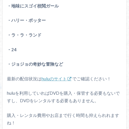
・地味にスゴイ校閲ガール
・ハリー・ポッター
・ラ・ラ・ランド
・24
・ジョジョの奇妙な冒険など
最新の配信状況は
huluのサイト
でご確認ください！
huluを利用していればDVDを購入・保管する必要もないで
すし、DVDをレンタルする必要もありません。
購入・レンタル費用やお店まで行く時間も抑えられれます
ね！