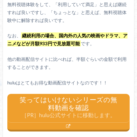
無料視聴体験をして、「利用していて満足」と思えば継続
すれば良いですし、「ちょっとな」と思えば、無料視聴体
験中に解除すれば良いです。
なお、
継続利用の場合、国内外の人気の映画やドラマ、ア
ニメなどが月額933円で見放題可能
です。
他の動画配信サイトに比べれば、半額ぐらいの金額で利用
することができます。
huluはとてもお得な動画配信サイトなのです！！
笑ってはいけないシリーズの無
料動画を確認
［PR］hulu公式サイトに移動します。