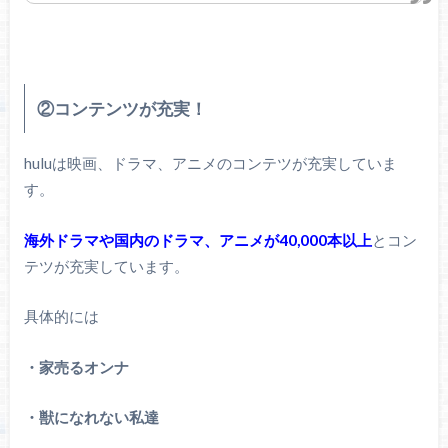
②コンテンツが充実！
huluは映画、ドラマ、アニメのコンテツが充実していま
す。
海外ドラマや国内のドラマ、アニメが40,000本以上
とコン
テツが充実しています。
具体的には
・家売るオンナ
・獣になれない私達