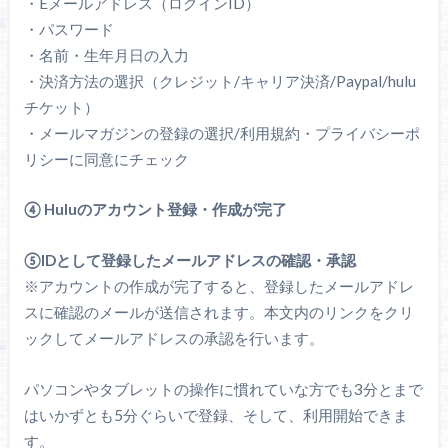
・Eメールアドレス（ログインID）
・パスワード
・名前・生年月日の入力
・決済方法の選択（クレジット/キャリア決済/Paypal/hulu
チケット）
・メールマガジンの登録の選択/利用規約・プライバシーポ
リシーに同意にチェック
④ Huluのアカウント登録・作成が完了
⑤IDとして登録したメールアドレスの確認・承認
※アカウントの作成が完了すると、登録したメールアドレ
スに確認のメールが送信されます。本文内のリンクをクリ
ックしてメールアドレスの承認を行います。
パソコンやタブレットの操作に慣れていな方でも3分とまで
はいかずとも5分ぐらいで登録、そして、利用開始できま
す。