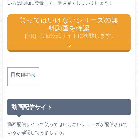
い方はhuluに登録して、早速見てしまいましょう！
笑ってはいけないシリーズの無
料動画を確認
［PR］hulu公式サイトに移動します。
目次
[
非表示
]
動画配信サイト
動画配信サイトで笑ってはいけないシリーズが配信されて
いるか確認してみましょう。