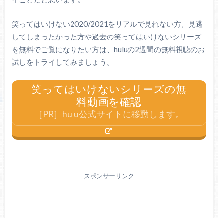
笑ってはいけない2020/2021をリアルで見れない方、見逃
してしまったかった方や過去の笑ってはいけないシリーズ
を無料でご覧になりたい方は、huluの2週間の無料視聴のお
試しをトライしてみましょう。
笑ってはいけないシリーズの無
料動画を確認
［PR］hulu公式サイトに移動します。
スポンサーリンク