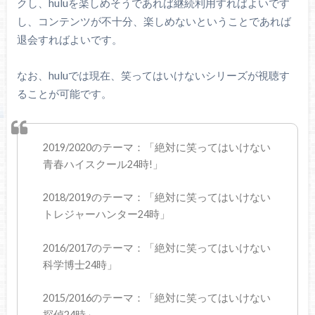
クし、huluを楽しめそうであれば継続利用すればよいです
し、コンテンツが不十分、楽しめないということであれば
退会すればよいです。
なお、huluでは現在、笑ってはいけないシリーズが視聴す
ることが可能です。
2019/2020のテーマ：「絶対に笑ってはいけない
青春ハイスクール24時!」
2018/2019のテーマ：「絶対に笑ってはいけない
トレジャーハンター24時」
2016/2017のテーマ：「絶対に笑ってはいけない
科学博士24時」
2015/2016のテーマ：「絶対に笑ってはいけない
探偵24時」