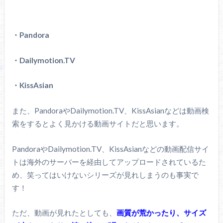
・Pandora
・Dailymotion.TV
・KissAsian
また、PandoraやDailymotion.TV、KissAsianなどは動画検
索をするとよく見かける動画サイトだと思います。
PandoraやDailymotion.TV、KissAsianなどの動画配信サイ
トは海外のサーバーを経由してアップロードされているた
め、笑ってはいけないシリーズが見れしまうのも事実で
す！
ただ、動画が見れたとしても、
画質が荒かったり、サイズ