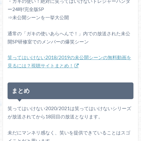
・ガキの使い！絶対に笑ってはいけないトレジャーハンタ
ー24時!完全版SP
⇒未公開シーンを一挙大公開
通常の「ガキの使いあらへんで！」内での放送された未公
開SP研修室でのメンバーの爆笑シーン
笑ってはいけない2018/2019の未公開シーンの無料動画を
見るには？視聴サイトまとめ！
まとめ
笑ってはいけない2020/2021は笑ってはいけないシリーズ
が放送されてから18回目の放送となります。
未だにマンネリ感なく、笑いを提供できていることはスゴ
イことだと思います。