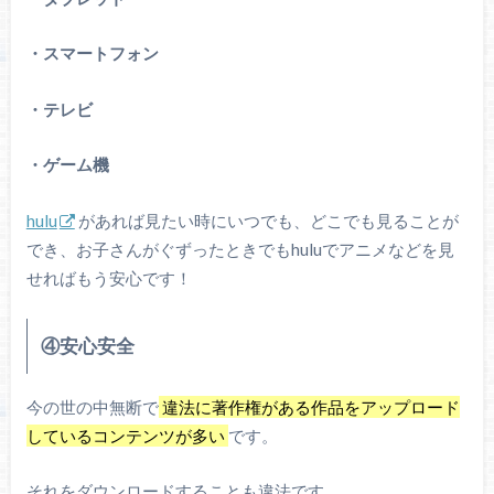
・スマートフォン
・テレビ
・ゲーム機
hulu
があれば見たい時にいつでも、どこでも見ることが
でき、お子さんがぐずったときでもhuluでアニメなどを見
せればもう安心です！
④安心安全
今の世の中無断で
違法に著作権がある作品をアップロード
しているコンテンツが多い
です。
それをダウンロードすることも違法です。