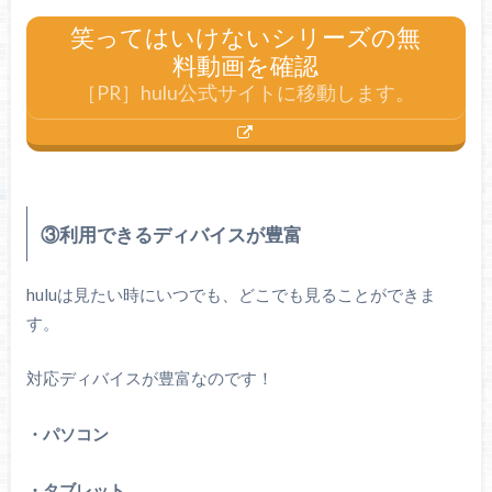
笑ってはいけないシリーズの無
料動画を確認
［PR］hulu公式サイトに移動します。
③利用できるディバイスが豊富
huluは見たい時にいつでも、どこでも見ることができま
す。
対応ディバイスが豊富なのです！
・パソコン
・タブレット