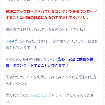
違法にアップロードされているコンテンツをダウンロード
することは刑法の対象になるので注意してください。
映画館で上映前に流れている案内のとおりですね！
hulu
は制作会社と契約し、著作権をクリアして、動画配
信をしています！！
そのため、huluを利用していれば
安心・安全に動画を視
聴・ダウンロードすることができます！
子供のためにhuluを利用してみてみようかなと思われた方
も多いのでは。
思われた方は
huluのサイト
をチェックしてみてくださ
い。