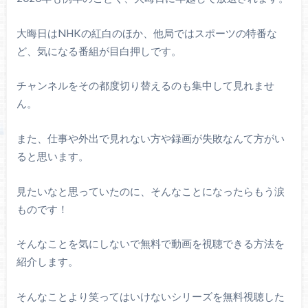
大晦日はNHKの紅白のほか、他局ではスポーツの特番な
ど、気になる番組が目白押しです。
チャンネルをその都度切り替えるのも集中して見れませ
ん。
また、仕事や外出で見れない方や録画が失敗なんて方がい
ると思います。
見たいなと思っていたのに、そんなことになったらもう涙
ものです！
そんなことを気にしないで無料で動画を視聴できる方法を
紹介します。
そんなことより笑ってはいけないシリーズを無料視聴した