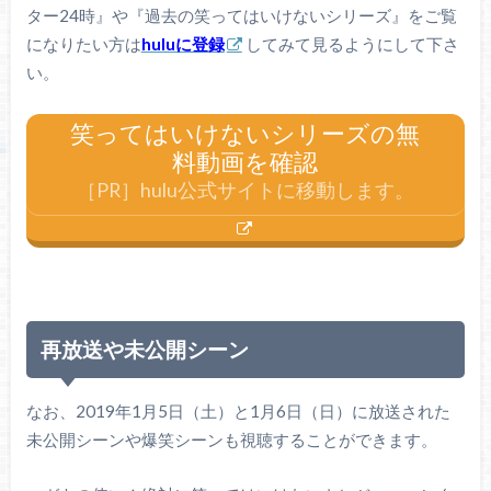
ター24時』や『過去の笑ってはいけないシリーズ』をご覧
になりたい方は
huluに登録
してみて見るようにして下さ
い。
笑ってはいけないシリーズの無
料動画を確認
［PR］hulu公式サイトに移動します。
再放送や未公開シーン
なお、2019年1月5日（土）と1月6日（日）に放送された
未公開シーンや爆笑シーンも視聴することができます。