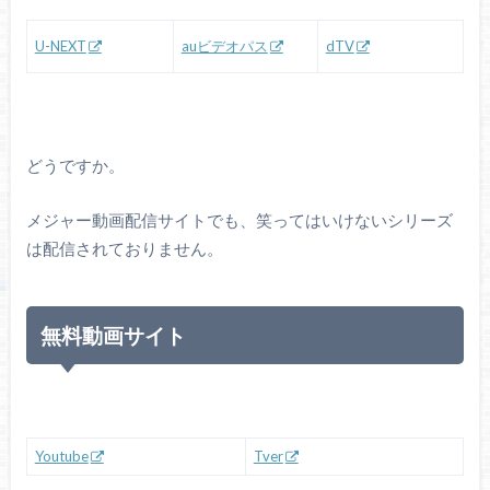
U-NEXT
auビデオパス
dTV
どうですか。
メジャー動画配信サイトでも、笑ってはいけないシリーズ
は配信されておりません。
無料動画サイト
Youtube
Tver