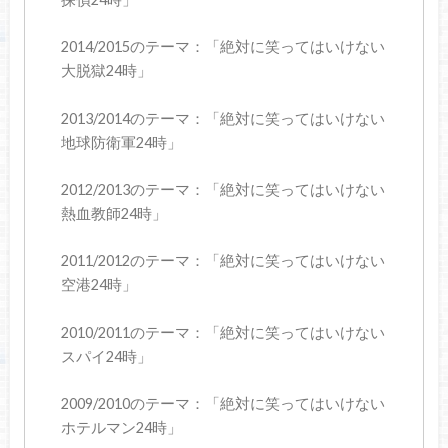
2014/2015のテーマ：「絶対に笑ってはいけない
大脱獄24時」
2013/2014のテーマ：「絶対に笑ってはいけない
地球防衛軍24時」
2012/2013のテーマ：「絶対に笑ってはいけない
熱血教師24時」
2011/2012のテーマ：「絶対に笑ってはいけない
空港24時」
2010/2011のテーマ：「絶対に笑ってはいけない
スパイ24時」
2009/2010のテーマ：「絶対に笑ってはいけない
ホテルマン24時」