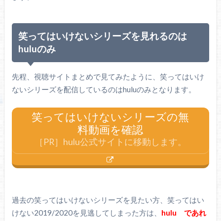
笑ってはいけないシリーズを見れるのは
huluのみ
先程、視聴サイトまとめで見てみたように、笑ってはいけ
ないシリーズを配信しているのはhuluのみとなります。
笑ってはいけないシリーズの無
料動画を確認
［PR］hulu公式サイトに移動します。
過去の笑ってはいけないシリーズを見たい方、笑ってはい
けない2019/2020を見逃してしまった方は、
hulu であれ