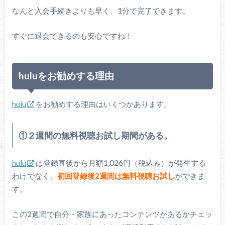
なんと入会手続きよりも早く、1分で完了できます。
すぐに退会できるのも安心ですね！
huluをお勧めする理由
hulu
をお勧めする理由はいくつかあります。
①２週間の無料視聴お試し期間がある。
hulu
は登録直後から月額1,026円（税込み）が発生する
わけでなく、
初回登録後2週間は無料視聴お試し
ができま
す。
この2週間で自分・家族にあったコンテンツがあるかチェッ