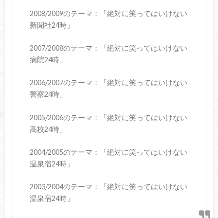
2008/2009のテーマ：「絶対に笑ってはいけない
新聞社24時」
2007/2008のテーマ：「絶対に笑ってはいけない
病院24時」
2006/2007のテーマ：「絶対に笑ってはいけない
警察24時」
2005/2006のテーマ：「絶対に笑ってはいけない
高校24時」
2004/2005のテーマ：「絶対に笑ってはいけない
温泉宿24時」
2003/2004のテーマ：「絶対に笑ってはいけない
温泉宿24時」