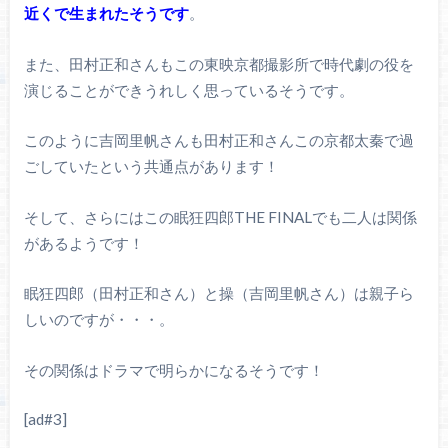
近くで生まれたそうです
。
また、田村正和さんもこの東映京都撮影所で時代劇の役を
演じることができうれしく思っているそうです。
このように吉岡里帆さんも田村正和さんこの京都太秦で過
ごしていたという共通点があります！
そして、さらにはこの眠狂四郎THE FINALでも二人は関係
があるようです！
眠狂四郎（田村正和さん）と操（吉岡里帆さん）は親子ら
しいのですが・・・。
その関係はドラマで明らかになるそうです！
[ad#3]