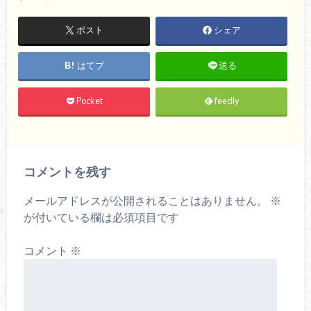
ポスト
シェア
はてブ
送る
Pocket
feedly
コメントを残す
メールアドレスが公開されることはありません。
※
が付いている欄は必須項目です
コメント
※