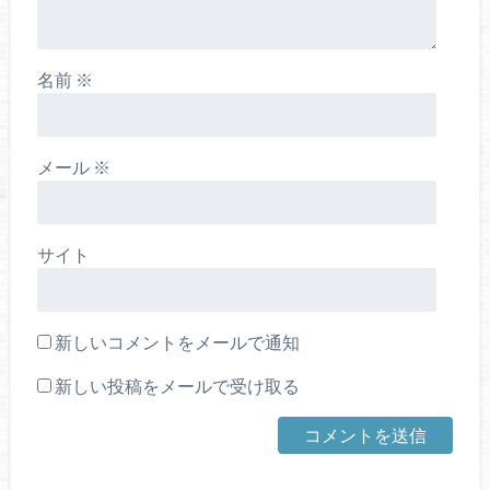
名前
※
メール
※
サイト
新しいコメントをメールで通知
新しい投稿をメールで受け取る