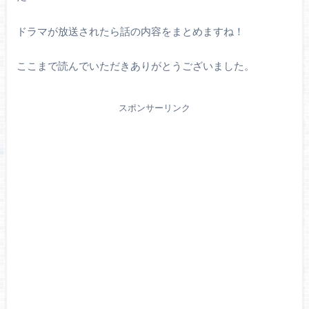
ドラマが放送されたら話の内容をまとめますね！
ここまで読んでいただきありがとうございました。
スポンサーリンク