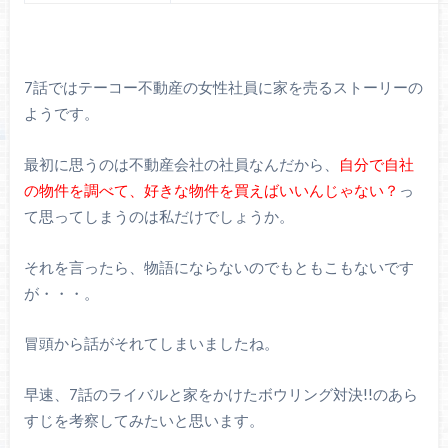
7話ではテーコー不動産の女性社員に家を売るストーリーの
ようです。
最初に思うのは不動産会社の社員なんだから、
自分で自社
の物件を調べて、好きな物件を買えばいいんじゃない？
っ
て思ってしまうのは私だけでしょうか。
それを言ったら、物語にならないのでもともこもないです
が・・・。
冒頭から話がそれてしまいましたね。
早速、7話のライバルと家をかけたボウリング対決!!のあら
すじを考察してみたいと思います。