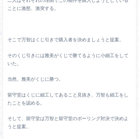
ことに激怒、激突する。
そこで万智はくじ引きで購入者を決めましょうと提案。
そのくじ引きには雅美がくじで勝てるように小細工をして
いた。
当然、雅美がくじに勝つ。
留守堂はくじに細工してあること見抜き、万智も細工をし
たことを認める。
そして、留守堂は万智と留守堂のボーリング対決で決めよ
うと提案。