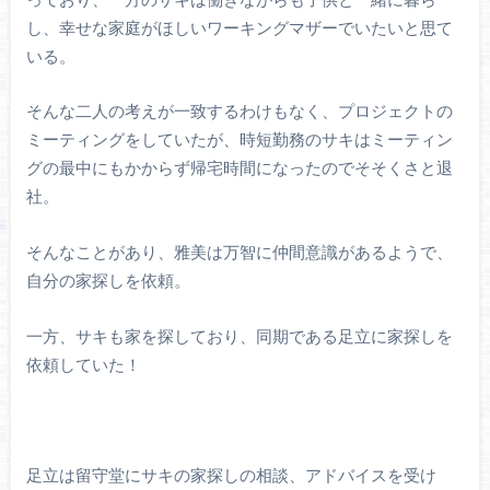
し、幸せな家庭がほしいワーキングマザーでいたいと思て
いる。
そんな二人の考えが一致するわけもなく、プロジェクトの
ミーティングをしていたが、時短勤務のサキはミーティン
グの最中にもかからず帰宅時間になったのでそそくさと退
社。
そんなことがあり、雅美は万智に仲間意識があるようで、
自分の家探しを依頼。
一方、サキも家を探しており、同期である足立に家探しを
依頼していた！
足立は留守堂にサキの家探しの相談、アドバイスを受け