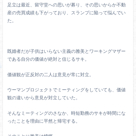
足立は最近、留守堂への思いが募り、その思いからか不動
産の売買成績も下がっており、スランプに陥って悩んでい
た。
既婚者だが子供はいらない主義の雅美とワーキングマザー
である自分の価値が絶対と信じるサキ。
価値観が正反対の二人は意見が常に対立。
ウーマンプロジェクトでミーティングをしていても、価値
観の違いから意見が対立していた。
そんなミーティングのさなか、時短勤務のサキが時間にな
ったことを理由に平然と帰宅する。