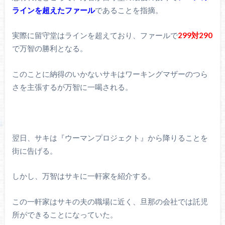
ラインを超えたファール
であることを指摘。
実際に留守堂はラインを超えており、ファールで
299対290
で万智の勝利となる。
このことに納得のいかないサキはワーキングマザーのつら
さを主張するが万智に一喝される。
翌日、サキは『ウーマンプロジェクト』から降りることを
街に告げる。
しかし、万智はサキに一軒家を紹介する。
この一軒家はサキの夫の職場に近く、旦那の会社では託児
所ができることになっていた。