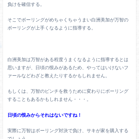
負けを確信する。
そこでボーリングがめちゃくちゃうまい白洲美加が万智の
ボーリングが上手くなるように指導する。
白洲美加は万智がある程度うまくなるように指導するとは
思いますが、日頃の恨みがあるため、やってはいけないフ
ァールなどわざと教えたりするかもしれません。
もしくは、万智のピンチを救うために変わりにボーリング
することもあるかもしれません・・・。
日頃の恨みからそれはないですね！
実際に万智はボーリング対決で負け、サキが家を購入する
でしょう。