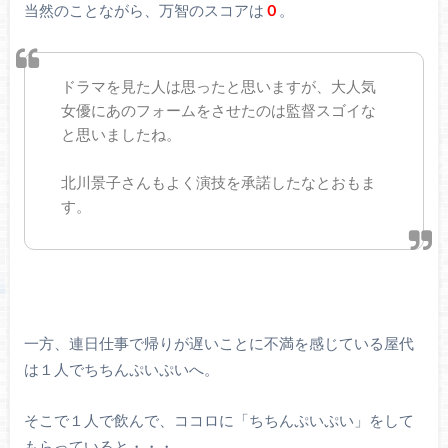
当然のことながら、万智のスコアは
０
。
ドラマを見た人は思ったと思いますが、大人気
女優にあのフォームをさせたのは監督スゴイな
と思いましたね。
北川景子さんもよく演技を承諾したなとおもま
す。
一方、連日仕事で帰りが遅いことに不満を感じている屋代
は１人でちちんぷいぷいへ。
そこで１人で飲んで、ココロに「ちちんぷいぷい」をして
もらっていると・・・。