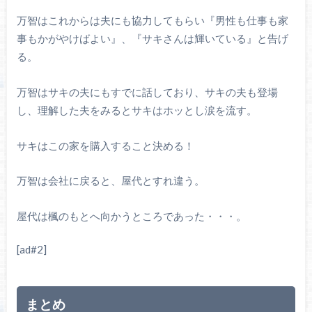
万智はこれからは夫にも協力してもらい『男性も仕事も家
事もかがやけばよい』、『サキさんは輝いている』と告げ
る。
万智はサキの夫にもすでに話しており、サキの夫も登場
し、理解した夫をみるとサキはホッとし涙を流す。
サキはこの家を購入すること決める！
万智は会社に戻ると、屋代とすれ違う。
屋代は楓のもとへ向かうところであった・・・。
[ad#2]
まとめ