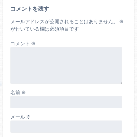
コメントを残す
メールアドレスが公開されることはありません。
※
が付いている欄は必須項目です
コメント
※
名前
※
メール
※