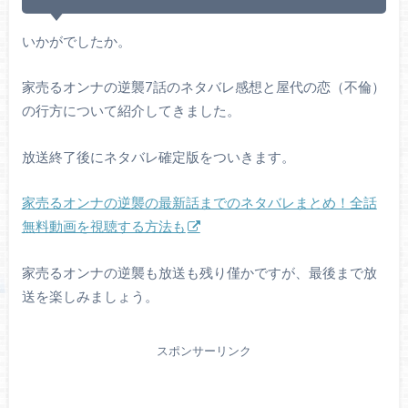
いかがでしたか。
家売るオンナの逆襲7話のネタバレ感想と屋代の恋（不倫）
の行方について紹介してきました。
放送終了後にネタバレ確定版をついきます。
家売るオンナの逆襲の最新話までのネタバレまとめ！全話
無料動画を視聴する方法も
家売るオンナの逆襲も放送も残り僅かですが、最後まで放
送を楽しみましょう。
スポンサーリンク