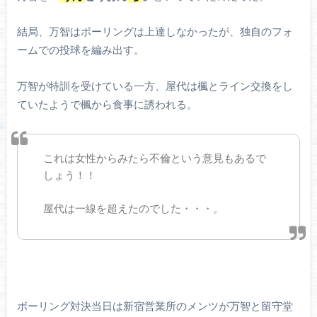
結局、万智はボーリングは上達しなかったが、独自のフォ
ームでの投球を編み出す。
万智が特訓を受けている一方、屋代は楓とライン交換をし
ていたようで楓から食事に誘われる。
これは女性からみたら不倫という意見もあるで
しょう！！
屋代は一線を超えたのでした・・・。
ボーリング対決当日は新宿営業所のメンツが万智と留守堂