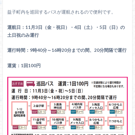
益子町内を巡回するバスが運航されるので便利です。
運航日：11月3日（金・祝日）・4日（土）・5日（日）の
土日祝のみ運行
運行時間：9時40分～16時20分までの間、20分間隔で運行
運賃：1回100円