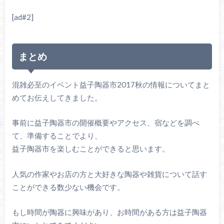
[ad#2]
まとめ
混雑必至のイベント益子陶器市2017秋の情報についてまと
めてお伝えしてきました。
事前に益子陶器市の開催概要やアクセス、宿などを調べ
て、準備することでより、
益子陶器市を楽しむことができると思います。
人気の作家やお店の方と大好きな陶器や雑貨について話す
ことができる数少ない機会です。
もし時間が陶器に興味があり、お時間がある方は益子陶器