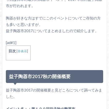
市が行われます。
陶器が好きな方はすでにこのイベントについてご存知の方
も多いと思いますが、
益子陶器市2017についてまとめましたので紹介します。
[ad#1]
目次
[
非表示
]
益子陶器市2017秋の開催概要
益子陶器市2017の開催概要と見どころについて調べてみま
した。
イベント名：：第１００回益子秋の陶器市