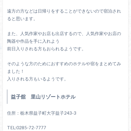
遠方の方などは日帰りをすることができないので宿泊され
ると思います。
また、人気作家やお店も出店するので、人気作家やお店の
陶器や作品を手に入れよう
前日入りされる方もおられるようです。
そのような方のためにおすすめのホテルや宿をまとめてみ
ました！
入りされる方もいるようです。
益子舘 里山リゾートホテル
住所：栃木県益子町大字益子243-3
TEL:0285-72-7777