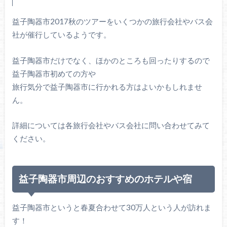
益子陶器市2017秋のツアーをいくつかの旅行会社やバス会
社が催行しているようです。
益子陶器市だけでなく、ほかのところも回ったりするので
益子陶器市初めての方や
旅行気分で益子陶器市に行かれる方はよいかもしれませ
ん。
詳細については各旅行会社やバス会社に問い合わせてみて
ください。
益子陶器市周辺のおすすめのホテルや宿
益子陶器市というと春夏合わせて30万人という人が訪れま
す！