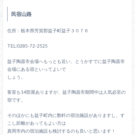
民宿山路
住所：栃木県芳賀郡益子町益子３０７６
TEL:0285-72-2525
益子陶器市会場へもっとも近い、とうかすでに益子陶器市
会場にある宿といってよいで
しょう。
客室も14部屋ありますが、益子陶器市期間中は人気必至の
宿です。
そのほかにも益子町内に数軒の宿泊施設がありますし、す
こし距離があってもよい方は
真岡市内の宿泊施設も検討するのも良いと思います！