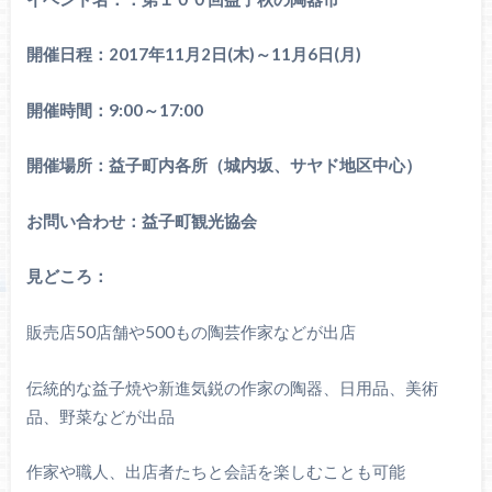
開催日程：2017年11月2日(木)～11月6日(月)
開催時間：9:00～17:00
開催場所：益子町内各所（城内坂、サヤド地区中心）
お問い合わせ：益子町観光協会
見どころ：
販売店50店舗や500もの陶芸作家などが出店
伝統的な益子焼や新進気鋭の作家の陶器、日用品、美術
品、野菜などが出品
作家や職人、出店者たちと会話を楽しむことも可能