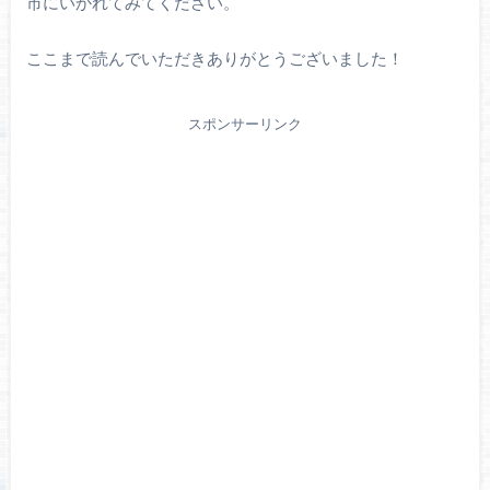
市にいかれてみてください。
ここまで読んでいただきありがとうございました！
スポンサーリンク