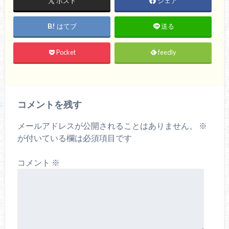
ポスト
シェア
はてブ
送る
Pocket
feedly
コメントを残す
メールアドレスが公開されることはありません。
※
が付いている欄は必須項目です
コメント
※