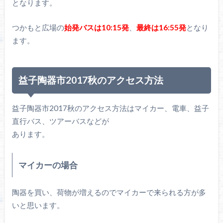
となります。
つかもと広場の
始発バスは10:15発
、
最終は16:55発
となり
ます。
益子陶器市2017秋のアクセス方法
益子陶器市2017秋のアクセス方法はマイカー、電車、益子
直行バス、ツアーバスなどが
あります。
マイカーの場合
陶器を買い、荷物が増えるのでマイカーで来られる方が多
いと思います。