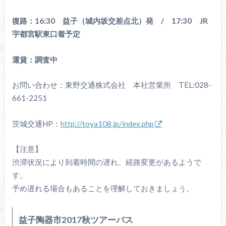
復路：16:30 益子（城内坂交差点北）発 / 17:30 JR
宇都宮駅東口着予定
運賃：調査中
お問い合わせ：東野交通株式会社 本社営業所 TEL:028-
661-2251
茨城交通HP：
http://toya108.jp/index.php
【注意】
渋滞状況により到着時間の遅れ、経路変更があるようで
す。
予め遅れる場合もあることを理解しておきましょう。
益子陶器市2017秋ツアーバス