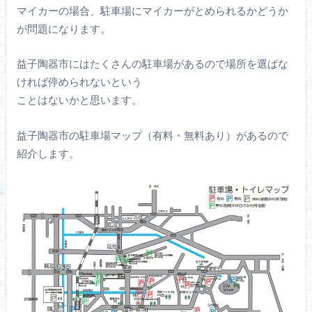
マイカーの場合、駐車場にマイカーがとめられるかどうか
が問題になります。
益子陶器市にはたくさんの駐車場があるので場所を選ばな
ければ停められないという
ことはないかと思います。
益子陶器市の駐車場マップ（有料・無料あり）があるので
紹介します。