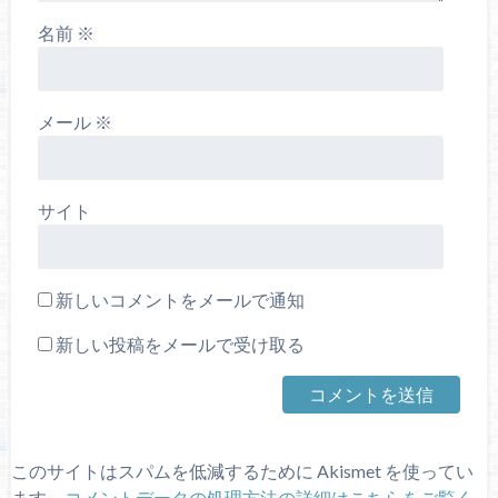
名前
※
メール
※
サイト
新しいコメントをメールで通知
新しい投稿をメールで受け取る
このサイトはスパムを低減するために Akismet を使ってい
ます。
コメントデータの処理方法の詳細はこちらをご覧く