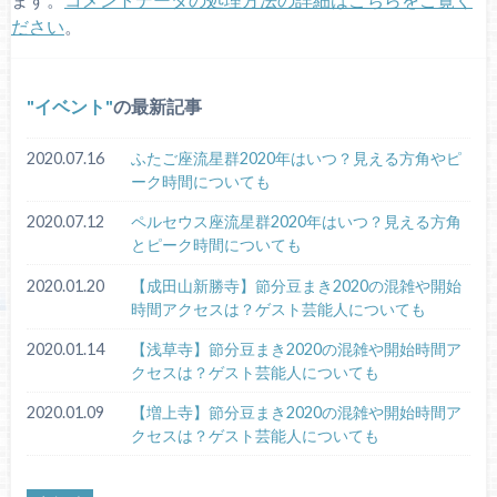
ださい
。
イベント
の最新記事
2020.07.16
ふたご座流星群2020年はいつ？見える方角やピ
ーク時間についても
2020.07.12
ペルセウス座流星群2020年はいつ？見える方角
とピーク時間についても
2020.01.20
【成田山新勝寺】節分豆まき2020の混雑や開始
時間アクセスは？ゲスト芸能人についても
2020.01.14
【浅草寺】節分豆まき2020の混雑や開始時間ア
クセスは？ゲスト芸能人についても
2020.01.09
【増上寺】節分豆まき2020の混雑や開始時間ア
クセスは？ゲスト芸能人についても