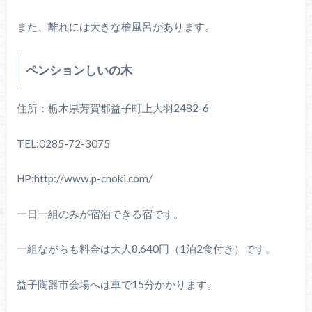
また、離れには大きな檜風呂があります。
ペンションしいの木
住所：栃木県芳賀郡益子町上大羽2482-6
TEL:0285-72-3075
HP:http://www.p-cnoki.com/
一日一組のみが宿泊できる宿です。
一組ながらも料金は大人8,640円（1泊2食付き）です。
益子陶器市会場へは車で15分かかります。