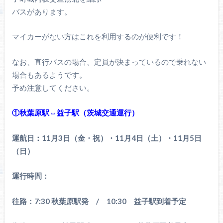
バスがあります。
マイカーがない方はこれを利用するのが便利です！
なお、直行バスの場合、定員が決まっているので乗れない
場合もあるようです。
予め注意してください。
①秋葉原駅⇔益子駅（茨城交通運行）
運航日：11月3日（金・祝）・11月4日（土）・11月5日
（日）
運行時間：
往路：7:30 秋葉原駅発 / 10:30 益子駅到着予定