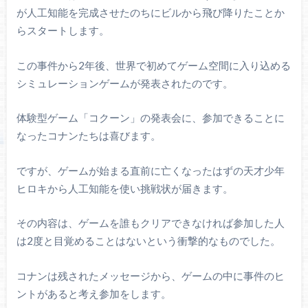
が人工知能を完成させたのちにビルから飛び降りたことか
らスタートします。
この事件から2年後、世界で初めてゲーム空間に入り込める
シミュレーションゲームが発表されたのです。
体験型ゲーム「コクーン」の発表会に、参加できることに
なったコナンたちは喜びます。
ですが、ゲームが始まる直前に亡くなったはずの天才少年
ヒロキから人工知能を使い挑戦状が届きます。
その内容は、ゲームを誰もクリアできなければ参加した人
は2度と目覚めることはないという衝撃的なものでした。
コナンは残されたメッセージから、ゲームの中に事件のヒ
ントがあると考え参加をします。