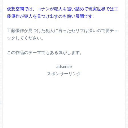
仮想空間では、コナンが犯人を追い詰めて現実世界では工
藤優作が犯人を見つけ出すのも熱い展開です
。
工藤優作が見つけた犯人に言ったセリフは深いので要チェ
ックしてください。
この作品のテーマでもある気がします。
adsense
スポンサーリンク