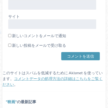
サイト
新しいコメントをメールで通知
新しい投稿をメールで受け取る
このサイトはスパムを低減するために Akismet を使ってい
ます。
コメントデータの処理方法の詳細はこちらをご覧く
ださい
。
映画
の最新記事