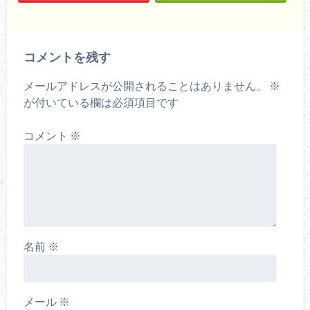
コメントを残す
メールアドレスが公開されることはありません。
※
が付いている欄は必須項目です
コメント
※
名前
※
メール
※