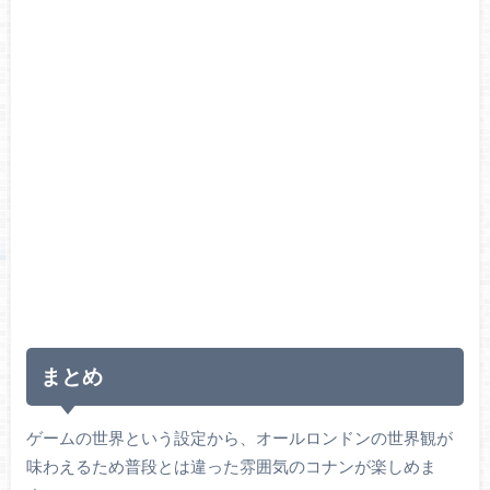
まとめ
ゲームの世界という設定から、オールロンドンの世界観が
味わえるため普段とは違った雰囲気のコナンが楽しめま