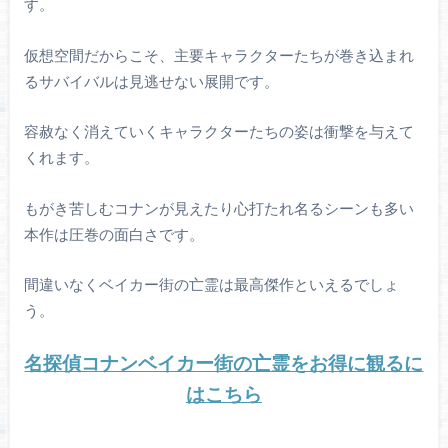
す。
仮想空間だからこそ、主要キャラクターたちが巻き込まれ
るサバイバルは見逃せない展開です。
容赦なく消えていくキャラクターたちの姿は衝撃を与えて
くれます。
もがき苦しむコナンが見えたり心打たれ名るシーンも多い
本作は圧巻の面白さです。
間違いなくベイカー街の亡霊は最高傑作といえるでしょ
う。
名探偵コナンベイカー街の亡霊をお得に観るに
はこちら