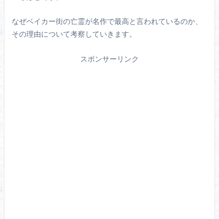
なぜベイカー街の亡霊が名作で最高と言われているのか、
その理由について考察していきます。
スポンサーリンク