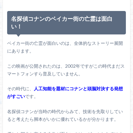
名探偵コナンのベイカー街の亡霊は面白
い！
ベイカー街の亡霊が面白いのは、全体的なストーリー展開
にあります。
この映画が公開されたのは、2002年ですがこの時代まだス
マートフォンすら普及していません。
その時代に、
人工知能を題材にコナンと頭脳対決する発想
がすごい
です。
名探偵コナンが当時の時代からみて、技術を先取りしてい
ると考えたら脚本がいかに優れているかが分かります。