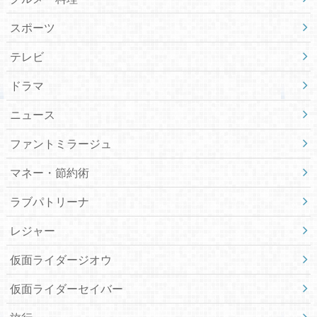
スポーツ
テレビ
ドラマ
ニュース
ファントミラージュ
マネー・節約術
ラブパトリーナ
レジャー
仮面ライダージオウ
仮面ライダーセイバー