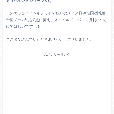
者（ペイントショップK’s）
このカッコイイヘルメットで残りのスイス戦や韓国/北朝鮮
合同チーム戦を0点に抑え、スマイルジャパンの勝利につな
げてほしいですね！
ここまで読んでいただきありがとうございました。
スポンサーリンク