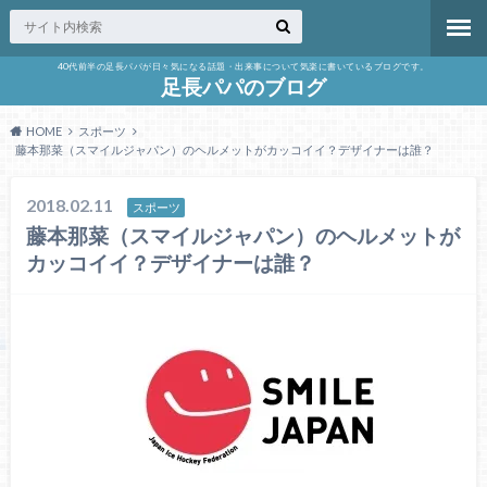
40代前半の足長パパが日々気になる話題・出来事について気楽に書いているブログです。
足長パパのブログ
HOME
スポーツ
藤本那菜（スマイルジャパン）のヘルメットがカッコイイ？デザイナーは誰？
2018.02.11
スポーツ
藤本那菜（スマイルジャパン）のヘルメットが
カッコイイ？デザイナーは誰？