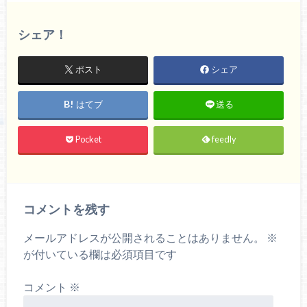
シェア！
ポスト
シェア
はてブ
送る
Pocket
feedly
コメントを残す
メールアドレスが公開されることはありません。
※
が付いている欄は必須項目です
コメント
※