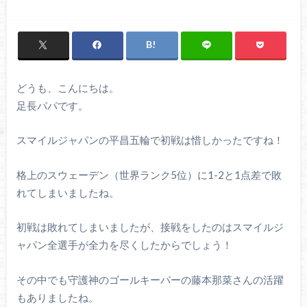
どうも、こんにちは。
足長パパです。
スマイルジャパンの平昌五輪で初戦は惜しかったですね！
格上のスウェーデン（世界ランク5位）に1-2と1点差で敗
れてしまいましたね。
初戦は敗れてしまいましたが、接戦をしたのはスマイルジ
ャパン全選手が全力を尽くしたからでしょう！
その中でも守護神のゴールキーパーの藤本那菜さんの活躍
もありましたね。