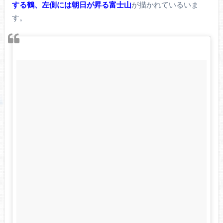
する鶴、左側には朝日が昇る富士山
が描かれているいま
す。