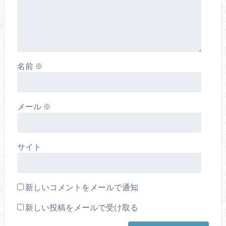
名前
※
メール
※
サイト
新しいコメントをメールで通知
新しい投稿をメールで受け取る