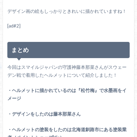
デザイン画の絵もしっかりときれいに描かれていますね！
[ad#2]
まとめ
今回はスマイルジャパンの守護神藤本那菜さんがスウェー
デン戦で着用したヘルメットについて紹介しました！
・ヘルメットに描かれているのは『松竹梅』で水墨画をイ
メージ
・デザインをしたのは藤本那菜さん
・ヘルメットの塗装をしたのは北海道釧路市にある塗装業