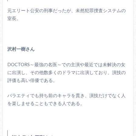
元エリート公安の刑事だったが、未然犯罪捜査システムの
室長。
沢村一樹さん
DOCTORS～最強の名医～での主演や最近では未解決の女
に出演し、その他数多くのドラマに出演しており、演技の
評価も高い俳優である。
バラエティでも持ち前のキャラを貫き、演技だけでなく人
を楽しませることもできる人である。