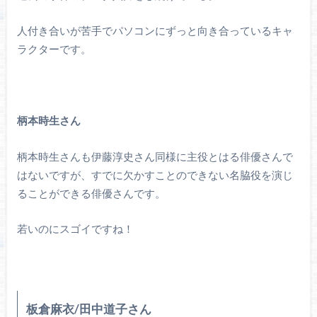
人付き合いが苦手でパソコンにずっと向き合っているキャ
ラクターです。
柄本時生さん
柄本時生さんも伊藤淳史さん同様に主役とはる俳優さんで
はないですが、すでに欠かすことのできない名脇役を演じ
ることができる俳優さんです。
若いのにスゴイですね！
板倉麻衣/田中道子さん