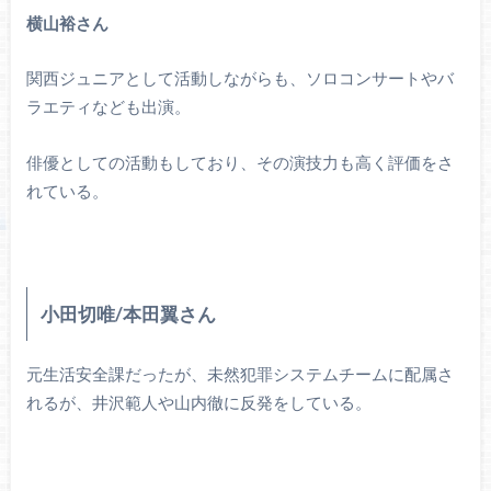
横山裕さん
関西ジュニアとして活動しながらも、ソロコンサートやバ
ラエティなども出演。
俳優としての活動もしており、その演技力も高く評価をさ
れている。
小田切唯/本田翼さん
元生活安全課だったが、未然犯罪システムチームに配属さ
れるが、井沢範人や山内徹に反発をしている。