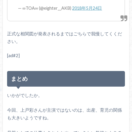
— ∞TOA∞ (@eighter__AKB)
2018年5月24日
正式な相関図が発表されるまではごちらで我慢してくくだ
さい。
[ad#2]
まとめ
いかがでしたか。
今回、上戸彩さんが主演ではないのは、出産、育児の関係
も大きいようですね。