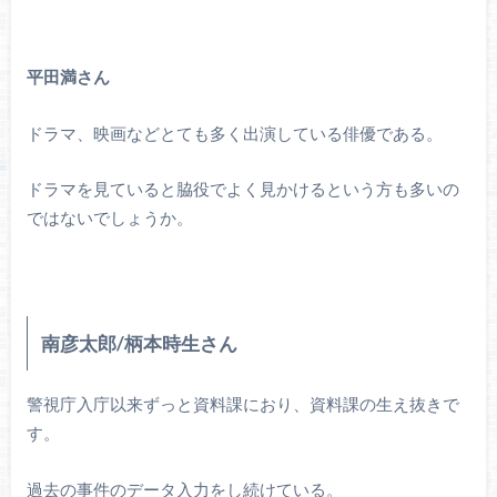
平田満さん
ドラマ、映画などとても多く出演している俳優である。
ドラマを見ていると脇役でよく見かけるという方も多いの
ではないでしょうか。
南彦太郎/柄本時生さん
警視庁入庁以来ずっと資料課におり、資料課の生え抜きで
す。
過去の事件のデータ入力をし続けている。