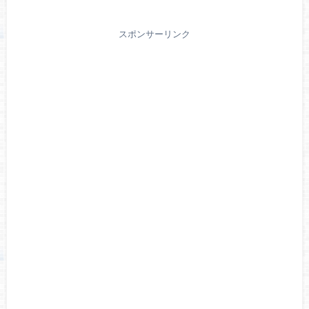
スポンサーリンク