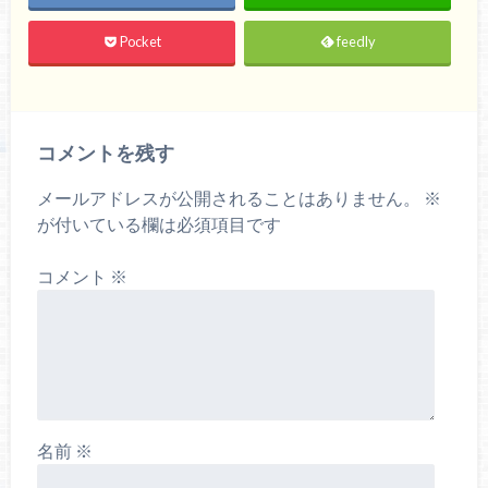
Pocket
feedly
コメントを残す
メールアドレスが公開されることはありません。
※
が付いている欄は必須項目です
コメント
※
名前
※