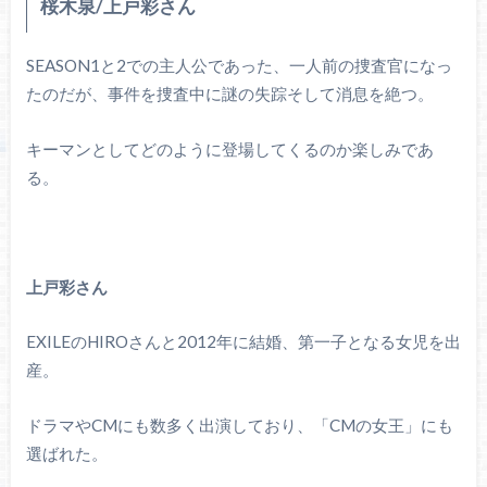
桜木泉/上戸彩さん
SEASON1と2での主人公であった、一人前の捜査官になっ
たのだが、事件を捜査中に謎の失踪そして消息を絶つ。
キーマンとしてどのように登場してくるのか楽しみであ
る。
上戸彩さん
EXILEのHIROさんと2012年に結婚、第一子となる女児を出
産。
ドラマやCMにも数多く出演しており、「CMの女王」にも
選ばれた。