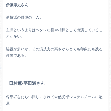
伊藤淳史さん
演技派の俳優の一人。
主演というよりはヘタレな役や相棒として出演しているこ
とが多い。
脇役が多いが、その演技力の高さからとても印象にも残る
俳優である。
田村薫/平田満さん
各部署をたらい回しにされて未然犯罪システムチームに配
属。