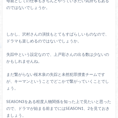
母親としての仕事もきちんとやっていきたい気持ちもある
のではないでしょうか。
しかし、沢村さんの演技もとてもすばらしいものなので、
ドラマも楽しめるのではないでしょうか。
失踪中という設定なので、上戸彩さんの出る数は少ないの
かもしれませんね。
まだ繋がらない桜木泉の失踪と未然犯罪捜査チームです
が、キーマンということでどこかで繋がっていくことでし
ょう。
SEASON3をある程度人物関係を知った上で見たいと思った
ので、ドラマが始まる前までにはSEASON1、2を見ておき
ましょう。