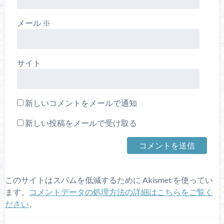
メール
※
サイト
新しいコメントをメールで通知
新しい投稿をメールで受け取る
このサイトはスパムを低減するために Akismet を使ってい
ます。
コメントデータの処理方法の詳細はこちらをご覧く
ださい
。