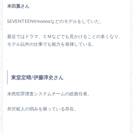
本田翼さん
SEVENTEENやnonnoなどのモデルをしていた。
最近ではドラマ、ＣＭなどでも見かけることの多くなり、
モデル以外の仕事でも能力を発揮している。
東堂定晴/伊藤淳史さん
未然犯罪捜査システムチームの総責任者。
井沢範人の弱みを握っている存在。