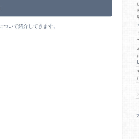
物
について紹介してきます。