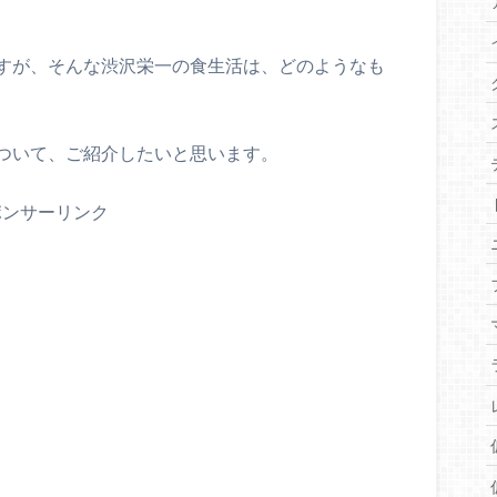
すが、そんな渋沢栄一の食生活は、どのようなも
ついて、ご紹介したいと思います。
ポンサーリンク