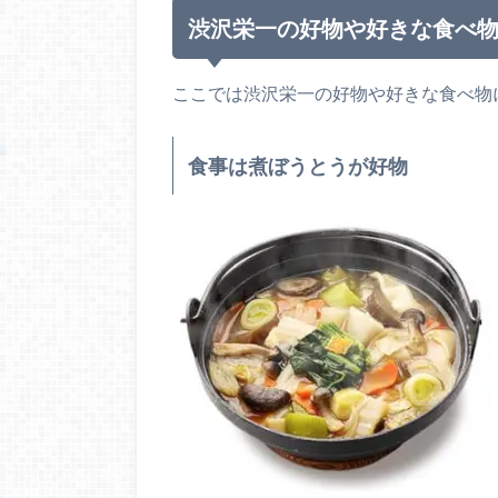
渋沢栄一の好物や好きな食べ
ここでは渋沢栄一の好物や好きな食べ物
食事は煮ぼうとうが好物