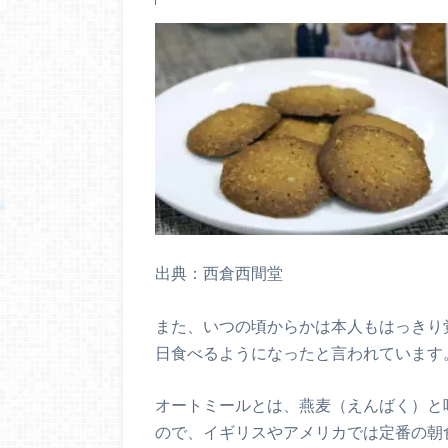
出典：西倉西間堂
また、いつの頃からかは本人もはっきり
日食べるようになったと言われています
オートミールとは、燕麦（えんばく）と
ので、イギリスやアメリカでは定番の朝