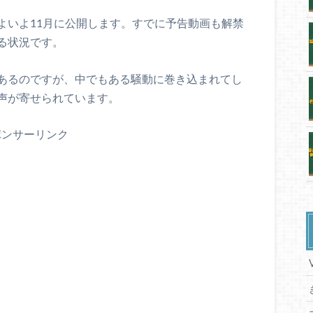
よいよ11月に公開します。すでに予告動画も解禁
る状況です。
あるのですが、中でもある騒動に巻き込まれてし
声が寄せられています。
ポンサーリンク