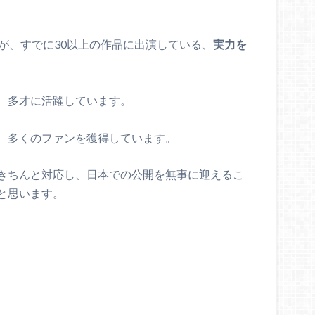
が、すでに30以上の作品に出演している、
実力を
、多才に活躍しています。
、多くのファンを獲得しています。
きちんと対応し、日本での公開を無事に迎えるこ
と思います。