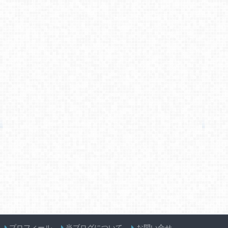
プロフィール
当ブログについて
お問い合せ