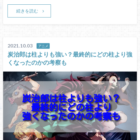
続きを読む
2021.10.03
アニメ
炭治郎は柱よりも強い？最終的にどの柱より強
くなったのかの考察も