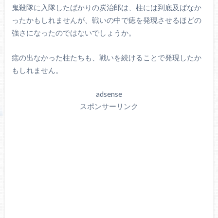
鬼殺隊に入隊したばかりの炭治郎は、柱には到底及ばなか
ったかもしれませんが、戦いの中で痣を発現させるほどの
強さになったのではないでしょうか。
痣の出なかった柱たちも、戦いを続けることで発現したか
もしれません。
adsense
スポンサーリンク