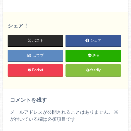
シェア！
ポスト
シェア
はてブ
送る
Pocket
feedly
コメントを残す
メールアドレスが公開されることはありません。
※
が付いている欄は必須項目です