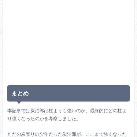
まとめ
本記事では炭治郎は柱よりも強いのか、最終的にどの柱よ
り強くなったのかを考察しました。
ただの炭売りの少年だった炭治郎が、ここまで強くなった