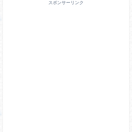
スポンサーリンク