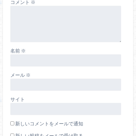
コメント
※
名前
※
メール
※
サイト
新しいコメントをメールで通知
新しい投稿をメールで受け取る