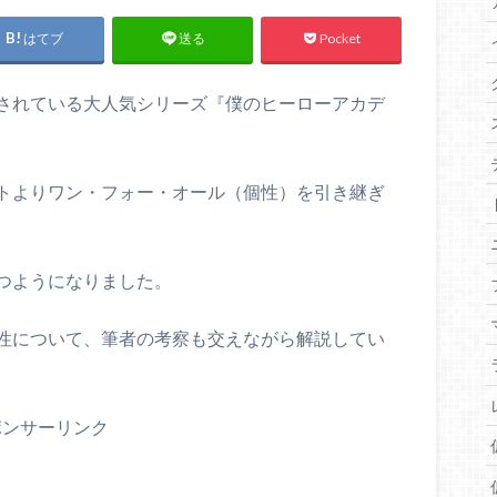
はてブ
Pocket
送る
されている大人気シリーズ『僕のヒーローアカデ
トよりワン・フォー・オール（個性）を引き継ぎ
つようになりました。
性について、筆者の考察も交えながら解説してい
ポンサーリンク