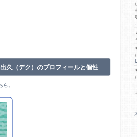
谷出久（デク）のプロフィールと個性
ちら。