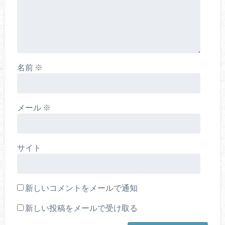
名前
※
メール
※
サイト
新しいコメントをメールで通知
新しい投稿をメールで受け取る