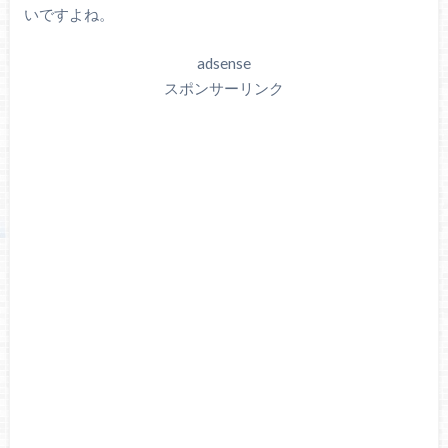
いですよね。
adsense
スポンサーリンク