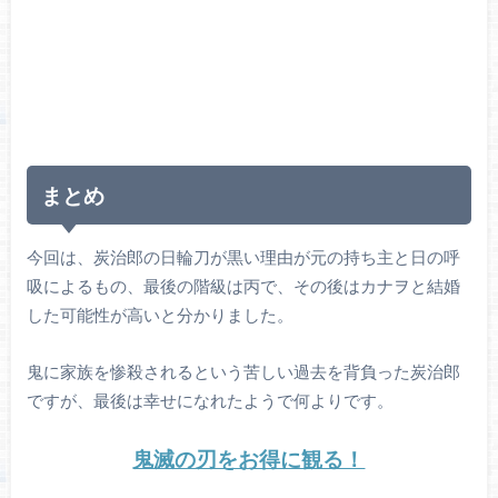
まとめ
今回は、炭治郎の日輪刀が黒い理由が元の持ち主と日の呼
吸によるもの、最後の階級は丙で、その後はカナヲと結婚
した可能性が高いと分かりました。
鬼に家族を惨殺されるという苦しい過去を背負った炭治郎
ですが、最後は幸せになれたようで何よりです。
鬼滅の刃をお得に観る！