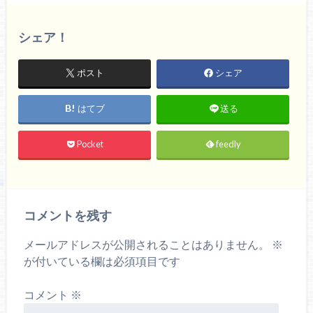
シェア！
ポスト
シェア
はてブ
送る
Pocket
feedly
コメントを残す
メールアドレスが公開されることはありません。
※
が付いている欄は必須項目です
コメント
※