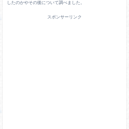
したのかやその後について調べました。
スポンサーリンク