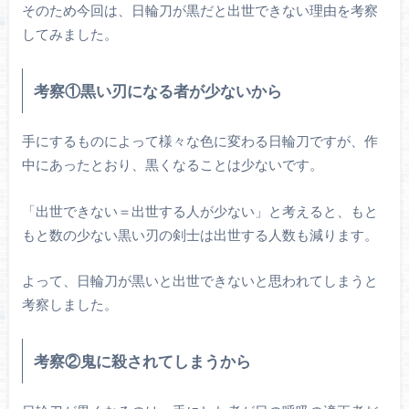
そのため今回は、日輪刀が黒だと出世できない理由を考察
してみました。
考察①黒い刃になる者が少ないから
手にするものによって様々な色に変わる日輪刀ですが、作
中にあったとおり、黒くなることは少ないです。
「出世できない＝出世する人が少ない」と考えると、もと
もと数の少ない黒い刃の剣士は出世する人数も減ります。
よって、日輪刀が黒いと出世できないと思われてしまうと
考察しました。
考察②鬼に殺されてしまうから