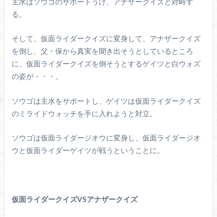
主水はソウゴのサポートうけ、アナザークイズと対峙す
る。
そして、仮面ライダークイズに変身して、アナザークイズ
を倒し、父・保から真実を聞き出そうとしているところ
に、仮面ライダークイズを倒そうとするゲイツと白ウォズ
の姿が・・・。
ソウゴは主水をサポートし、ゲイツは仮面ライダークイズ
のミライドウォッチを手に入れようと対立。
ソウゴは仮面ライダージオウに変身し、仮面ライダージオ
ウと仮面ライダーゲイツが戦うということに。
仮面ライダークイズVSアナザークイズ