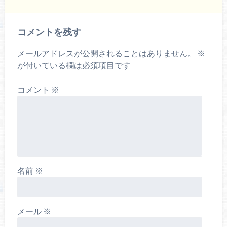
コメントを残す
メールアドレスが公開されることはありません。
※
が付いている欄は必須項目です
コメント
※
名前
※
メール
※