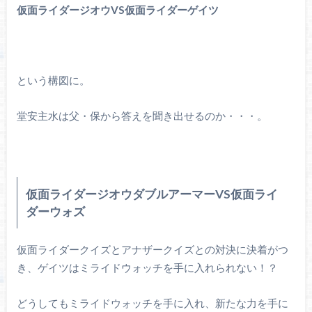
仮面ライダージオウVS仮面ライダーゲイツ
という構図に。
堂安主水は父・保から答えを聞き出せるのか・・・。
仮面ライダージオウダブルアーマーVS仮面ライ
ダーウォズ
仮面ライダークイズとアナザークイズとの対決に決着がつ
き、ゲイツはミライドウォッチを手に入れられない！？
どうしてもミライドウォッチを手に入れ、新たな力を手に