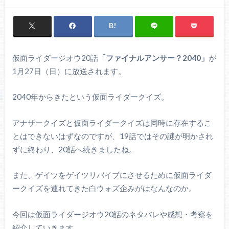
仮面ライダージオウ20話
「ファイナルアンサー？2040」
が
1月27日（日）に放送されます。
2040年からきたという仮面ライダークイズ。
アナザークイズと仮面ライダークイズは同時に存在するこ
とはできないはずなのですが、19話ではその謎が明かされ
ずに終わり、20話へ続きましたね。
また、ゲイツをゲイツリバイブにさせるために仮面ライダ
ークイズを連れてきた白ウォズ企みがはなんなのか。
今回は仮面ライダージオウ20話のネタバレや感想・考察を
紹介していきます。