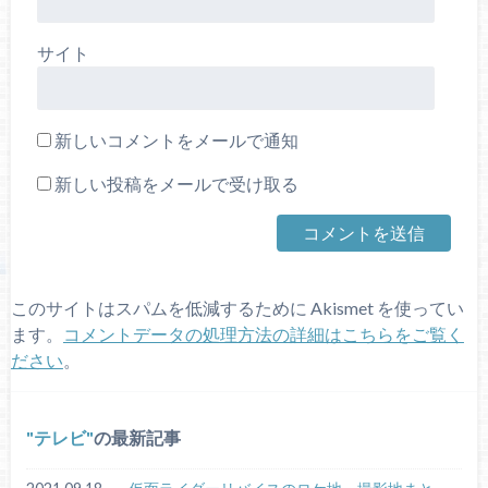
サイト
新しいコメントをメールで通知
新しい投稿をメールで受け取る
このサイトはスパムを低減するために Akismet を使ってい
ます。
コメントデータの処理方法の詳細はこちらをご覧く
ださい
。
テレビ
の最新記事