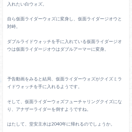
入れたい白ウォズ。
自ら仮面ライダーウォズに変身し、仮面ライダージオウと
対峙。
ダブルライドウォッチを手に入れている仮面ライダージオ
ウは仮面ライダージオウはダブルアーマーに変身。
予告動画をみると結局、仮面ライダーウォズがクイズミラ
イドウォッチを手に入れるようです。
そして、仮面ライダーウォズフューチャリングクイズにな
り、アナザーライダーを倒すようですね。
はたして、堂安主水は2040年に帰れるのでしょうか。