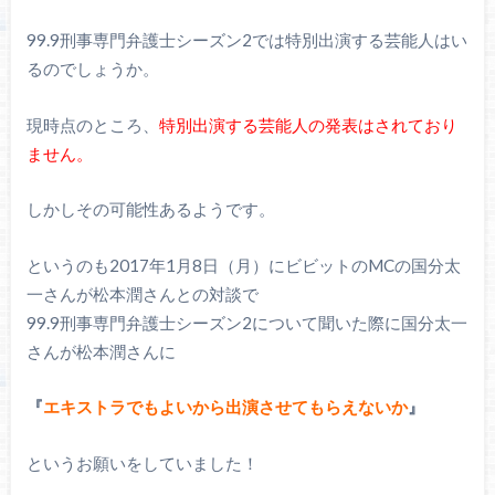
99.9刑事専門弁護士シーズン2では特別出演する芸能人はい
るのでしょうか。
現時点のところ、
特別出演する芸能人の発表はされており
ません。
しかしその可能性あるようです。
というのも2017年1月8日（月）にビビットのMCの国分太
一さんが松本潤さんとの対談で
99.9刑事専門弁護士シーズン2について聞いた際に国分太一
さんが松本潤さんに
『
エキストラでもよいから出演させてもらえないか
』
というお願いをしていました！