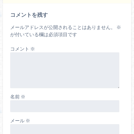
コメントを残す
メールアドレスが公開されることはありません。
※
が付いている欄は必須項目です
コメント
※
名前
※
メール
※