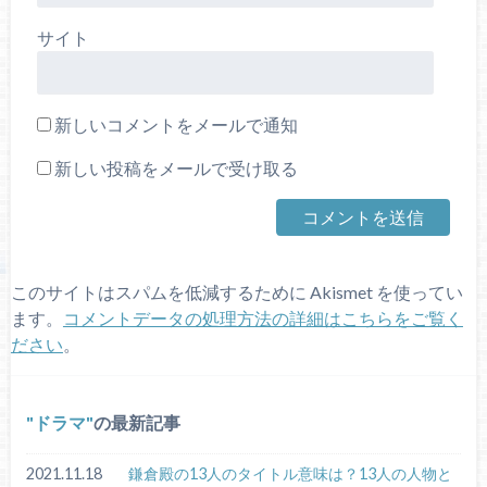
サイト
新しいコメントをメールで通知
新しい投稿をメールで受け取る
このサイトはスパムを低減するために Akismet を使ってい
ます。
コメントデータの処理方法の詳細はこちらをご覧く
ださい
。
ドラマ
の最新記事
2021.11.18
鎌倉殿の13人のタイトル意味は？13人の人物と