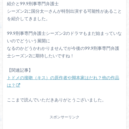
紹介と99.9刑事専門弁護士
シーズン2に国分太一さんが特別出演する可能性があること
を紹介してきました。
99.9刑事専門弁護士シーズン2のドラマもまだ始まっていな
いのでどういう展開に
なるのかどうかわかりませんでが今後の99.9刑事専門弁護
士シーズン2に期待したいですね！
【関連記事】
トドメの接吻（キス）の原作者や脚本家はだれ？他の作品
は？
ここまで読んでいただきありがとうございました。
スポンサーリンク