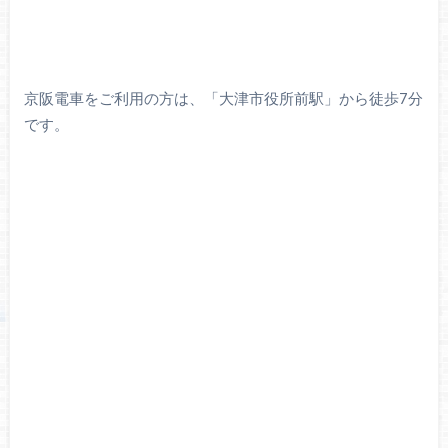
京阪電車をご利用の方は、「大津市役所前駅」から徒歩7分
です。