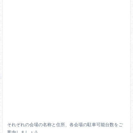
それぞれの会場の名称と住所、各会場の駐車可能台数をご
案内しましょう。