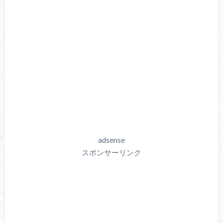
adsense
スポンサーリンク