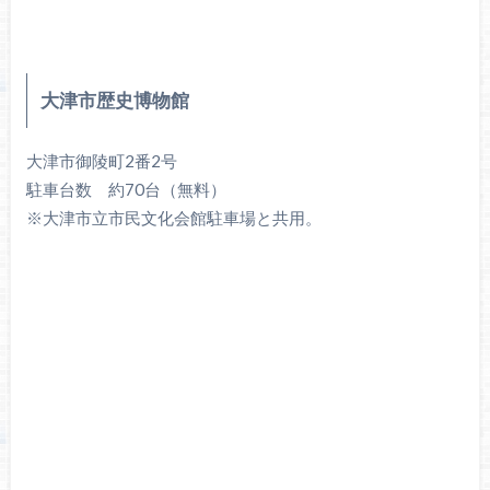
大津市歴史博物館
大津市御陵町2番2号
駐車台数 約70台（無料）
※大津市立市民文化会館駐車場と共用。