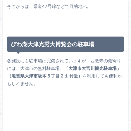
そこからは、県道47号線などで目的地へ。
びわ湖大津光秀大博覧会の駐車場
各施設にも駐車場は完備されていますが、西教寺の最寄り
には、大津市の無料駐車場、
「大津市大宮川観光駐車場」
（滋賀県大津市坂本５丁目２１ 付近）
を利用しても便利か
もしれません。