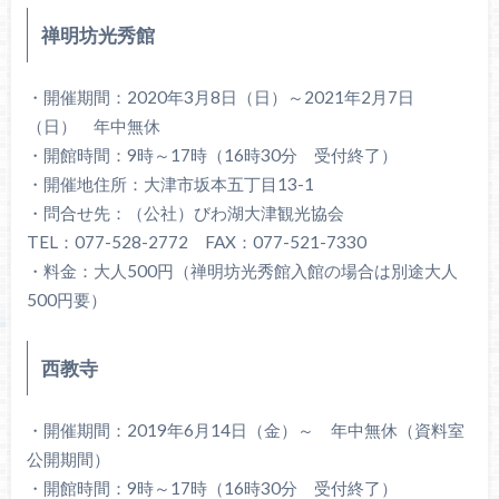
禅明坊光秀館
・開催期間：2020年3月8日（日）～2021年2月7日
（日） 年中無休
・開館時間：9時～17時（16時30分 受付終了）
・開催地住所：大津市坂本五丁目13-1
・問合せ先：（公社）びわ湖大津観光協会
TEL：077-528-2772 FAX：077-521-7330
・料金：大人500円（禅明坊光秀館入館の場合は別途大人
500円要）
西教寺
・開催期間：2019年6月14日（金）～ 年中無休（資料室
公開期間）
・開館時間：9時～17時（16時30分 受付終了）