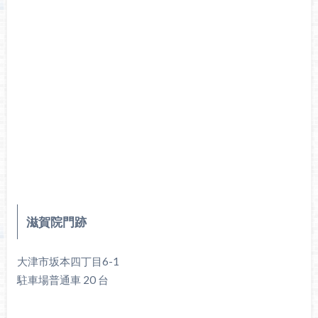
滋賀院門跡
大津市坂本四丁目6-1
駐車場普通車 20 台