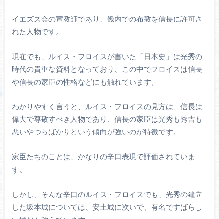
イエズス会の宣教師であり、畿内での布教を信長に許可さ
れた人物です。
現在でも、ルイス・フロイスが書いた「日本史」は光秀の
時代の貴重な資料となっており、この中でフロイスは信長
や信長の家臣の性格などにも触れています。
わかりやすく言うと、ルイス・フロイスの見方は、信長は
偉大で尊敬すべき人物であり、信長の家臣は光秀も秀吉も
悪いやつらばかりという傾向が強いのが特徴です。
家臣たちのことは、かなりの辛口表現で評価されていま
す。
しかし、そんな辛口のルイス・フロイスでも、光秀の建立
した坂本城については、安土城に次いで、有名ですばらし