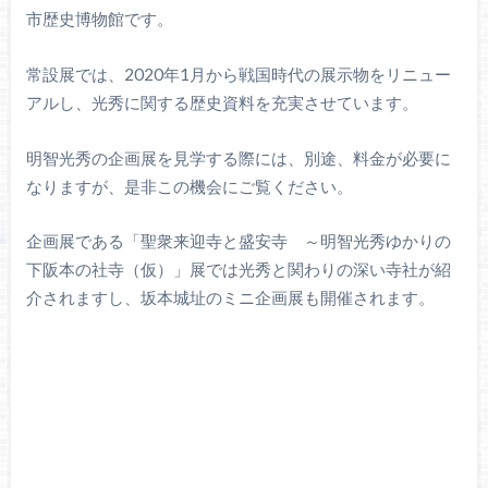
市歴史博物館です。
常設展では、2020年1月から戦国時代の展示物をリニュー
アルし、光秀に関する歴史資料を充実させています。
明智光秀の企画展を見学する際には、別途、料金が必要に
なりますが、是非この機会にご覧ください。
企画展である「聖衆来迎寺と盛安寺 ～明智光秀ゆかりの
下阪本の社寺（仮）」展では光秀と関わりの深い寺社が紹
介されますし、坂本城址のミニ企画展も開催されます。