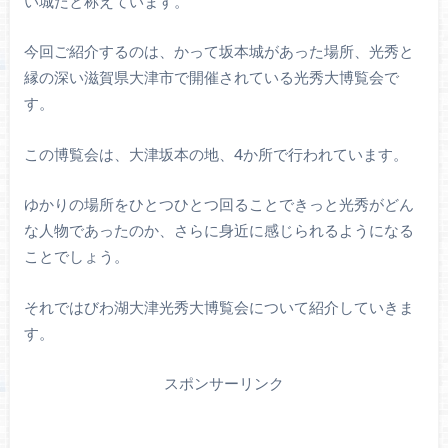
い城だと称えています。
今回ご紹介するのは、かって坂本城があった場所、光秀と
縁の深い滋賀県大津市で開催されている光秀大博覧会で
す。
この博覧会は、大津坂本の地、4か所で行われています。
ゆかりの場所をひとつひとつ回ることできっと光秀がどん
な人物であったのか、さらに身近に感じられるようになる
ことでしょう。
それではびわ湖大津光秀大博覧会について紹介していきま
す。
スポンサーリンク