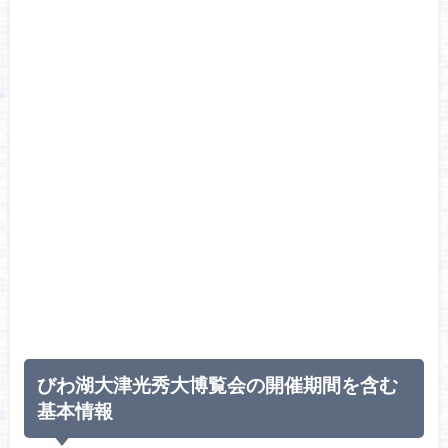
びわ湖大津光秀大博覧会の開催期間を含む
基本情報