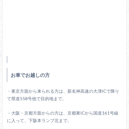
お車でお越しの方
・東京方面から来られる方は、新名神高速の大津ICで降り
て県道558号他で目的地まで。
・大阪・京都方面からの方は、京都東ICから国道161号線
に入って、下阪本ランプ北まで。