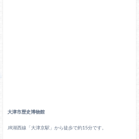
大津市歴史博物館
JR湖西線「大津京駅」から徒歩で約15分です。