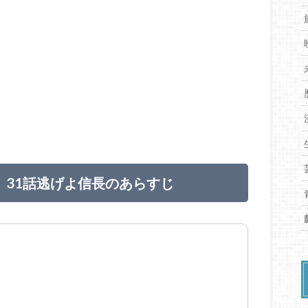
）31話逃げよ信長のあらすじ