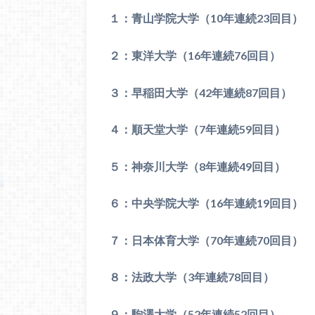
１：青山学院大学（10年連続23回目）
２：東洋大学（16年連続76回目）
３：早稲田大学（42年連続87回目）
４：順天堂大学（7年連続59回目）
５：神奈川大学（8年連続49回目）
６：中央学院大学（16年連続19回目）
７：日本体育大学（70年連続70回目）
８：法政大学（3年連続78回目）
９：駒澤大学（52年連続52回目）