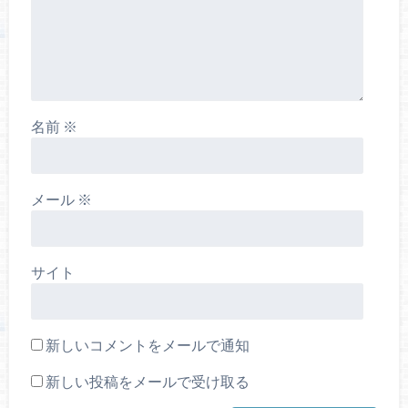
名前
※
メール
※
サイト
新しいコメントをメールで通知
新しい投稿をメールで受け取る