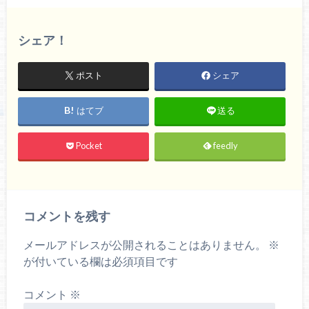
シェア！
ポスト
シェア
はてブ
送る
Pocket
feedly
コメントを残す
メールアドレスが公開されることはありません。
※
が付いている欄は必須項目です
コメント
※