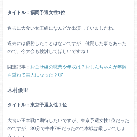
タイトル：福岡予選女性1位
過去に大食い女王線になんどか出演していましたね。
過去には優勝したことはないですが、健闘した事もあった
ので、今大会も検討してほしいですね！
関連記事：
おごせ綾の職業や年収は？おしんちゃんが年齢
を重ねて美人になった？
木村優里
タイトル：東京予選女性１位
大食い王本戦に期待したいですが、東京予選女性1位だった
のですが、30分で牛丼7杯だったので本戦は厳しいでしょ
う・・・。