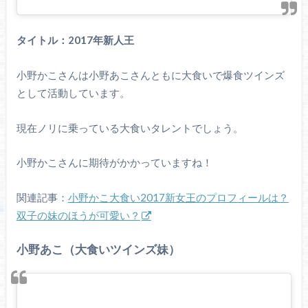
タイトル：2017年新人王
小野かこさんは小野あこさんともに大食いで爆食ツインズ
として活動しています。
現在ノリに乗っている大食いタレントでしょう。
小野かこさんに期待がかかっていますね！
関連記事：
小野かこ大食い2017新女王のプロフィールは？
双子の妹のほうが可愛い？
小野あこ（大食いツインズ妹）