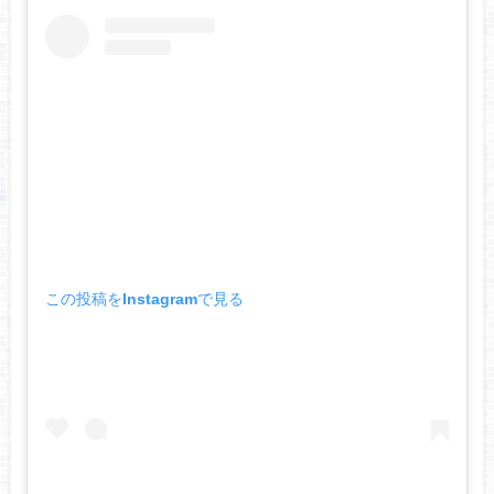
この投稿をInstagramで見る