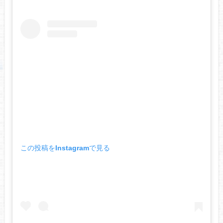
この投稿をInstagramで見る