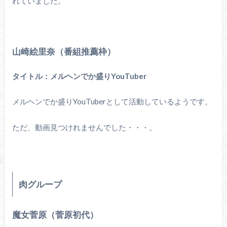
れていました。
山崎絵里奈（番組推薦枠）
タイトル：メルヘンでか盛りYouTuber
メルヘンでか盛りYouTuberとして活動しているようです。
ただ、動画見つけれませんでした・・・。
肉グループ
魔女菅原（菅原初代）