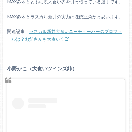
MAX鈴木とともに現大食い界を引っ張っている選手です。
MAX鈴木とラスカル新井の実力はほぼ互角かと思います。
関連記事：
ラスカル新井大食いユーチューバーのプロフィ
ールは？お父さんも大食い？
小野かこ（大食いツインズ姉）