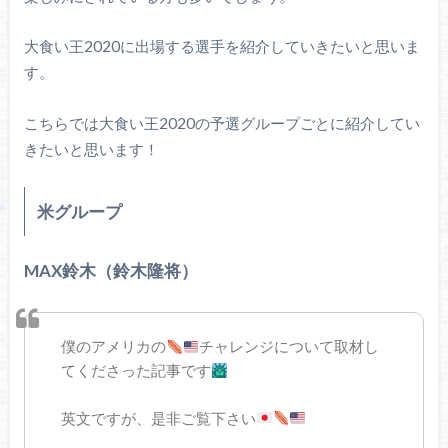
大食い王2020に出場する選手を紹介していきたいと思いま
す。
こちらでは大食い王2020の予選グループごとに紹介してい
きたいと思います！
米グループ
MAX鈴木（鈴木隆将）
僕のアメリカの
チャレンジについて取材し
てくださった記事です
英文ですが、是非ご覧下さい