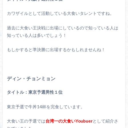
カワザイルとして活動している大食いタレントですね。
過去に大食い王決戦に出場にしているので知っている人は
知っている人は多いでしょう！
もしかすると準決勝に出場するかもしれませんね！
ディン・チョンミョン
タイトル：東京予選男性１位
東京予選で牛丼14杯を完食しています。
大食い王の予選では
台湾一の大食いYoubuer
として紹介さ