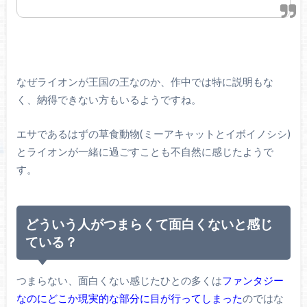
なぜライオンが王国の王なのか、作中では特に説明もな
く、納得できない方もいるようですね。
エサであるはずの草食動物(ミーアキャットとイボイノシシ)
とライオンが一緒に過ごすことも不自然に感じたようで
す。
どういう人がつまらくて面白くないと感じ
ている？
つまらない、面白くない感じたひとの多くは
ファンタジー
なのにどこか現実的な部分に目が行ってしまった
のではな