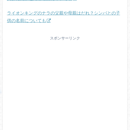
ライオンキングのナラの父親や母親はだれ？シンバとの子
供の名前についても
スポンサーリンク