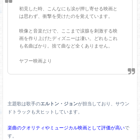
初見した時、こんなにも涙が押し寄せる映画と
は思わず、衝撃を受けたのを覚えています。
映像と音楽だけで、ここまで涙腺を刺激する映
画を作り上げたディズニーは凄い。どれもこれ
も名曲ばかり。捨て曲など全くありません。
ヤフー映画より
主題歌は歌手の
エルトン・ジョン
が担当しており、サウン
ドトラックも大ヒットしています。
楽曲のクオリティやミュージカル映画として評価が高い
で
す。