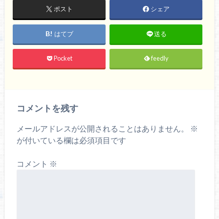
ポスト
シェア
はてブ
送る
Pocket
feedly
コメントを残す
メールアドレスが公開されることはありません。
※
が付いている欄は必須項目です
コメント
※