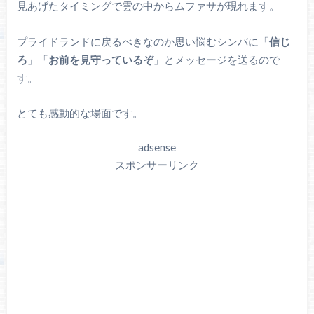
見あげたタイミングで雲の中からムファサが現れます。
プライドランドに戻るべきなのか思い悩むシンバに「
信じ
ろ
」「
お前を見守っているぞ
」とメッセージを送るので
す。
とても感動的な場面です。
adsense
スポンサーリンク