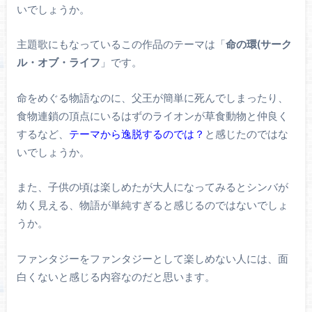
いでしょうか。
主題歌にもなっているこの作品のテーマは「
命の環(サーク
ル・オブ・ライフ
」です。
命をめぐる物語なのに、父王が簡単に死んでしまったり、
食物連鎖の頂点にいるはずのライオンが草食動物と仲良く
するなど、
テーマから逸脱するのでは？
と感じたのではな
いでしょうか。
また、子供の頃は楽しめたが大人になってみるとシンバが
幼く見える、物語が単純すぎると感じるのではないでしょ
うか。
ファンタジーをファンタジーとして楽しめない人には、面
白くないと感じる内容なのだと思います。