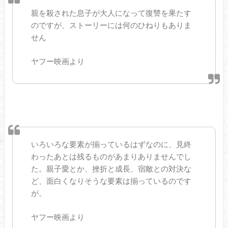
親を殺された息子が大人になって復讐を果たす
のですが、ストーリーには何のひねりもありま
せん
ヤフー映画より
いろいろな要素が揃っているはずなのに、見終
わったあとは残るものがあまりありませんでし
た。親子愛とか、挫折と成長、宿敵との対決な
ど、面白くなりそうな要素は揃っているのです
が。
ヤフー映画より