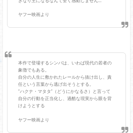
きなり王になるなんて全く感動しません…
ヤフー映画より
本作で登場するシンバは、いわば現代の若者の
象徴でもある。
自分の人生に敷かれたレールから抜け出し、責
任という言葉から逃げ出そうとする。
“ハクナ・マタタ”（どうにかなるさ）と言って
自分の行動を正当化し、過酷な現実から眼を背
けようとする
ヤフー映画より