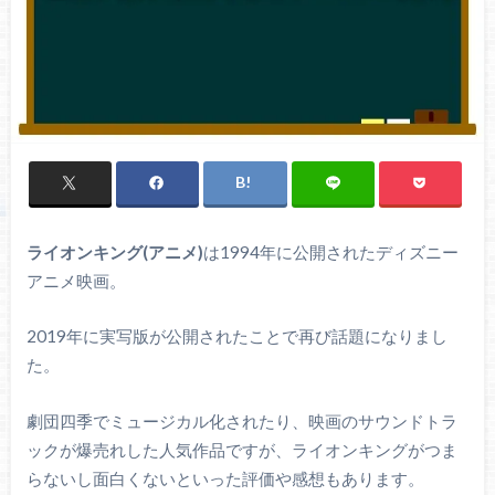
ライオンキング(アニメ)
は1994年に公開されたディズニー
アニメ映画。
2019年に実写版が公開されたことで再び話題になりまし
た。
劇団四季でミュージカル化されたり、映画のサウンドトラ
ックが爆売れした人気作品ですが、ライオンキングがつま
らないし面白くないといった評価や感想もあります。