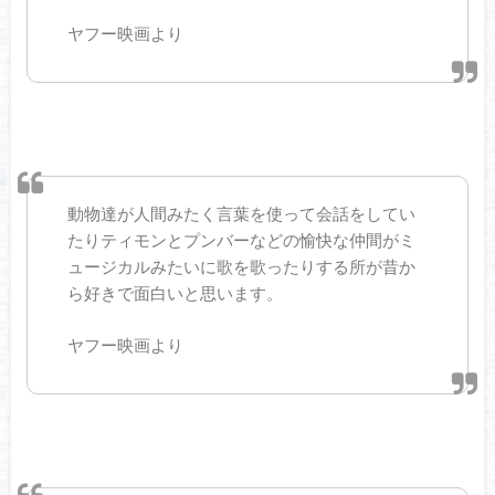
ヤフー映画より
動物達が人間みたく言葉を使って会話をしてい
たりティモンとプンバーなどの愉快な仲間がミ
ュージカルみたいに歌を歌ったりする所が昔か
ら好きで面白いと思います。
ヤフー映画より