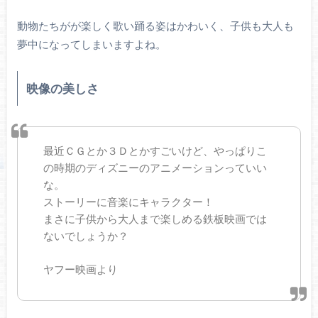
動物たちがが楽しく歌い踊る姿はかわいく、子供も大人も
夢中になってしまいますよね。
映像の美しさ
最近ＣＧとか３Ｄとかすごいけど、やっぱりこ
の時期のディズニーのアニメーションっていい
な。
ストーリーに音楽にキャラクター！
まさに子供から大人まで楽しめる鉄板映画では
ないでしょうか？
ヤフー映画より