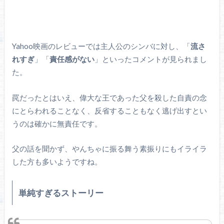
Yahoo映画のレビューでは主人公のシンバに対し、「
流さ
れすぎ
」「
責任感がない
」といったコメントが見られまし
た。
罠だったとはいえ、偉大な王であった父を殺した自責の念
にとらわれることなく、反省することもなく逃げ出すとい
うのは確かに無責任です。
父の話を聞かず、やんちゃに振る舞う素振りにもイライラ
した方も多いようですね。
単純すぎるストーリー