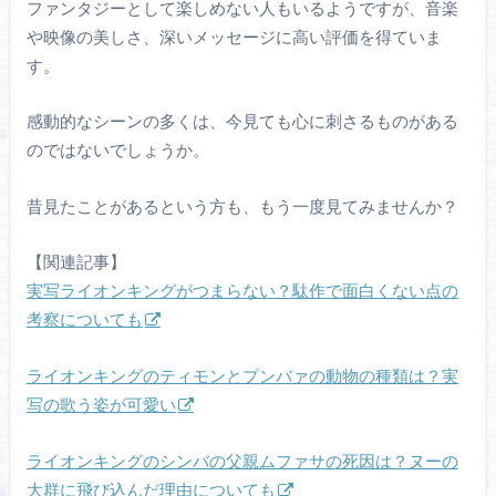
ファンタジーとして楽しめない人もいるようですが、音楽
や映像の美しさ、深いメッセージに高い評価を得ていま
す。
感動的なシーンの多くは、今見ても心に刺さるものがある
のではないでしょうか。
昔見たことがあるという方も、もう一度見てみませんか？
【関連記事】
実写ライオンキングがつまらない？駄作で面白くない点の
考察についても
ライオンキングのティモンとプンバァの動物の種類は？実
写の歌う姿が可愛い
ライオンキングのシンバの父親ムファサの死因は？ヌーの
大群に飛び込んだ理由についても