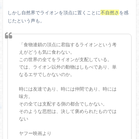
しかし自然界でライオンを頂点に置くことに
不自然さ
を感
じたという声も。
「食物連鎖の頂点に君臨するライオンという考
えがどうも気に食わない。
この世界の全てをライオンが支配している。
では、ライオン以外の動物はしもべであり、単
なるエサでしかないのか。
時には友達であり、時には仲間であり、時には
味方。
その全ては支配する側の都合でしかない。
そのような思想は、決して褒められたものでは
ない
ヤフー映画より