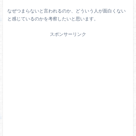
なぜつまらないと言われるのか、どういう人が面白くない
と感じているのかを考察したいと思います。
スポンサーリンク