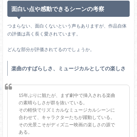
面白い点や感動できるシーンの考察
つまらない、面白くないという声もありますが、作品自体
の評価は高く長く愛されています。
どんな部分が評価されてるのでしょうか。
楽曲のすばらしさ、ミュージカルとしての楽しさ
15年ぶりに観たが、まず劇中で挿入される楽曲
の素晴らしさが群を抜いている。
その軽快でリズミカルなミュージカルシーンに
合わせて、キャラクターたちが躍動している。
その光景こそがディズニー映画の楽しさの源で
ある。