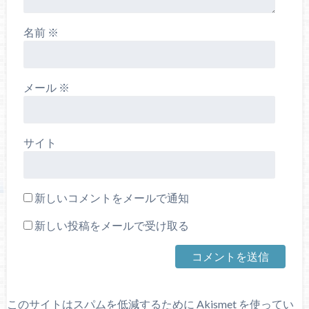
名前
※
メール
※
サイト
新しいコメントをメールで通知
新しい投稿をメールで受け取る
このサイトはスパムを低減するために Akismet を使ってい