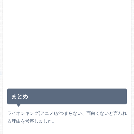
まとめ
ライオンキング(アニメ)がつまらない、面白くないと言われ
る理由を考察しました。