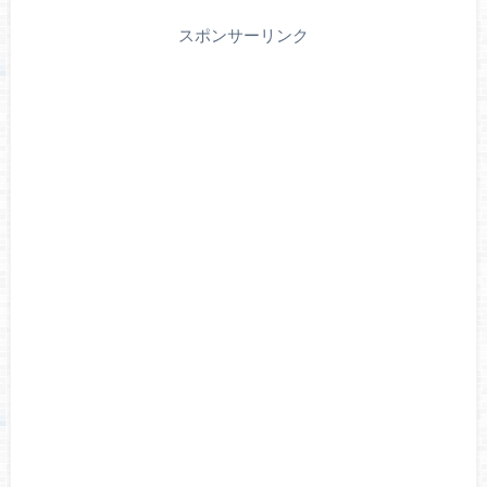
スポンサーリンク