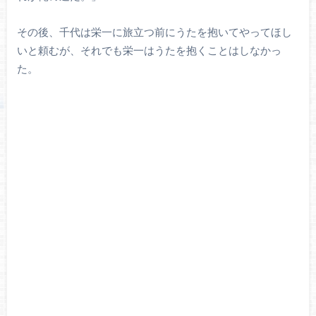
その後、千代は栄一に旅立つ前にうたを抱いてやってほし
いと頼むが、それでも栄一はうたを抱くことはしなかっ
た。