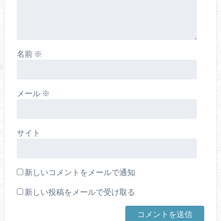
名前
※
メール
※
サイト
新しいコメントをメールで通知
新しい投稿をメールで受け取る