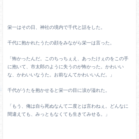
栄一はその日、神社の境内で千代と話をした。
千代に抱かれたうたの顔をみながら栄一は言った。
「怖かったんだ。このちっちぇえ、あったけぇのをこの手
に抱いて、市太郎のように失うのが怖かった。かわいい
な、かわいいなうた。お前なんてかわいいんだ。」
千代がうたを抱かせると栄一の目に涙が溢れた。
「もう、俺は自ら死ぬなんて二度とは言わねぇ。どんなに
間違えても、みっともなくても生きてみせる。」