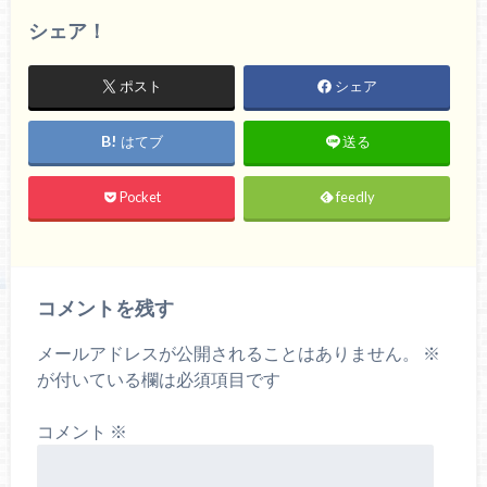
シェア！
ポスト
シェア
はてブ
送る
Pocket
feedly
コメントを残す
メールアドレスが公開されることはありません。
※
が付いている欄は必須項目です
コメント
※