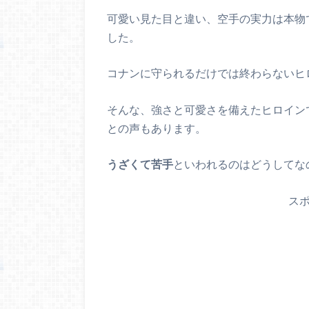
可愛い見た目と違い、空手の実力は本物
した。
コナンに守られるだけでは終わらないヒ
そんな、強さと可愛さを備えたヒロイン
との声もあります。
うざくて苦手
といわれるのはどうしてな
ス