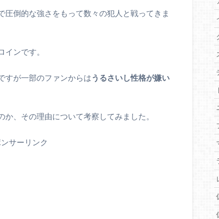
で圧倒的な強さをもって数々の犯人と戦ってきま
ロインです。
ですが一部のファンからは
うるさいし性格が嫌い
のか、その理由について考察してみました。
ポンサーリンク