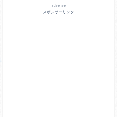
adsense
スポンサーリンク