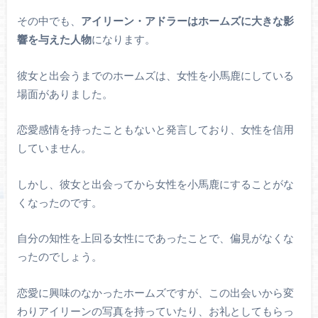
その中でも、
アイリーン・アドラーはホームズに大きな影
響を与えた人物
になります。
彼女と出会うまでのホームズは、女性を小馬鹿にしている
場面がありました。
恋愛感情を持ったこともないと発言しており、女性を信用
していません。
しかし、彼女と出会ってから女性を小馬鹿にすることがな
くなったのです。
自分の知性を上回る女性にであったことで、偏見がなくな
ったのでしょう。
恋愛に興味のなかったホームズですが、この出会いから変
わりアイリーンの写真を持っていたり、お礼としてもらっ