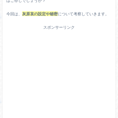
はご存じでしょうか？
今回は、
灰原哀の設定や秘密
について考察していきます。
スポンサーリンク