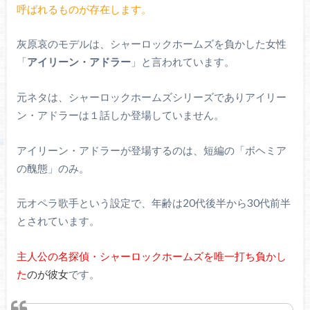
呼ばれるものが存在します。
灰原哀のモデルは、シャーロックホームズを負かした女性
「
アイリーン・アドラー
」と言われています。
元ネタは、シャーロックホームズシリーズでありアイリー
ン・アドラーは１話しか登場していません。
アイリーン・アドラーが登場するのは、短編の「ボヘミア
の醜態」のみ。
元オペラ歌手という設定で、年齢は20代後半から30代前半
とされています。
主人公の名探偵・シャーロックホームズを唯一打ち負かし
た
のが彼女
です。