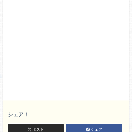
シェア！
ポスト
シェア