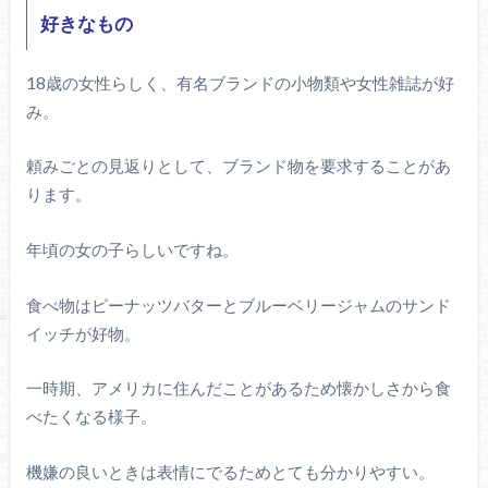
好きなもの
18歳の女性らしく、有名ブランドの小物類や女性雑誌が好
み。
頼みごとの見返りとして、ブランド物を要求することがあ
ります。
年頃の女の子らしいですね。
食べ物はピーナッツバターとブルーベリージャムのサンド
イッチが好物。
一時期、アメリカに住んだことがあるため懐かしさから食
べたくなる様子。
機嫌の良いときは表情にでるためとても分かりやすい。