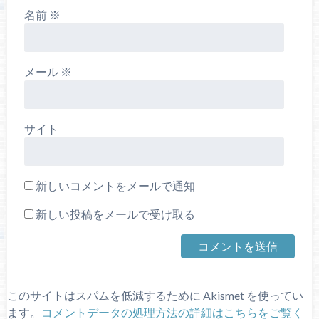
名前
※
メール
※
サイト
新しいコメントをメールで通知
新しい投稿をメールで受け取る
このサイトはスパムを低減するために Akismet を使ってい
ます。
コメントデータの処理方法の詳細はこちらをご覧く