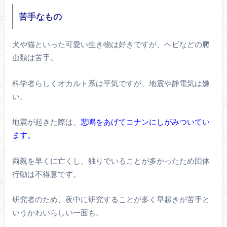
苦手なもの
犬や猫といった可愛い生き物は好きですが、ヘビなどの爬
虫類は苦手。
科学者らしくオカルト系は平気ですが、地震や静電気は嫌
い。
地震が起きた際は、
悲鳴をあげてコナンにしがみついてい
ます。
両親を早くに亡くし、独りでいることが多かったため団体
行動は不得意です。
研究者のため、夜中に研究することが多く早起きが苦手と
いうかわいらしい一面も。