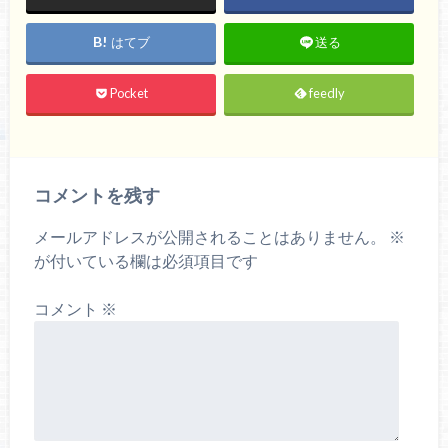
はてブ
送る
Pocket
feedly
コメントを残す
メールアドレスが公開されることはありません。
※
が付いている欄は必須項目です
コメント
※